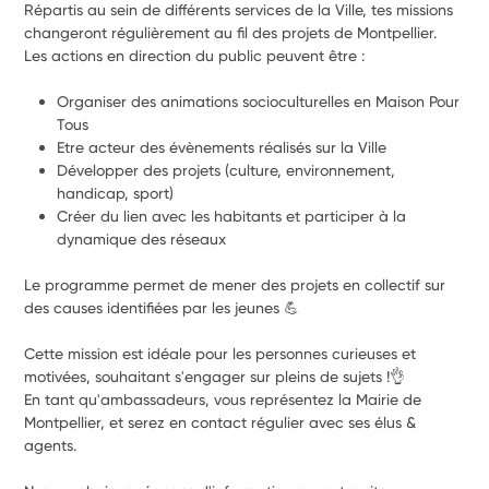
Répartis au sein de différents services de la Ville, tes missions 
changeront régulièrement au fil des projets de Montpellier.
Les actions en direction du public peuvent être :
Organiser des animations socioculturelles en Maison Pour 
Tous
Etre acteur des évènements réalisés sur la Ville
Développer des projets (culture, environnement, 
handicap, sport)
Créer du lien avec les habitants et participer à la 
dynamique des réseaux
Le programme permet de mener des projets en collectif sur 
des causes identifiées par les jeunes 💪
Cette mission est idéale pour les personnes curieuses et 
motivées, souhaitant s'engager sur pleins de sujets !👌
En tant qu'ambassadeurs, vous représentez la Mairie de 
Montpellier, et serez en contact régulier avec ses élus & 
agents.