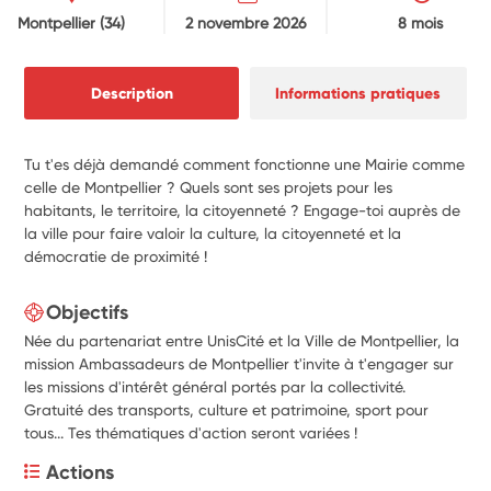
Montpellier
(34)
2 novembre 2026
8 mois
Description
Informations pratiques
Tu t'es déjà demandé comment fonctionne une Mairie comme
celle de Montpellier ? Quels sont ses projets pour les
habitants, le territoire, la citoyenneté ? Engage-toi auprès de
la ville pour faire valoir la culture, la citoyenneté et la
démocratie de proximité !
Objectifs
Née du partenariat entre UnisCité et la Ville de Montpellier, la
mission Ambassadeurs de Montpellier t'invite à t'engager sur
les missions d'intérêt général portés par la collectivité.
Gratuité des transports, culture et patrimoine, sport pour
tous... Tes thématiques d'action seront variées !
Actions