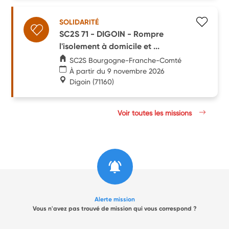
SOLIDARITÉ
SC2S 71 - DIGOIN - Rompre
l'isolement à domicile et ...
SC2S Bourgogne-Franche-Comté
À partir du 9 novembre 2026
Digoin
(71160)
Voir toutes les missions
Alerte mission
Vous n'avez pas trouvé de mission qui vous correspond ?