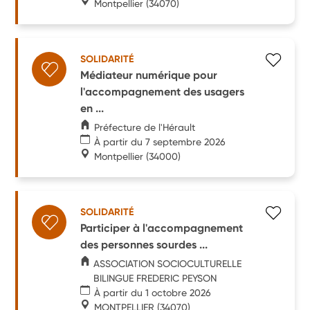
Montpellier
(34070)
SOLIDARITÉ
Médiateur numérique pour
l'accompagnement des usagers
en ...
Préfecture de l'Hérault
À partir du 7 septembre 2026
Montpellier
(34000)
SOLIDARITÉ
Participer à l'accompagnement
des personnes sourdes ...
ASSOCIATION SOCIOCULTURELLE
BILINGUE FREDERIC PEYSON
À partir du 1 octobre 2026
MONTPELLIER
(34070)