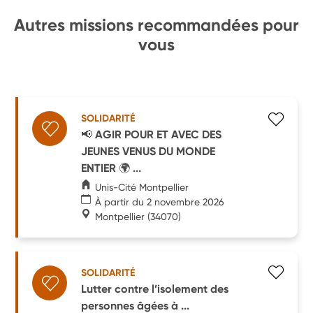
Autres missions recommandées pour
vous
SOLIDARITÉ
📢 AGIR POUR ET AVEC DES
JEUNES VENUS DU MONDE
ENTIER 🌍 ...
Unis-Cité Montpellier
À partir du 2 novembre 2026
Montpellier
(34070)
SOLIDARITÉ
Lutter contre l’isolement des
personnes âgées à ...