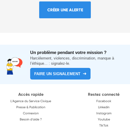
CRÉER UNE ALERTE
Un problème pendant votre mission ?
Harcèlement, violences, discrimination, manque à
l’éthique... : signalez-le.
FAIRE UN SIGNALEMENT
Accès rapide
Restez connecté
L'Agence du Service Civique
Facebook
Presse & Publication
Linkedin
Connexion
Instagram
Besoin d'aide ?
Youtube
TikTok