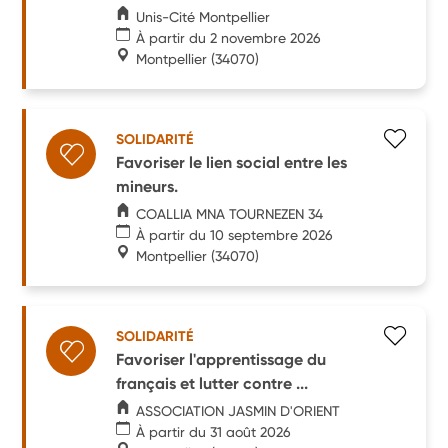
Unis-Cité Montpellier
À partir du 2 novembre 2026
Montpellier
(34070)
SOLIDARITÉ
Favoriser le lien social entre les
mineurs.
COALLIA MNA TOURNEZEN 34
À partir du 10 septembre 2026
Montpellier
(34070)
SOLIDARITÉ
Favoriser l'apprentissage du
français et lutter contre ...
ASSOCIATION JASMIN D'ORIENT
À partir du 31 août 2026