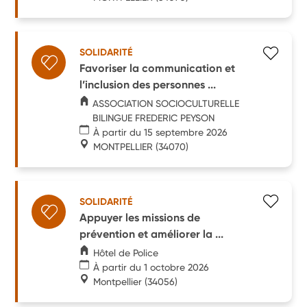
SOLIDARITÉ
Favoriser la communication et
l’inclusion des personnes ...
ASSOCIATION SOCIOCULTURELLE
BILINGUE FREDERIC PEYSON
À partir du 15 septembre 2026
MONTPELLIER
(34070)
SOLIDARITÉ
Appuyer les missions de
prévention et améliorer la ...
Hôtel de Police
À partir du 1 octobre 2026
Montpellier
(34056)