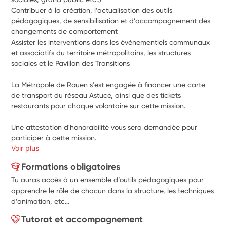
Contribuer à la création, l’actualisation des outils 
pédagogiques, de sensibilisation et d’accompagnement des 
changements de comportement
Assister les interventions dans les évènementiels communaux 
et associatifs du territoire métropolitains, les structures 
sociales et le Pavillon des Transitions
La Métropole de Rouen s'est engagée à financer une carte 
de transport du réseau Astuce, ainsi que des tickets 
restaurants pour chaque volontaire sur cette mission.
Une attestation d'honorabilité vous sera demandée pour 
participer à cette mission.
Voir plus
Formations obligatoires
Tu auras accès à un ensemble d’outils pédagogiques pour
apprendre le rôle de chacun dans la structure, les techniques
d’animation, etc…
Tutorat et accompagnement