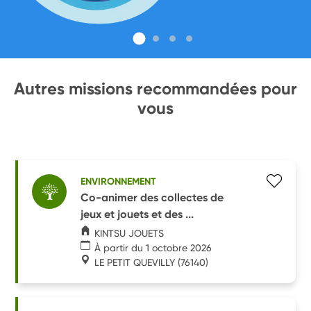
Autres missions recommandées pour
vous
ENVIRONNEMENT
Co-animer des collectes de
jeux et jouets et des ...
KINTSU JOUETS
À partir du 1 octobre 2026
LE PETIT QUEVILLY
(76140)