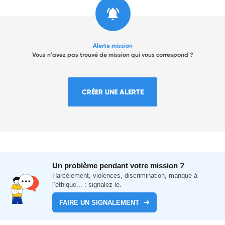
Alerte mission
Vous n'avez pas trouvé de mission qui vous correspond ?
CRÉER UNE ALERTE
Un problème pendant votre mission ?
Harcèlement, violences, discrimination, manque à
l’éthique... : signalez-le.
FAIRE UN SIGNALEMENT