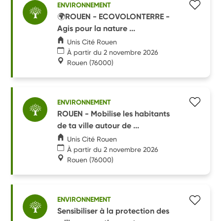
ENVIRONNEMENT
🌍ROUEN - ECOVOLONTERRE -
Agis pour la nature ...
Unis Cité Rouen
À partir du 2 novembre 2026
Rouen
(76000)
ENVIRONNEMENT
ROUEN - Mobilise les habitants
de ta ville autour de ...
Unis Cité Rouen
À partir du 2 novembre 2026
Rouen
(76000)
ENVIRONNEMENT
Sensibiliser à la protection des