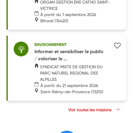
ORGAN GESTION ENS CATHO SAINT-
VICTRICE
À partir du 1 septembre 2026
Bihorel
(76420)
ENVIRONNEMENT
Informer et sensibiliser le public
/ valoriser le ...
SYNDICAT MIXTE DE GESTION DU
PARC NATUREL REGIONAL DES
ALPILLES
À partir du 21 septembre 2026
Saint-Rémy-de-Provence
(13210)
Voir toutes les missions