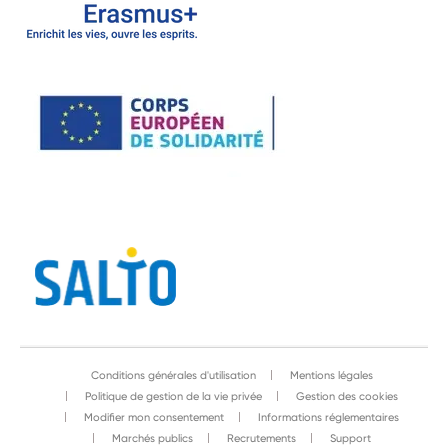
Conditions générales d'utilisation
Mentions légales
Politique de gestion de la vie privée
Gestion des cookies
Modifier mon consentement
Informations réglementaires
Marchés publics
Recrutements
Support