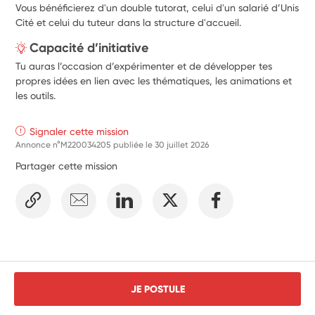
Vous bénéficierez d'un double tutorat, celui d'un salarié d’Unis
Cité et celui du tuteur dans la structure d'accueil.
Capacité d’initiative
Tu auras l’occasion d’expérimenter et de développer tes
propres idées en lien avec les thématiques, les animations et
les outils.
Signaler cette mission
Annonce n°M220034205 publiée le
30 juillet 2026
Partager cette mission
JE POSTULE