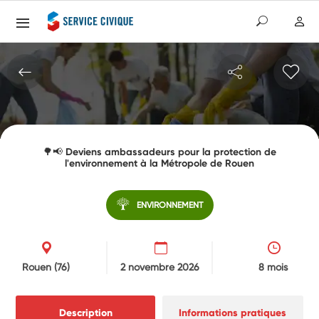
🌳📢 Deviens ambassadeurs pour la protection de
l'environnement à la Métropole de Rouen
ENVIRONNEMENT
Rouen
(76)
2 novembre 2026
8 mois
Description
Informations pratiques