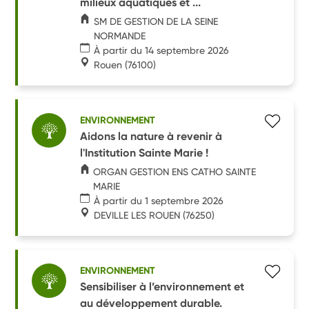
milieux aquatiques et ...
SM DE GESTION DE LA SEINE
NORMANDE
À partir du 14 septembre 2026
Rouen
(76100)
ENVIRONNEMENT
Aidons la nature à revenir à
l'Institution Sainte Marie !
ORGAN GESTION ENS CATHO SAINTE
MARIE
À partir du 1 septembre 2026
DEVILLE LES ROUEN
(76250)
ENVIRONNEMENT
Sensibiliser à l’environnement et
au développement durable.