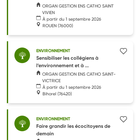
ORGAN GESTION ENS CATHO SAINT
VIVIEN
À partir du 1 septembre 2026
ROUEN
(76000)
ENVIRONNEMENT
Sensibiliser les collégiens à
l’environnement et à ...
ORGAN GESTION ENS CATHO SAINT-
VICTRICE
À partir du 1 septembre 2026
Bihorel
(76420)
ENVIRONNEMENT
Faire grandir les écocitoyens de
demain