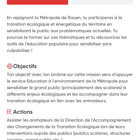
En rejoignant la Métropole de Rouen, tu participeras à la
transition écologique et énergétique du territoire en
sensibilisant le public aux problématiques actuelles. Tu
pourras te former sur ces thématiques et tu découvriras les
outils de l’éducation populaire pour sensibiliser sans
culpabiliser !
Objectifs
Ton objectif avec ton binôme sur cette mission sera d’appuyer
le service Education à l'environnement de la Métropole pour
sensibiliser le grand public (principalement des scolaires) à
différents enjeux écologiques et les accompagner dans leur
transition écologique en lien avec les animateurs.
Actions
Assister les animateurs de la Direction de l'Accompagnement 
des Changements de la Transition Ecologique
lors de leurs 
interventions auprès des publics (
publics scolaires, structures 
sociales, grand public etc..)