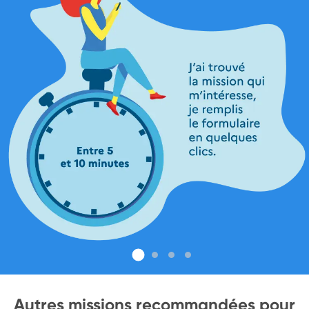
Autres missions recommandées pour