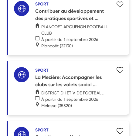
SPORT
Contribuer au développement
des pratiques sportives et ...
PLANCOET ARGUENON FOOTBALL
CLUB
À partir du 1 septembre 2026
Plancoët
(22130)
SPORT
La Mezière: Accompagner les
clubs sur les volets social ...
DISTRICT D I ET V DE FOOTBALL
À partir du 1 septembre 2026
Melesse
(35520)
SPORT