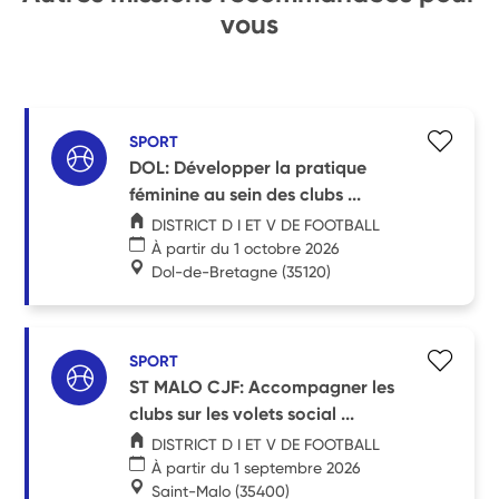
vous
SPORT
DOL: Développer la pratique
féminine au sein des clubs ...
DISTRICT D I ET V DE FOOTBALL
À partir du 1 octobre 2026
Dol-de-Bretagne
(35120)
SPORT
ST MALO CJF: Accompagner les
clubs sur les volets social ...
DISTRICT D I ET V DE FOOTBALL
À partir du 1 septembre 2026
Saint-Malo
(35400)