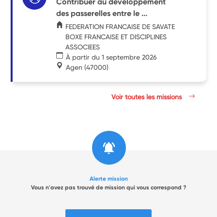
Contribuer au développement
des passerelles entre le ...
FEDERATION FRANCAISE DE SAVATE
BOXE FRANCAISE ET DISCIPLINES
ASSOCIEES
À partir du 1 septembre 2026
Agen
(47000)
Voir toutes les missions
Alerte mission
Vous n'avez pas trouvé de mission qui vous correspond ?