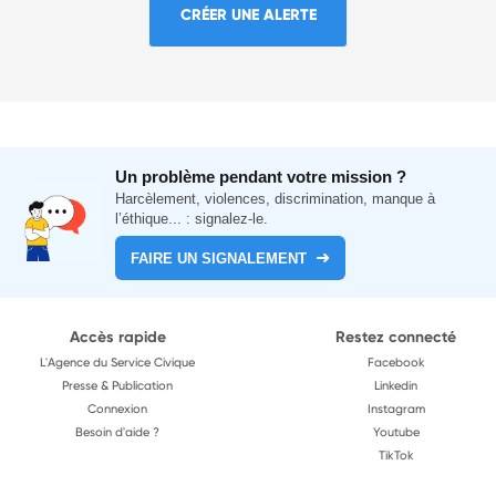
CRÉER UNE ALERTE
Un problème pendant votre mission ?
Harcèlement, violences, discrimination, manque à
l’éthique... : signalez-le.
FAIRE UN SIGNALEMENT
Accès rapide
Restez connecté
L'Agence du Service Civique
Facebook
Presse & Publication
Linkedin
Connexion
Instagram
Besoin d'aide ?
Youtube
TikTok