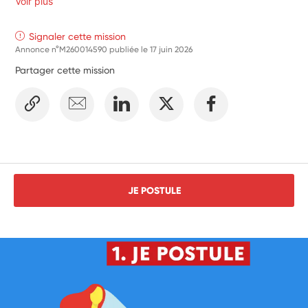
Voir plus
Signaler cette mission
Annonce n°M260014590 publiée le
17 juin 2026
Partager cette mission
JE POSTULE