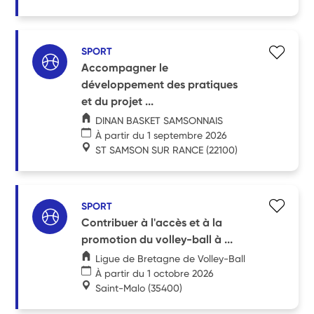
SPORT
Accompagner le
développement des pratiques
et du projet ...
DINAN BASKET SAMSONNAIS
À partir du 1 septembre 2026
ST SAMSON SUR RANCE
(22100)
SPORT
Contribuer à l'accès et à la
promotion du volley-ball à ...
Ligue de Bretagne de Volley-Ball
À partir du 1 octobre 2026
Saint-Malo
(35400)