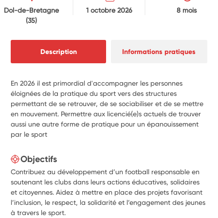
Dol-de-Bretagne
1 octobre 2026
8 mois
(35)
Description
Informations pratiques
En 2026 il est primordial d'accompagner les personnes
éloignées de la pratique du sport vers des structures
permettant de se retrouver, de se sociabiliser et de se mettre
en mouvement. Permettre aux licencié(e)s actuels de trouver
aussi une autre forme de pratique pour un épanouissement
par le sport
Objectifs
Contribuez au développement d’un football responsable en
soutenant les clubs dans leurs actions éducatives, solidaires
et citoyennes. Aidez à mettre en place des projets favorisant
l’inclusion, le respect, la solidarité et l’engagement des jeunes
à travers le sport.