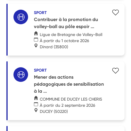
SPORT
Contribuer à la promotion du
volley-ball au pôle espoir ...
Ligue de Bretagne de Volley-Ball
À partir du 1 octobre 2026
Dinard
(35800)
SPORT
Mener des actions
pédagogiques de sensibilisation
à la ...
COMMUNE DE DUCEY LES CHERIS
À partir du 2 septembre 2026
DUCEY
(50220)