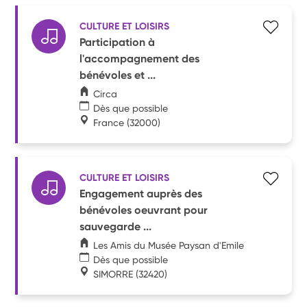
CULTURE ET LOISIRS
Participation à
l'accompagnement des
bénévoles et ...
Circa
Dès que possible
France
(32000)
CULTURE ET LOISIRS
Engagement auprès des
bénévoles oeuvrant pour
sauvegarde ...
Les Amis du Musée Paysan d'Emile
Dès que possible
SIMORRE
(32420)