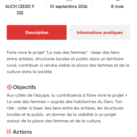
AUCH CEDEX 9
10 septembre 2026
8 mois
(32)
Description
Informations pratiques
Faire vivre le projet "La voie des femmes" : tisser des liens
entre artistes, structures locales et public dans un territoire
rural; contribuer à rendre visible la place des femmes et de la
culture dans la société.
Objectifs
Aux côtés de l'équipe, tu contribueras à faire vivre le projet «
La voie des femmes » auprès des habitant·es du Gers. Ton
rôle : aider à tisser des liens entre les artistes, les structures
locales et le public, et donner de la visibilité à un projet
autour de la place des femmes et de la culture.
Actions