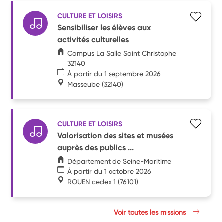
CULTURE ET LOISIRS
Sensibiliser les élèves aux
activités culturelles
Campus La Salle Saint Christophe
32140
À partir du 1 septembre 2026
Masseube
(32140)
CULTURE ET LOISIRS
Valorisation des sites et musées
auprès des publics ...
Département de Seine-Maritime
À partir du 1 octobre 2026
ROUEN cedex 1
(76101)
Voir toutes les missions