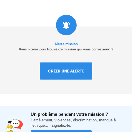
Alerte mission
Vous n'avez pas trouvé de mission qui vous correspond ?
CRÉER UNE ALERTE
Un problème pendant votre mission ?
Harcèlement, violences, discrimination, manque à
l’éthique... : signalez-le.