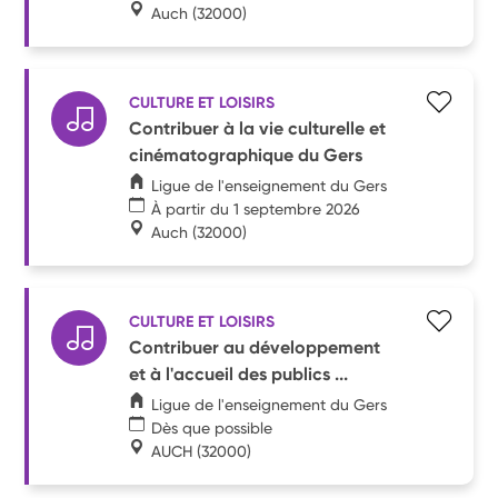
Auch
(32000)
CULTURE ET LOISIRS
Contribuer à la vie culturelle et
cinématographique du Gers
Ligue de l'enseignement du Gers
À partir du 1 septembre 2026
Auch
(32000)
CULTURE ET LOISIRS
Contribuer au développement
et à l'accueil des publics ...
Ligue de l'enseignement du Gers
Dès que possible
AUCH
(32000)