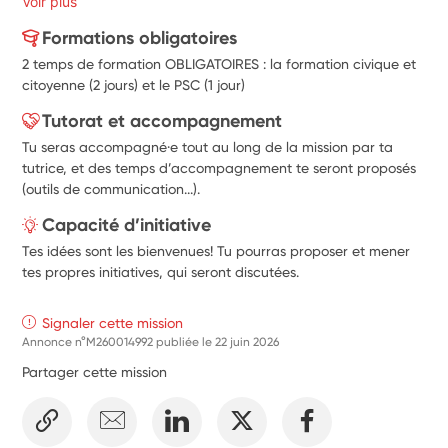
Voir plus
Formations obligatoires
2 temps de formation OBLIGATOIRES : la formation civique et
citoyenne (2 jours) et le PSC (1 jour)
Tutorat et accompagnement
Tu seras accompagné·e tout au long de la mission par ta
tutrice, et des temps d’accompagnement te seront proposés
(outils de communication...).
Capacité d’initiative
Tes idées sont les bienvenues! Tu pourras proposer et mener
tes propres initiatives, qui seront discutées.
Signaler cette mission
Annonce n°M260014992 publiée le
22 juin 2026
Partager cette mission