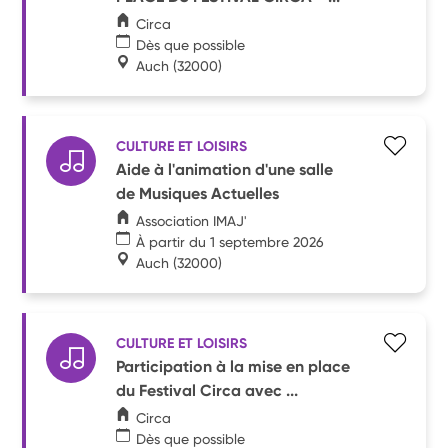
Circa
Dès que possible
Auch
(32000)
CULTURE ET LOISIRS
Aide à l'animation d'une salle
de Musiques Actuelles
Association IMAJ'
À partir du 1 septembre 2026
Auch
(32000)
CULTURE ET LOISIRS
Participation à la mise en place
du Festival Circa avec ...
Circa
Dès que possible