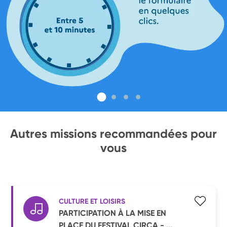
Autres missions recommandées pour
vous
CULTURE ET LOISIRS
PARTICIPATION À LA MISE EN
PLACE DU FESTIVAL CIRCA - ...