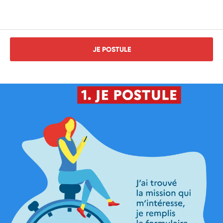
JE POSTULE