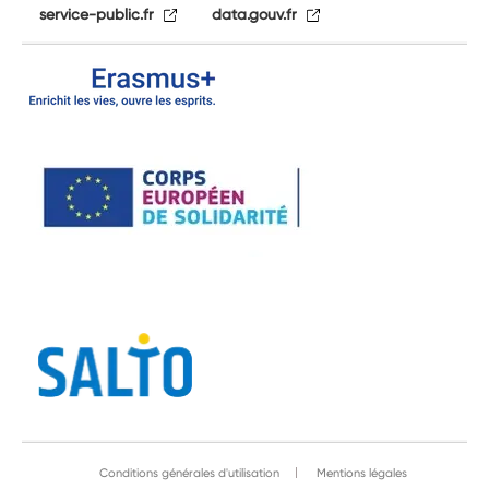
service-public.fr
data.gouv.fr
Conditions générales d'utilisation
Mentions légales