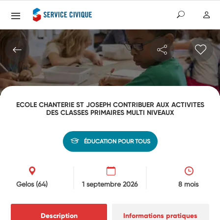
ECOLE CHANTERIE ST JOSEPH CONTRIBUER AUX ACTIVITES
DES CLASSES PRIMAIRES MULTI NIVEAUX
ÉDUCATION POUR TOUS
Gelos
(64)
1 septembre 2026
8 mois
Description
Informations pratiques