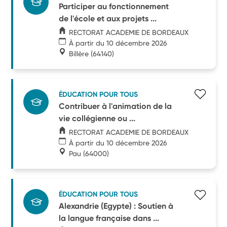
Participer au fonctionnement
de l'école et aux projets ...
RECTORAT ACADEMIE DE BORDEAUX
À partir du 10 décembre 2026
Billère
(64140)
ÉDUCATION POUR TOUS
Contribuer à l'animation de la
vie collégienne ou ...
RECTORAT ACADEMIE DE BORDEAUX
À partir du 10 décembre 2026
Pau
(64000)
ÉDUCATION POUR TOUS
Alexandrie (Egypte) : Soutien à
la langue française dans ...