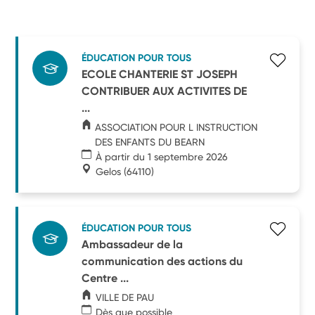
ÉDUCATION POUR TOUS
ECOLE CHANTERIE ST JOSEPH
CONTRIBUER AUX ACTIVITES DE
...
ASSOCIATION POUR L INSTRUCTION
DES ENFANTS DU BEARN
À partir du 1 septembre 2026
Gelos
(64110)
ÉDUCATION POUR TOUS
Ambassadeur de la
communication des actions du
Centre ...
VILLE DE PAU
Dès que possible