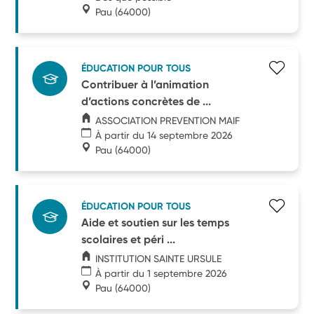
Pau
(64000)
ÉDUCATION POUR TOUS
Contribuer à l’animation
d’actions concrètes de ...
ASSOCIATION PREVENTION MAIF
À partir du 14 septembre 2026
Pau
(64000)
ÉDUCATION POUR TOUS
Aide et soutien sur les temps
scolaires et péri ...
INSTITUTION SAINTE URSULE
À partir du 1 septembre 2026
Pau
(64000)