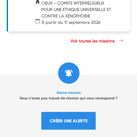
CIEUX - COMITE INTERRELIGIEUX
POUR UNE ETHIQUE UNIVERSELLE ET
CONTRE LA XENOPHOBIE
À partir du 11 septembre 2026
Voir toutes les missions
Alerte mission
Vous n'avez pas trouvé de mission qui vous correspond ?
CRÉER UNE ALERTE