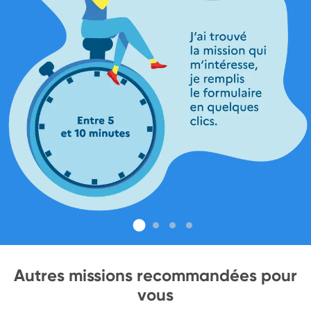
Autres missions recommandées pour
vous