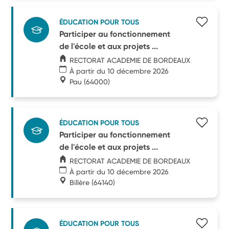
ÉDUCATION POUR TOUS
Participer au fonctionnement
de l'école et aux projets ...
RECTORAT ACADEMIE DE BORDEAUX
À partir du 10 décembre 2026
Pau
(64000)
ÉDUCATION POUR TOUS
Participer au fonctionnement
de l'école et aux projets ...
RECTORAT ACADEMIE DE BORDEAUX
À partir du 10 décembre 2026
Billère
(64140)
ÉDUCATION POUR TOUS