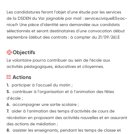
Les candidatures feront l'objet d'une étude par les services
de la DSDEN du Var joignable par mail : service.civique83@ac-
nice.fr Une pièce d'identité sera demandée aux candidats
sélectionnés et seront destinataires d'une convocation début
septembre (début des contrats : à compter du 21/09/26).E
Objectifs
Le volontaire pourra contribuer au sein de l’école aux
activités pédagogiques, éducatives et citoyennes.
Actions
1.  
participer à l'accueil du matin ;
5.  
contribuer à l'organisation et à l'animation des fêtes 
d'école ; 
6.  
accompagner une sortie scolaire ;
7.  
aider à l'animation des temps d'activités de cours de 
récréation en proposant des activités nouvelles et en assurant 
des actions de médiation ;
8.  
assister les enseignants, pendant les temps de classe et 