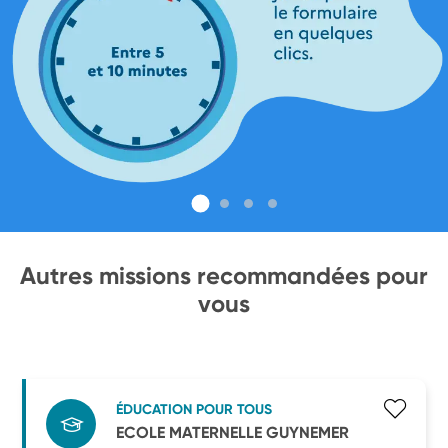
Autres missions recommandées pour
vous
ÉDUCATION POUR TOUS
ECOLE MATERNELLE GUYNEMER