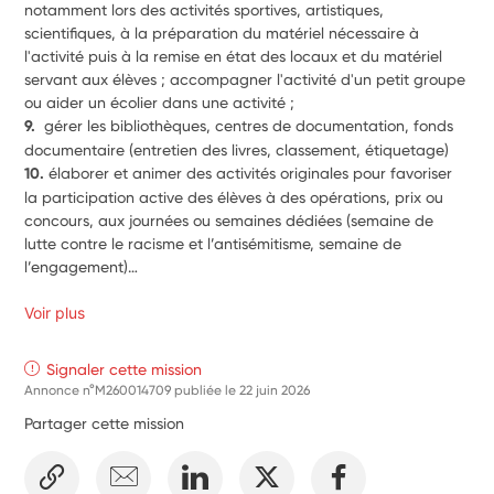
notamment lors des activités sportives, artistiques, 
scientifiques, à la préparation du matériel nécessaire à 
l'activité puis à la remise en état des locaux et du matériel 
servant aux élèves ; accompagner l'activité d'un petit groupe 
ou aider un écolier dans une activité ;
9.  
gérer les bibliothèques, centres de documentation, fonds 
documentaire (entretien des livres, classement, étiquetage) 
10. 
élaborer et animer des activités originales pour favoriser 
la participation active des élèves à des opérations, prix ou 
concours, aux journées ou semaines dédiées (semaine de 
lutte contre le racisme et l’antisémitisme, semaine de 
l’engagement)… 
Voir plus
Signaler cette mission
Annonce n°M260014709 publiée le
22 juin 2026
Partager cette mission