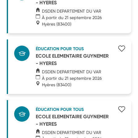
- HYERES
DSDEN DEPARTEMENT DU VAR
À partir du 21 septembre 2026
Hyères
(83400)
ÉDUCATION POUR TOUS
ECOLE ELEMENTAIRE GUYNEMER
- HYERES
DSDEN DEPARTEMENT DU VAR
À partir du 21 septembre 2026
Hyères
(83400)
ÉDUCATION POUR TOUS
ECOLE ELEMENTAIRE GUYNEMER
- HYERES
DSDEN DEPARTEMENT DU VAR