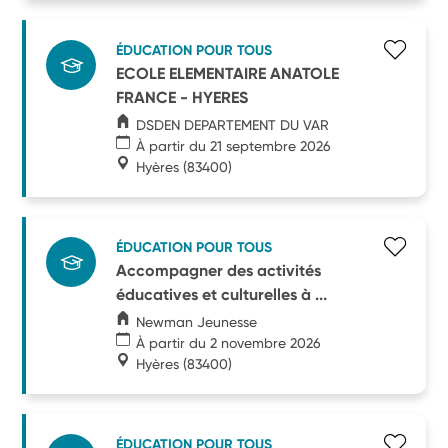
ÉDUCATION POUR TOUS
ECOLE ELEMENTAIRE ANATOLE
FRANCE - HYERES
DSDEN DEPARTEMENT DU VAR
À partir du 21 septembre 2026
Hyères
(83400)
ÉDUCATION POUR TOUS
Accompagner des activités
éducatives et culturelles à ...
Newman Jeunesse
À partir du 2 novembre 2026
Hyères
(83400)
ÉDUCATION POUR TOUS