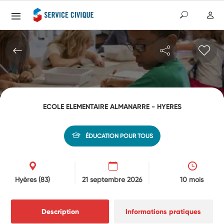
ECOLE ELEMENTAIRE ALMANARRE - HYERES
ÉDUCATION POUR TOUS
Hyères
(83)
21 septembre 2026
10 mois
Description
Informations pratiques