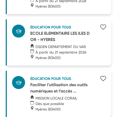
À partir du 21 septembre 2026
Hyères
(83400)
ÉDUCATION POUR TOUS
ECOLE ELEMENTAIRE LES ILES D
OR - HYERES
DSDEN DEPARTEMENT DU VAR
À partir du 21 septembre 2026
Hyères
(83400)
ÉDUCATION POUR TOUS
Faciliter l’utilisation des outils
numériques et l’accès ...
MISSION LOCALE CORAIL
Dès que possible
Hyères
(83400)