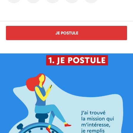
JE POSTULE