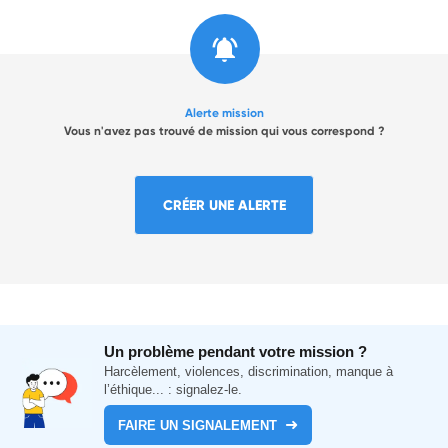
Alerte mission
Vous n'avez pas trouvé de mission qui vous correspond ?
CRÉER UNE ALERTE
Un problème pendant votre mission ?
Harcèlement, violences, discrimination, manque à
l’éthique... : signalez-le.
FAIRE UN SIGNALEMENT