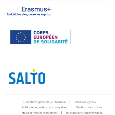
Conditions générales d'utilisation
Mentions légales
Politique de gestion de la vie privée
Gestion des cookies
Modifier mon consentement
Informations réglementaires