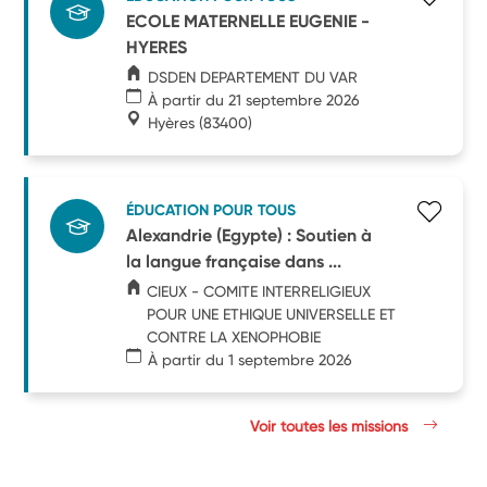
ECOLE MATERNELLE EUGENIE -
HYERES
DSDEN DEPARTEMENT DU VAR
À partir du 21 septembre 2026
Hyères
(83400)
ÉDUCATION POUR TOUS
Alexandrie (Egypte) : Soutien à
la langue française dans ...
CIEUX - COMITE INTERRELIGIEUX
POUR UNE ETHIQUE UNIVERSELLE ET
CONTRE LA XENOPHOBIE
À partir du 1 septembre 2026
Voir toutes les missions