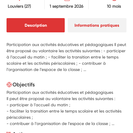
Louviers
(27)
1 septembre 2026
10 mois
Description
Informations pratiques
Participation aux activités éducatives et pédagogiques Il peut
être proposé au volontaire les activités suivantes : - participer
à l’accueil du matin ; - faciliter la transition entre le temps
scolaire et les activités périscolaires ; - contribuer à
l’organisation de l’espace de la classe ; ...
Objectifs
Participation aux activités éducatives et pédagogiques
Il peut être proposé au volontaire les activités suivantes :
-
participer à l’accueil du matin ;
-
faciliter la transition entre le temps scolaire et les activités
périscolaires ;
-
contribuer à l’organisation de l’espace de la classe ; ...