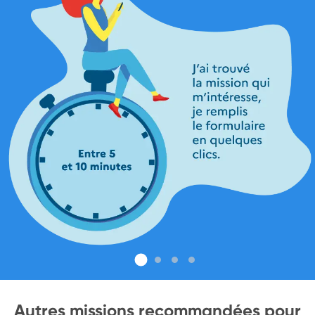
Autres missions recommandées pour