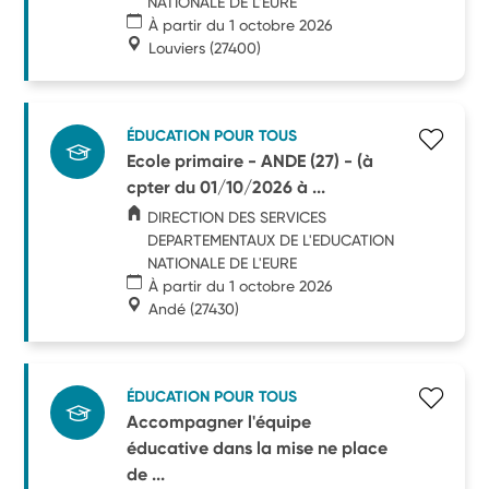
NATIONALE DE L'EURE
À partir du 1 octobre 2026
Louviers
(27400)
ÉDUCATION POUR TOUS
Ecole primaire - ANDE (27) - (à
cpter du 01/10/2026 à ...
DIRECTION DES SERVICES
DEPARTEMENTAUX DE L'EDUCATION
NATIONALE DE L'EURE
À partir du 1 octobre 2026
Andé
(27430)
ÉDUCATION POUR TOUS
Accompagner l'équipe
éducative dans la mise ne place
de ...