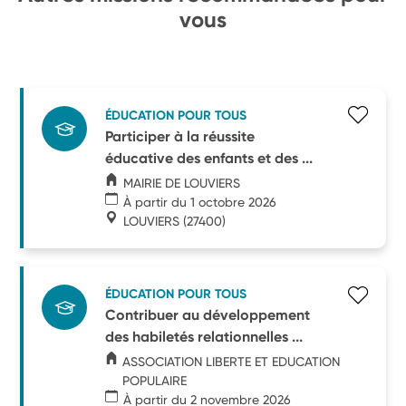
vous
ÉDUCATION POUR TOUS
Participer à la réussite
éducative des enfants et des ...
MAIRIE DE LOUVIERS
À partir du 1 octobre 2026
LOUVIERS
(27400)
ÉDUCATION POUR TOUS
Contribuer au développement
des habiletés relationnelles ...
ASSOCIATION LIBERTE ET EDUCATION
POPULAIRE
À partir du 2 novembre 2026