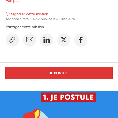
Voir plus
Signaler cette mission
Annonce n°M260019236 publiée le
6 juillet 2026
Partager cette mission
JE POSTULE