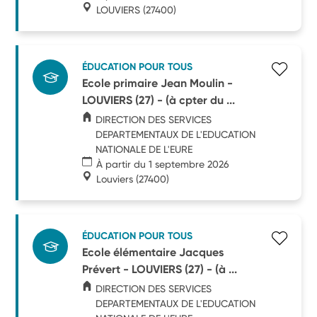
LOUVIERS
(27400)
ÉDUCATION POUR TOUS
Ecole primaire Jean Moulin -
LOUVIERS (27) - (à cpter du ...
DIRECTION DES SERVICES
DEPARTEMENTAUX DE L'EDUCATION
NATIONALE DE L'EURE
À partir du 1 septembre 2026
Louviers
(27400)
ÉDUCATION POUR TOUS
Ecole élémentaire Jacques
Prévert - LOUVIERS (27) - (à ...
DIRECTION DES SERVICES
DEPARTEMENTAUX DE L'EDUCATION