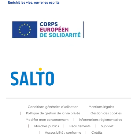
Conditions générales d'utilisation
Mentions légales
Politique de gestion de la vie privée
Gestion des cookies
Modifier mon consentement
Informations réglementaires
Marchés publics
Recrutements
Support
Accessibilité : conforme
Crédits