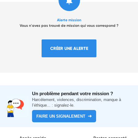
Alerte mission
Vous n'avez pas trouvé de mission qui vous correspond ?
CRÉER UNE ALERTE
Un problème pendant votre mission ?
Harcèlement, violences, discrimination, manque à
l’éthique... : signalez-le.
FAIRE UN SIGNALEMENT