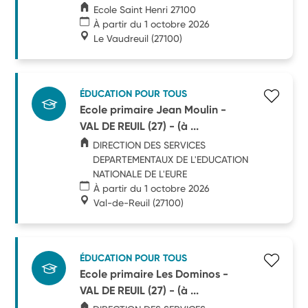
Ecole Saint Henri 27100
À partir du 1 octobre 2026
Le Vaudreuil
(27100)
ÉDUCATION POUR TOUS
Ecole primaire Jean Moulin -
VAL DE REUIL (27) - (à ...
DIRECTION DES SERVICES
DEPARTEMENTAUX DE L'EDUCATION
NATIONALE DE L'EURE
À partir du 1 octobre 2026
Val-de-Reuil
(27100)
ÉDUCATION POUR TOUS
Ecole primaire Les Dominos -
VAL DE REUIL (27) - (à ...