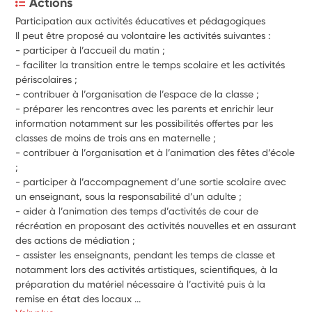
Actions
Participation aux activités éducatives et pédagogiques 
Il peut être proposé au volontaire les activités suivantes : 
- 
participer à l’accueil du matin ; 
- 
faciliter la transition entre le temps scolaire et les activités 
périscolaires ; 
- 
contribuer à l’organisation de l’espace de la classe ; 
- 
préparer les rencontres avec les parents et enrichir leur 
information notamment sur les possibilités offertes par les 
classes de moins de trois ans en maternelle ; 
- 
contribuer à l’organisation et à l’animation des fêtes d’école 
; 
- 
participer à l’accompagnement d’une sortie scolaire avec 
un enseignant, sous la responsabilité d’un adulte ; 
- 
aider à l’animation des temps d’activités de cour de 
récréation en proposant des activités nouvelles et en assurant 
des actions de médiation ; 
- 
assister les enseignants, pendant les temps de classe et 
notamment lors des activités artistiques, scientifiques, à la 
préparation du matériel nécessaire à l’activité puis à la 
remise en état des locaux ...