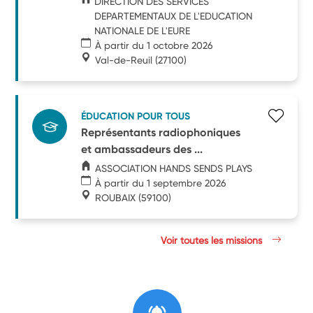
DIRECTION DES SERVICES
DEPARTEMENTAUX DE L'EDUCATION
NATIONALE DE L'EURE
À partir du 1 octobre 2026
Val-de-Reuil
(27100)
ÉDUCATION POUR TOUS
Représentants radiophoniques
et ambassadeurs des ...
ASSOCIATION HANDS SENDS PLAYS
À partir du 1 septembre 2026
ROUBAIX
(59100)
Voir toutes les missions