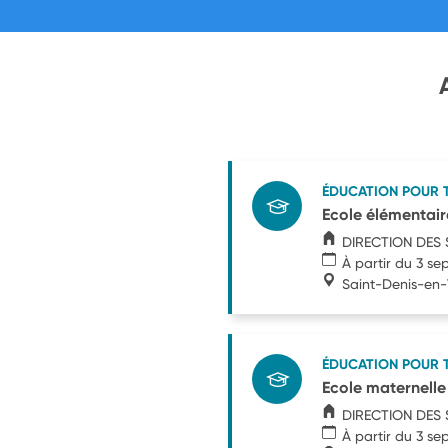
ÉDUCATION POUR 
Ecole élémenta
DIRECTION DES 
À partir du 3 s
Saint-Denis-en-
ÉDUCATION POUR 
Ecole maternel
DIRECTION DES 
À partir du 3 s