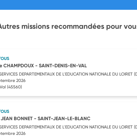
Autres missions recommandées pour vou
TOUS
ire CHAMPDOUX - SAINT-DENIS-EN-VAL
SERVICES DEPARTEMENTAUX DE L'EDUCATION NATIONALE DU LOIRET (
eptembre 2026
Val
(45560)
TOUS
le JEAN BONNET - SAINT-JEAN-LE-BLANC
SERVICES DEPARTEMENTAUX DE L'EDUCATION NATIONALE DU LOIRET (
eptembre 2026