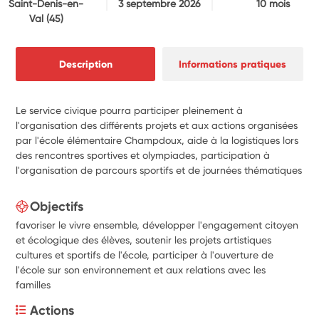
Saint-Denis-en-
3 septembre 2026
10 mois
Val
(45)
Description
Informations pratiques
Le service civique pourra participer pleinement à
l'organisation des différents projets et aux actions organisées
par l'école élémentaire Champdoux, aide à la logistiques lors
des rencontres sportives et olympiades, participation à
l'organisation de parcours sportifs et de journées thématiques
Objectifs
favoriser le vivre ensemble, développer l'engagement citoyen
et écologique des élèves, soutenir les projets artistiques
cultures et sportifs de l'école, participer à l'ouverture de
l'école sur son environnement et aux relations avec les
familles
Actions