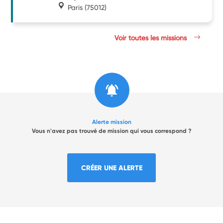
Paris
(75012)
Voir toutes les missions
Alerte mission
Vous n'avez pas trouvé de mission qui vous correspond ?
CRÉER UNE ALERTE