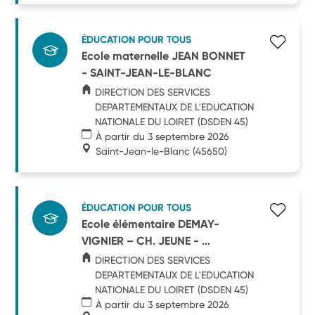
ÉDUCATION POUR TOUS
Ecole maternelle JEAN BONNET
- SAINT-JEAN-LE-BLANC
DIRECTION DES SERVICES
DEPARTEMENTAUX DE L'EDUCATION
NATIONALE DU LOIRET (DSDEN 45)
À partir du 3 septembre 2026
Saint-Jean-le-Blanc
(45650)
ÉDUCATION POUR TOUS
Ecole élémentaire DEMAY-
VIGNIER – CH. JEUNE - ...
DIRECTION DES SERVICES
DEPARTEMENTAUX DE L'EDUCATION
NATIONALE DU LOIRET (DSDEN 45)
À partir du 3 septembre 2026