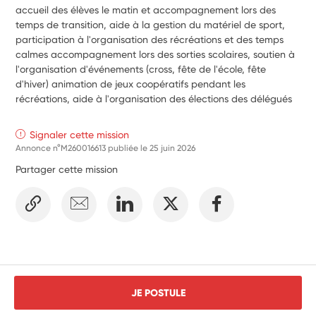
accueil des élèves le matin et accompagnement lors des 
temps de transition, aide à la gestion du matériel de sport, 
participation à l'organisation des récréations et des temps 
calmes accompagnement lors des sorties scolaires, soutien à 
l'organisation d'événements (cross, fête de l'école, fête 
d'hiver) animation de jeux coopératifs pendant les 
récréations, aide à l'organisation des élections des délégués 
Signaler cette mission
Annonce n°M260016613 publiée le
25 juin 2026
Partager cette mission
JE POSTULE