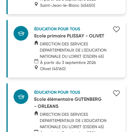
Saint-Jean-le-Blanc
(45650)
ÉDUCATION POUR TOUS
Ecole primaire PLISSAY - OLIVET
DIRECTION DES SERVICES
DEPARTEMENTAUX DE L'EDUCATION
NATIONALE DU LOIRET (DSDEN 45)
À partir du 3 septembre 2026
Olivet
(45160)
ÉDUCATION POUR TOUS
Ecole élémentaire GUTENBERG
- ORLEANS
DIRECTION DES SERVICES
DEPARTEMENTAUX DE L'EDUCATION
NATIONALE DU LOIRET (DSDEN 45)