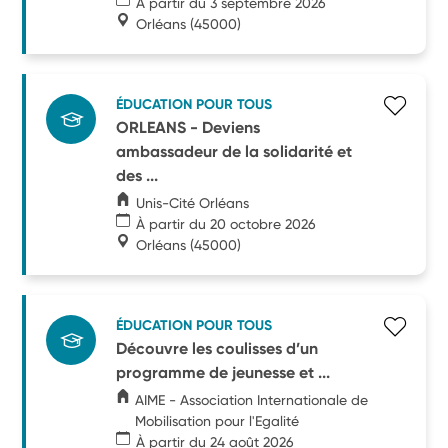
À partir du 3 septembre 2026
Orléans
(45000)
ÉDUCATION POUR TOUS
ORLEANS - Deviens
ambassadeur de la solidarité et
des ...
Unis-Cité Orléans
À partir du 20 octobre 2026
Orléans
(45000)
ÉDUCATION POUR TOUS
Découvre les coulisses d’un
programme de jeunesse et ...
AIME - Association Internationale de
Mobilisation pour l'Egalité
À partir du 24 août 2026