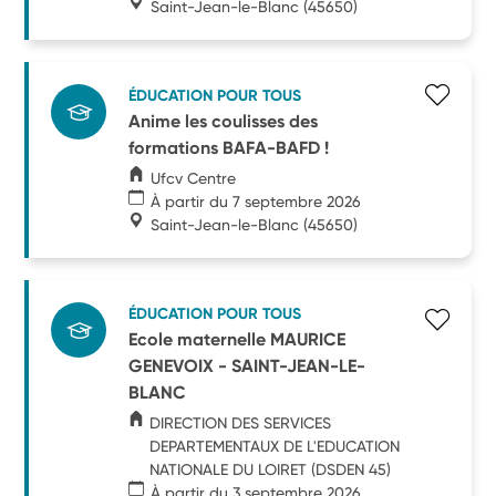
Saint-Jean-le-Blanc
(45650)
ÉDUCATION POUR TOUS
Anime les coulisses des
formations BAFA-BAFD !
Ufcv Centre
À partir du 7 septembre 2026
Saint-Jean-le-Blanc
(45650)
ÉDUCATION POUR TOUS
Ecole maternelle MAURICE
GENEVOIX - SAINT-JEAN-LE-
BLANC
DIRECTION DES SERVICES
DEPARTEMENTAUX DE L'EDUCATION
NATIONALE DU LOIRET (DSDEN 45)
À partir du 3 septembre 2026