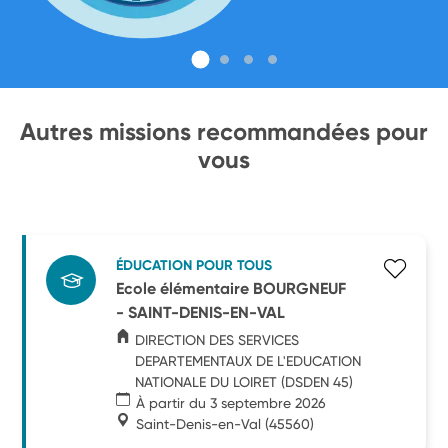
Autres missions recommandées pour
vous
ÉDUCATION POUR TOUS
Ecole élémentaire BOURGNEUF
- SAINT-DENIS-EN-VAL
DIRECTION DES SERVICES
DEPARTEMENTAUX DE L'EDUCATION
NATIONALE DU LOIRET (DSDEN 45)
À partir du 3 septembre 2026
Saint-Denis-en-Val
(45560)