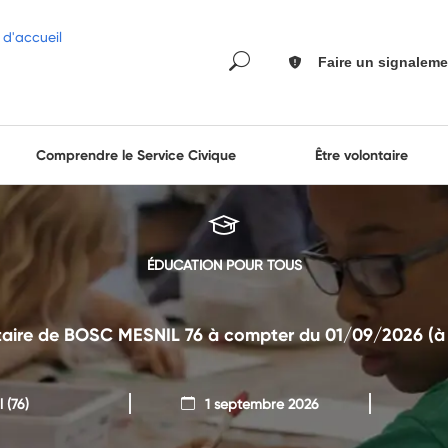
Faire un signaleme
Comprendre le Service Civique
Être volontaire
ÉDUCATION POUR TOUS
aire de BOSC MESNIL 76 à compter du 01/09/2026 (à ti
l
(76)
1 septembre 2026