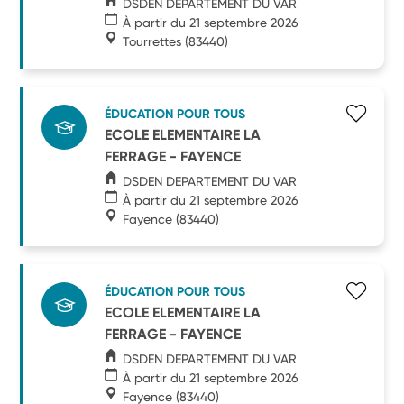
DSDEN DEPARTEMENT DU VAR
À partir du 21 septembre 2026
Tourrettes
(83440)
ÉDUCATION POUR TOUS
ECOLE ELEMENTAIRE LA
FERRAGE - FAYENCE
DSDEN DEPARTEMENT DU VAR
À partir du 21 septembre 2026
Fayence
(83440)
ÉDUCATION POUR TOUS
ECOLE ELEMENTAIRE LA
FERRAGE - FAYENCE
DSDEN DEPARTEMENT DU VAR
À partir du 21 septembre 2026
Fayence
(83440)