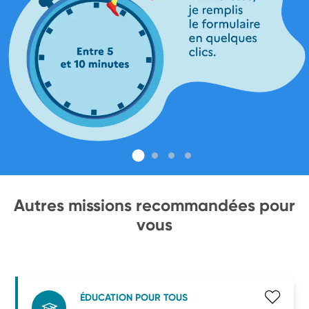
Autres missions recommandées pour
vous
ÉDUCATION POUR TOUS