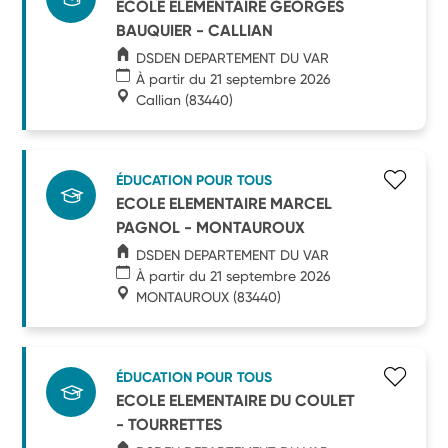
ECOLE ELEMENTAIRE GEORGES
BAUQUIER - CALLIAN
DSDEN DEPARTEMENT DU VAR
À partir du 21 septembre 2026
Callian
(83440)
ÉDUCATION POUR TOUS
ECOLE ELEMENTAIRE MARCEL
PAGNOL - MONTAUROUX
DSDEN DEPARTEMENT DU VAR
À partir du 21 septembre 2026
MONTAUROUX
(83440)
ÉDUCATION POUR TOUS
ECOLE ELEMENTAIRE DU COULET
- TOURRETTES