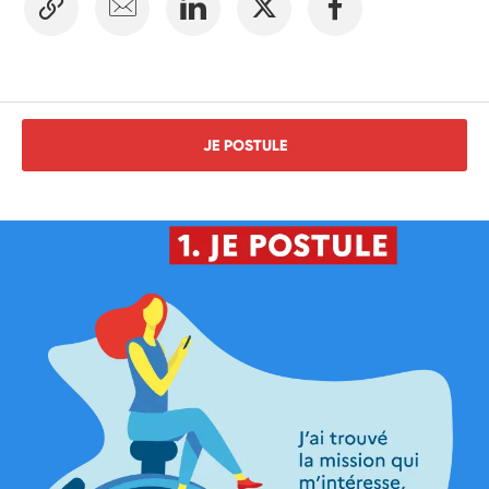
JE POSTULE