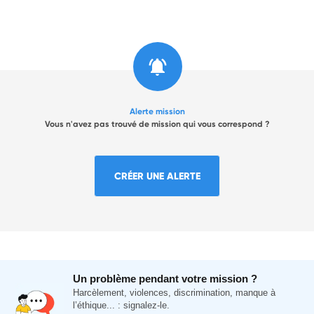
Alerte mission
Vous n'avez pas trouvé de mission qui vous correspond ?
CRÉER UNE ALERTE
Un problème pendant votre mission ?
Harcèlement, violences, discrimination, manque à
l’éthique... : signalez-le.