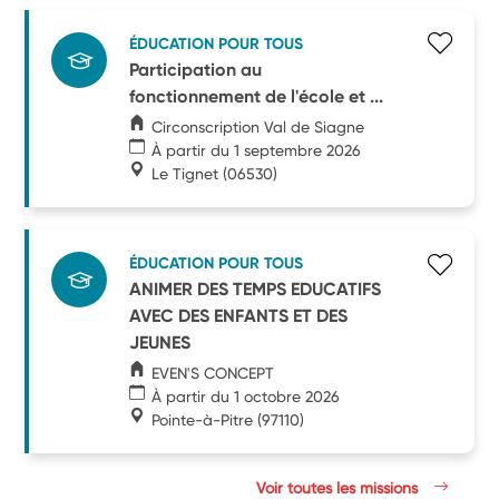
ÉDUCATION POUR TOUS
Participation au
fonctionnement de l'école et ...
Circonscription Val de Siagne
À partir du 1 septembre 2026
Le Tignet
(06530)
ÉDUCATION POUR TOUS
ANIMER DES TEMPS EDUCATIFS
AVEC DES ENFANTS ET DES
JEUNES
EVEN'S CONCEPT
À partir du 1 octobre 2026
Pointe-à-Pitre
(97110)
Voir toutes les missions