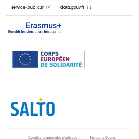
service-public.fr
data.gouv.fr
Conditions générales d'utilisation
Mentions légales