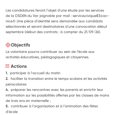
Les candidatures feront l'objet d'une étude par les services
de la DSDEN du Var joignable par mail : service.civique83@ac-
nice.fr Une pièce d'identité sera demandée aux candidats
sélectionnés et seront destinataires d'une convocation début
septembre (début des contrats : à compter du 21/09/26).
Objectifs
Le volontaire pourra contribuer au sein de l’école aux
activités éducatives, pédagogiques et citoyennes.
Actions
1.  
participer à l'accueil du matin
2.  
faciliter la transition entre le temps scolaire et les activités 
périscolaires
4.  
préparer les rencontres avec les parents et enrichir leur 
information sur les possibilités offertes par les classes de moins 
de trois ans en maternelle ;
5.  
contribuer à l'organisation et à l'animation des fêtes 
d'école 