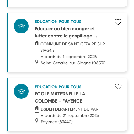
ÉDUCATION POUR TOUS
Éduquer au bien manger et
lutter contre le gaspillage ...
COMMUNE DE SAINT CEZAIRE SUR
SIAGNE
À partir du 1 septembre 2026
Saint-Cézaire-sur-Siagne
(06530)
ÉDUCATION POUR TOUS
ECOLE MATERNELLE LA
COLOMBE - FAYENCE
DSDEN DEPARTEMENT DU VAR
À partir du 21 septembre 2026
Fayence
(83440)