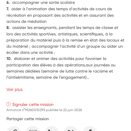
6.  
accompagner une sortie scolaire
7.  
aider à l'animation des temps d'activités de cours de 
récréation en proposant des activités et en assurant des 
actions de médiation
8.  
assister les enseignants, pendant les temps de classe et 
lors des activités sportives, artistiques, scientifiques, à la 
préparation du matériel puis à la remise en état des locaux et 
du matériel ; accompagner l'activité d'un groupe ou aider un 
écolier dans une activité ;
10.  
élaborer et animer des activités pour favoriser la 
participation des élèves à des opérations,aux journées ou 
semaines dédiées (semaine de lutte contre le racisme et 
l’antisémitisme, semaine de l’engagement)… 
Voir plus
Signaler cette mission
Annonce n°M260010293 publiée le
22 juin 2026
Partager cette mission