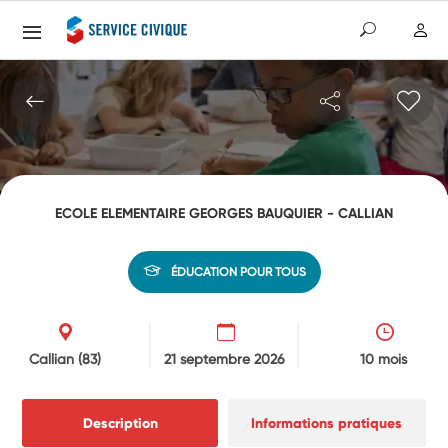
ECOLE ELEMENTAIRE GEORGES BAUQUIER - CALLIAN
ÉDUCATION POUR TOUS
Callian
(83)
21 septembre 2026
10 mois
Description
Informations pratiques