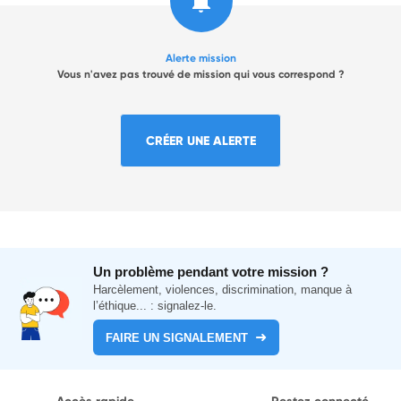
Alerte mission
Vous n'avez pas trouvé de mission qui vous correspond ?
CRÉER UNE ALERTE
Un problème pendant votre mission ?
Harcèlement, violences, discrimination, manque à
l’éthique... : signalez-le.
FAIRE UN SIGNALEMENT