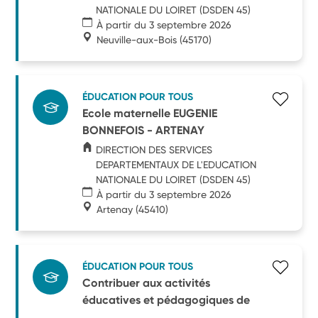
NATIONALE DU LOIRET (DSDEN 45)
À partir du 3 septembre 2026
Neuville-aux-Bois
(45170)
ÉDUCATION POUR TOUS
Ecole maternelle EUGENIE
BONNEFOIS - ARTENAY
DIRECTION DES SERVICES
DEPARTEMENTAUX DE L'EDUCATION
NATIONALE DU LOIRET (DSDEN 45)
À partir du 3 septembre 2026
Artenay
(45410)
ÉDUCATION POUR TOUS
Contribuer aux activités
éducatives et pédagogiques de
...