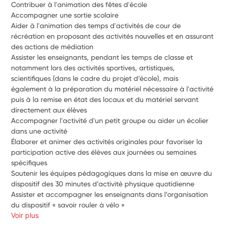
Contribuer à l'animation des fêtes d'école 
Accompagner une sortie scolaire 
Aider à l'animation des temps d'activités de cour de 
récréation en proposant des activités nouvelles et en assurant 
des actions de médiation 
Assister les enseignants, pendant les temps de classe et 
notamment lors des activités sportives, artistiques, 
scientifiques (dans le cadre du projet d’école), mais 
également à la préparation du matériel nécessaire à l'activité 
puis à la remise en état des locaux et du matériel servant 
directement aux élèves 
Accompagner l'activité d'un petit groupe ou aider un écolier 
dans une activité
Élaborer et animer des activités originales pour favoriser la 
participation active des élèves aux journées ou semaines 
spécifiques
Soutenir les équipes pédagogiques dans la mise en œuvre du 
dispositif des 30 minutes d’activité physique quotidienne
Assister et accompagner les enseignants dans l’organisation 
du dispositif « savoir rouler à vélo »
Voir plus