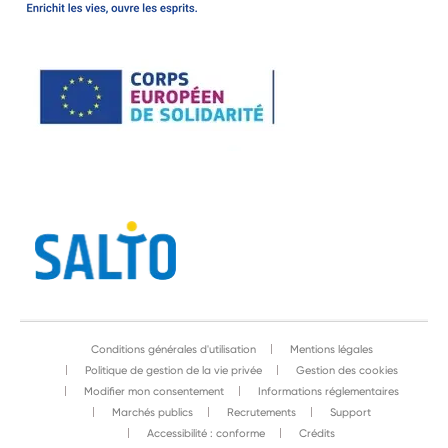
Conditions générales d'utilisation
Mentions légales
Politique de gestion de la vie privée
Gestion des cookies
Modifier mon consentement
Informations réglementaires
Marchés publics
Recrutements
Support
Accessibilité : conforme
Crédits