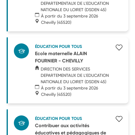
DEPARTEMENTAUX DE L'EDUCATION
NATIONALE DU LOIRET (DSDEN 45)
À partir du 3 septembre 2026
Chevilly
(45520)
ÉDUCATION POUR TOUS
Ecole maternelle ALAIN
FOURNIER - CHEVILLY
DIRECTION DES SERVICES
DEPARTEMENTAUX DE L'EDUCATION
NATIONALE DU LOIRET (DSDEN 45)
À partir du 3 septembre 2026
Chevilly
(45520)
ÉDUCATION POUR TOUS
Contribuer aux activités
éducatives et pédagogiques de