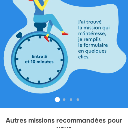
Autres missions recommandées pour