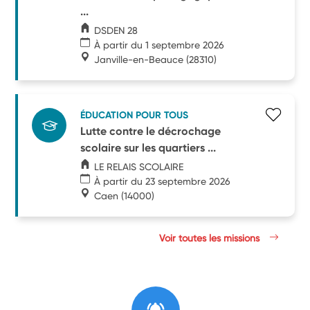
...
DSDEN 28
À partir du 1 septembre 2026
Janville-en-Beauce
(28310)
ÉDUCATION POUR TOUS
Lutte contre le décrochage
scolaire sur les quartiers ...
LE RELAIS SCOLAIRE
À partir du 23 septembre 2026
Caen
(14000)
Voir toutes les missions