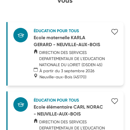
vous
ÉDUCATION POUR TOUS
Ecole maternelle KARLA
GERARD - NEUVILLE-AUX-BOIS
DIRECTION DES SERVICES
DEPARTEMENTAUX DE L'EDUCATION
NATIONALE DU LOIRET (DSDEN 45)
À partir du 3 septembre 2026
Neuville-aux-Bois
(45170)
ÉDUCATION POUR TOUS
Ecole élémentaire CARL NORAC
- NEUVILLE-AUX-BOIS
DIRECTION DES SERVICES
DEPARTEMENTAUX DE L'EDUCATION