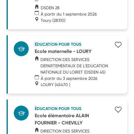
DSDEN 28
À partir du 1 septembre 2026
Toury
(28310)
ÉDUCATION POUR TOUS
Ecole maternelle - LOURY
DIRECTION DES SERVICES
DEPARTEMENTAUX DE L'EDUCATION
NATIONALE DU LOIRET (DSDEN 45)
À partir du 3 septembre 2026
LOURY
(45470 )
ÉDUCATION POUR TOUS
Ecole élémentaire ALAIN
FOURNIER - CHEVILLY
DIRECTION DES SERVICES