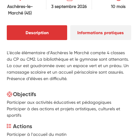
Aschères-le-
3 septembre 2026
10 mois
Marché
(45)
Description
Informations pratiques
L’école élémentaire d’Aschères le Marché compte 4 classes
du CP au CM2. La bibliothèque et le gymnase sont attenants.
La cour est goudronnée avec un espace vert et un préau. Un
ramassage scolaire et un accueil périscolaire sont assurés.
Présence d’élèves en difficulté.
Objectifs
Participer aux activités éducatives et pédagogiques
Participer à des actions et projets artistiques, culturels et
sportifs
Actions
Participer à l'accueil du matin