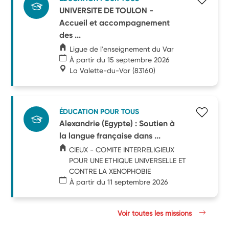
UNIVERSITE DE TOULON -
Accueil et accompagnement
des ...
Ligue de l'enseignement du Var
À partir du 15 septembre 2026
La Valette-du-Var
(83160)
ÉDUCATION POUR TOUS
Alexandrie (Egypte) : Soutien à
la langue française dans ...
CIEUX - COMITE INTERRELIGIEUX
POUR UNE ETHIQUE UNIVERSELLE ET
CONTRE LA XENOPHOBIE
À partir du 11 septembre 2026
Voir toutes les missions