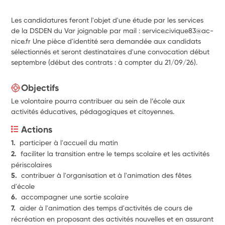
Les candidatures feront l'objet d'une étude par les services
de la DSDEN du Var joignable par mail : service.civique83@ac-
nice.fr Une pièce d'identité sera demandée aux candidats
sélectionnés et seront destinataires d'une convocation début
septembre (début des contrats : à compter du 21/09/26).
Objectifs
Le volontaire pourra contribuer au sein de l’école aux
activités éducatives, pédagogiques et citoyennes.
Actions
1.  
participer à l'accueil du matin
2.  
faciliter la transition entre le temps scolaire et les activités 
périscolaires
5.  
contribuer à l'organisation et à l'animation des fêtes 
d'école
6.  
accompagner une sortie scolaire
7.  
aider à l'animation des temps d'activités de cours de 
récréation en proposant des activités nouvelles et en assurant 