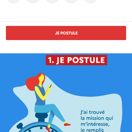
JE POSTULE