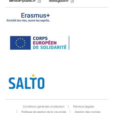
service-public.fr
data.gouv.fr
Conditions générales d'utilisation
Mentions légales
Politique de gestion de la vie privée
Gestion des cookies