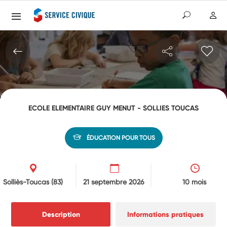
ECOLE ELEMENTAIRE GUY MENUT - SOLLIES TOUCAS
ÉDUCATION POUR TOUS
Solliès-Toucas
(83)
21 septembre 2026
10 mois
Description
Informations pratiques