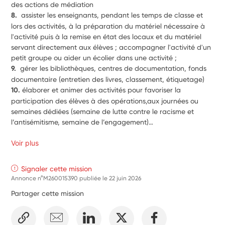
des actions de médiation
8.  
assister les enseignants, pendant les temps de classe et 
lors des activités, à la préparation du matériel nécessaire à 
l'activité puis à la remise en état des locaux et du matériel 
servant directement aux élèves ; accompagner l'activité d'un 
petit groupe ou aider un écolier dans une activité ;
9.  
gérer les bibliothèques, centres de documentation, fonds 
documentaire (entretien des livres, classement, étiquetage)
10. 
élaborer et animer des activités pour favoriser la 
participation des élèves à des opérations,aux journées ou 
semaines dédiées (semaine de lutte contre le racisme et 
l’antisémitisme, semaine de l’engagement)… 
Voir plus
Signaler cette mission
Annonce n°M260015390 publiée le
22 juin 2026
Partager cette mission