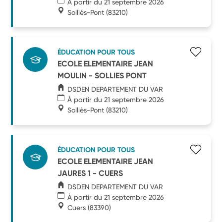
À partir du 21 septembre 2026
Solliès-Pont
(83210)
ÉDUCATION POUR TOUS
ECOLE ELEMENTAIRE JEAN
MOULIN - SOLLIES PONT
DSDEN DEPARTEMENT DU VAR
À partir du 21 septembre 2026
Solliès-Pont
(83210)
ÉDUCATION POUR TOUS
ECOLE ELEMENTAIRE JEAN
JAURES 1 - CUERS
DSDEN DEPARTEMENT DU VAR
À partir du 21 septembre 2026
Cuers
(83390)