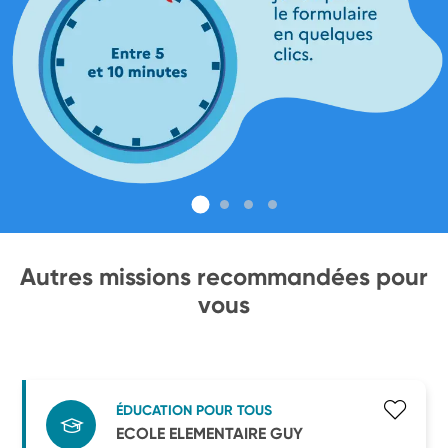
Autres missions recommandées pour
vous
ÉDUCATION POUR TOUS
ECOLE ELEMENTAIRE GUY