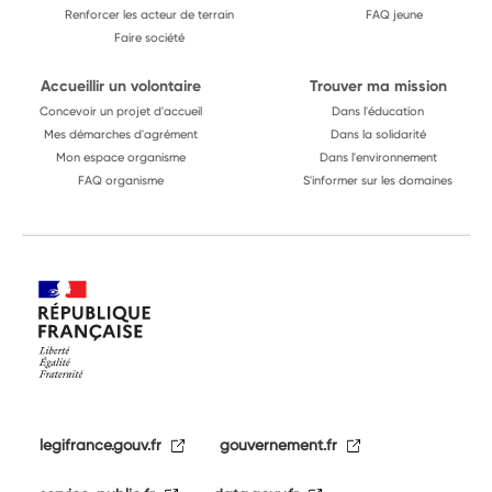
Renforcer les acteur de terrain
FAQ jeune
Faire société
Accueillir un volontaire
Trouver ma mission
Concevoir un projet d'accueil
Dans l'éducation
Mes démarches d'agrément
Dans la solidarité
Mon espace organisme
Dans l'environnement
FAQ organisme
S'informer sur les domaines
legifrance.gouv.fr
gouvernement.fr