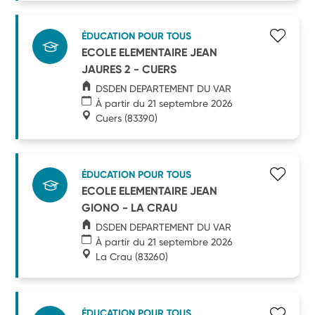
ÉDUCATION POUR TOUS
ECOLE ELEMENTAIRE JEAN
JAURES 2 - CUERS
DSDEN DEPARTEMENT DU VAR
À partir du 21 septembre 2026
Cuers
(83390)
ÉDUCATION POUR TOUS
ECOLE ELEMENTAIRE JEAN
GIONO - LA CRAU
DSDEN DEPARTEMENT DU VAR
À partir du 21 septembre 2026
La Crau
(83260)
ÉDUCATION POUR TOUS