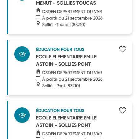
MENUT - SOLLIES TOUCAS
DSDEN DEPARTEMENT DU VAR
À partir du 21 septembre 2026
Solliès-Toucas
(83210)
ÉDUCATION POUR TOUS
ECOLE ELEMENTAIRE EMILE
ASTOIN - SOLLIES PONT
DSDEN DEPARTEMENT DU VAR
À partir du 21 septembre 2026
Solliès-Pont
(83210)
ÉDUCATION POUR TOUS
ECOLE ELEMENTAIRE EMILE
ASTOIN - SOLLIES PONT
DSDEN DEPARTEMENT DU VAR