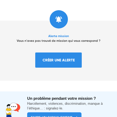
Alerte mission
Vous n'avez pas trouvé de mission qui vous correspond ?
CRÉER UNE ALERTE
Un problème pendant votre mission ?
Harcèlement, violences, discrimination, manque à
l’éthique... : signalez-le.