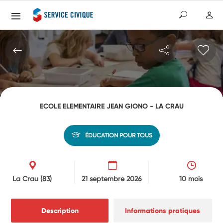
ECOLE ELEMENTAIRE JEAN GIONO - LA CRAU
ÉDUCATION POUR TOUS
La Crau
(83)
21 septembre 2026
10 mois
Description
Informations pratiques