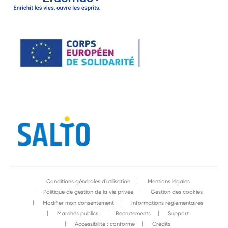
Conditions générales d'utilisation
Mentions légales
Politique de gestion de la vie privée
Gestion des cookies
Modifier mon consentement
Informations réglementaires
Marchés publics
Recrutements
Support
Accessibilité : conforme
Crédits