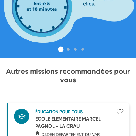
Autres missions recommandées pour
vous
ÉDUCATION POUR TOUS
ECOLE ELEMENTAIRE MARCEL
PAGNOL - LA CRAU
DSDEN DEPARTEMENT DU VAR