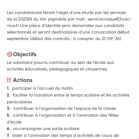
Les candidatures feront l'objet d'une étude par les services
de la DSDEN du Var joignable par mail : service.civique83@ac-
nice.fr Une pièce d'identité sera demandée aux candidats
sélectionnés et seront destinataires d'une convocation début
septembre (début des contrats : à compter du 21/09/26).
Objectifs
Le volontaire pourra contribuer au sein de l’école aux
activités éducatives, pédagogiques et citoyennes.
Actions
1.  
participer à l'accueil du matin
2.  
faciliter la transition entre le temps scolaire et les activités 
périscolaires
3.  
contribuer à l'organisation de l'espace de la classe
5.  
contribuer à l'organisation et à l'animation des fêtes 
d'école
6.  
accompagner une sortie scolaire
7.  
aider à l'animation des temps d'activités de cours de 