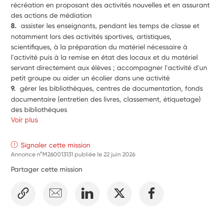
récréation en proposant des activités nouvelles et en assurant 
des actions de médiation
8.  
assister les enseignants, pendant les temps de classe et 
notamment lors des activités sportives, artistiques, 
scientifiques, à la préparation du matériel nécessaire à 
l'activité puis à la remise en état des locaux et du matériel 
servant directement aux élèves ; accompagner l'activité d'un 
petit groupe ou aider un écolier dans une activité
9.  
gérer les bibliothèques, centres de documentation, fonds 
documentaire (entretien des livres, classement, étiquetage) 
des bibliothèques 
Voir plus
Signaler cette mission
Annonce n°M260013131 publiée le
22 juin 2026
Partager cette mission