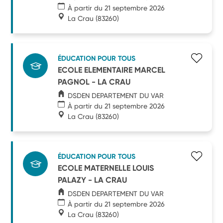
À partir du 21 septembre 2026
La Crau
(83260)
ÉDUCATION POUR TOUS
ECOLE ELEMENTAIRE MARCEL
PAGNOL - LA CRAU
DSDEN DEPARTEMENT DU VAR
À partir du 21 septembre 2026
La Crau
(83260)
ÉDUCATION POUR TOUS
ECOLE MATERNELLE LOUIS
PALAZY - LA CRAU
DSDEN DEPARTEMENT DU VAR
À partir du 21 septembre 2026
La Crau
(83260)