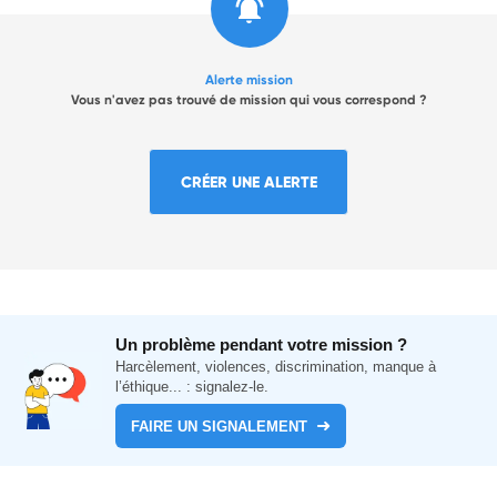
Alerte mission
Vous n'avez pas trouvé de mission qui vous correspond ?
CRÉER UNE ALERTE
Un problème pendant votre mission ?
Harcèlement, violences, discrimination, manque à
l’éthique... : signalez-le.
FAIRE UN SIGNALEMENT