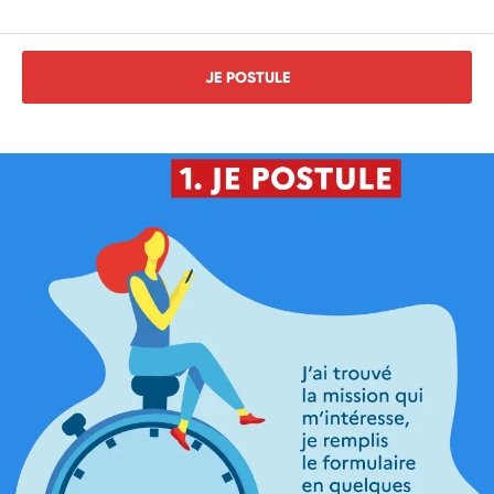
JE POSTULE