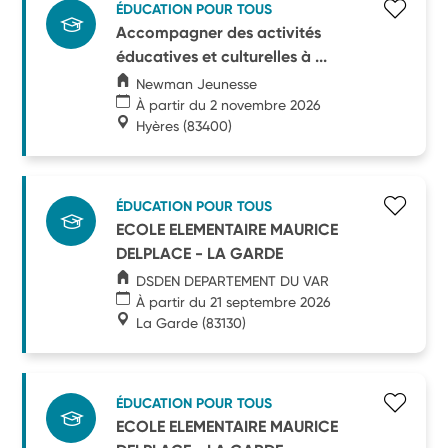
ÉDUCATION POUR TOUS
Accompagner des activités
éducatives et culturelles à ...
Newman Jeunesse
À partir du 2 novembre 2026
Hyères
(83400)
ÉDUCATION POUR TOUS
ECOLE ELEMENTAIRE MAURICE
DELPLACE - LA GARDE
DSDEN DEPARTEMENT DU VAR
À partir du 21 septembre 2026
La Garde
(83130)
ÉDUCATION POUR TOUS
ECOLE ELEMENTAIRE MAURICE