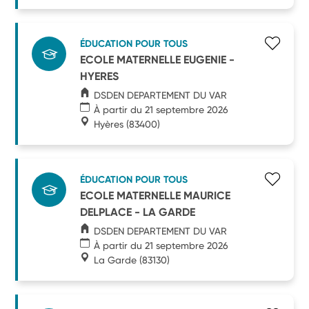
ÉDUCATION POUR TOUS
ECOLE MATERNELLE EUGENIE -
HYERES
DSDEN DEPARTEMENT DU VAR
À partir du 21 septembre 2026
Hyères
(83400)
ÉDUCATION POUR TOUS
ECOLE MATERNELLE MAURICE
DELPLACE - LA GARDE
DSDEN DEPARTEMENT DU VAR
À partir du 21 septembre 2026
La Garde
(83130)