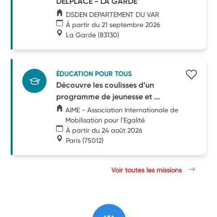
DELPLACE - LA GARDE
DSDEN DEPARTEMENT DU VAR
À partir du 21 septembre 2026
La Garde
(83130)
ÉDUCATION POUR TOUS
Découvre les coulisses d’un
programme de jeunesse et ...
AIME - Association Internationale de
Mobilisation pour l'Egalité
À partir du 24 août 2026
Paris
(75012)
Voir toutes les missions