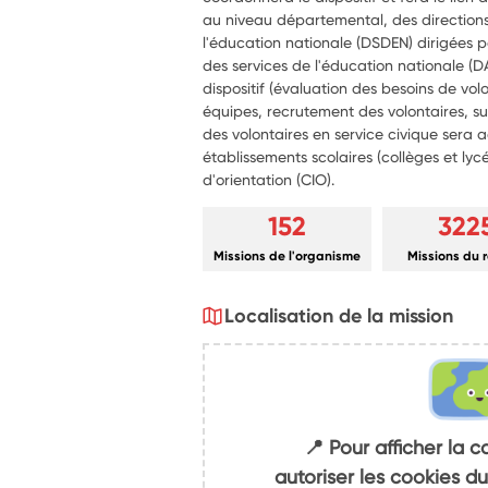
au niveau départemental, des direction
l'éducation nationale (DSDEN) dirigées
des services de l'éducation nationale (D
dispositif (évaluation des besoins de 
équipes, recrutement des volontaires, sui
des volontaires en service civique sera a
établissements scolaires (collèges et lyc
d'orientation (CIO).
152
322
Missions de l'organisme
Missions du 
Localisation de la mission
📍 Pour afficher la c
autoriser les cookies 