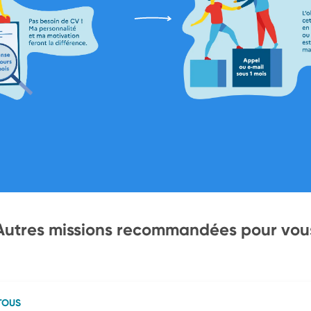
Autres missions recommandées pour vou
TOUS