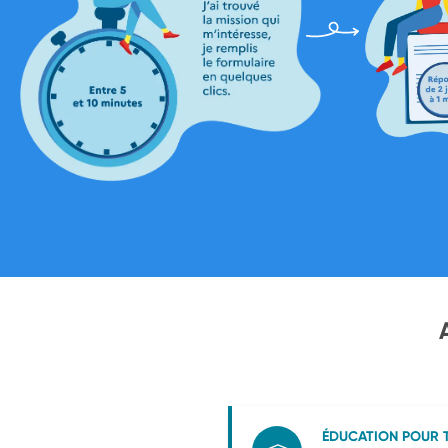
ÉDUCATION POUR 