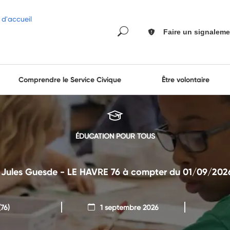
Faire un signaleme
Comprendre le Service Civique
Être volontaire
ÉDUCATION POUR TOUS
 Jules Guesde - LE HAVRE 76 à compter du 01/09/2026 (à
76)
1 septembre 2026