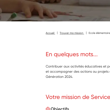
Accueil
Trouver ma mission
Ecole élémentaire
En quelques mots...
Contribuer aux activités éducatives et 
et accompagner des actions ou projets art
Génération 2024.
Votre mission de Servic
Objectifs