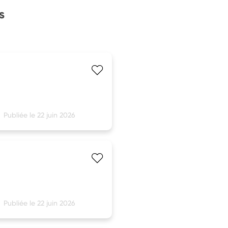
s
Publiée le 22 juin 2026
Publiée le 22 juin 2026