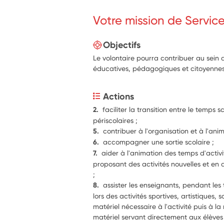
Votre mission de Servic
Objectifs
Le volontaire pourra contribuer au sein d
éducatives, pédagogiques et citoyennes
Actions
2.  
faciliter la transition entre le temps sc
périscolaires ;
5.  
6.  
accompagner une sortie scolaire ;
7.  
aider à l'animation des temps d'activi
proposant des activités nouvelles et en 
;
8.  
assister les enseignants, pendant le
lors des activités sportives, artistiques, 
matériel nécessaire à l'activité puis à la
matériel servant directement aux élèves 