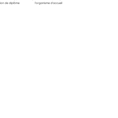
ion de diplôme
l'organisme d'accueil