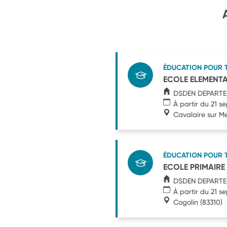
ÉDUCATION POUR 
ECOLE ELEMENTA
DSDEN DEPARTE
À partir du 21 
Cavalaire sur M
ÉDUCATION POUR 
ECOLE PRIMAIRE
DSDEN DEPARTE
À partir du 21 
Cogolin
(83310)