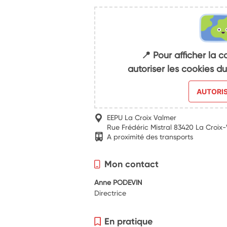
📍 Pour afficher la c
autoriser les cookies 
AUTORI
EEPU La Croix Valmer
Rue Frédéric Mistral 83420 La Croix
A proximité des transports
Mon contact
Anne PODEVIN
Directrice
En pratique