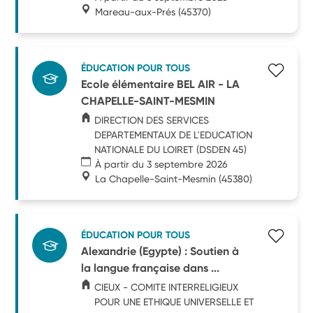
Mareau-aux-Prés
(45370)
ÉDUCATION POUR TOUS
Ecole élémentaire BEL AIR - LA
CHAPELLE-SAINT-MESMIN
DIRECTION DES SERVICES
DEPARTEMENTAUX DE L'EDUCATION
NATIONALE DU LOIRET (DSDEN 45)
À partir du 3 septembre 2026
La Chapelle-Saint-Mesmin
(45380)
ÉDUCATION POUR TOUS
Alexandrie (Egypte) : Soutien à
la langue française dans ...
CIEUX - COMITE INTERRELIGIEUX
POUR UNE ETHIQUE UNIVERSELLE ET