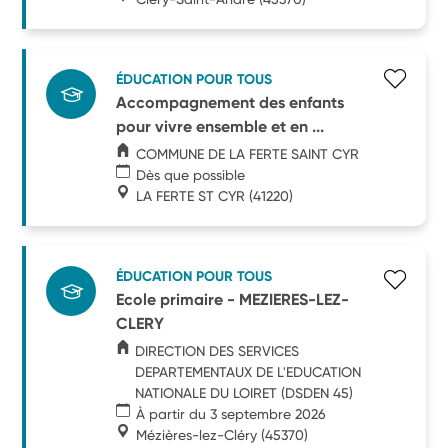
ÉDUCATION POUR TOUS
Accompagnement des enfants
pour vivre ensemble et en ...
COMMUNE DE LA FERTE SAINT CYR
Dès que possible
LA FERTE ST CYR
(41220)
ÉDUCATION POUR TOUS
Ecole primaire - MEZIERES-LEZ-
CLERY
DIRECTION DES SERVICES
DEPARTEMENTAUX DE L'EDUCATION
NATIONALE DU LOIRET (DSDEN 45)
À partir du 3 septembre 2026
Mézières-lez-Cléry
(45370)