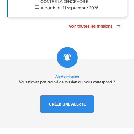
CONTRE LA XENOPHOBIE
À partir du 11 septembre 2026
Voir toutes les missions
Alerte mission
Vous n'avez pas trouvé de mission qui vous correspond ?
CRÉER UNE ALERTE