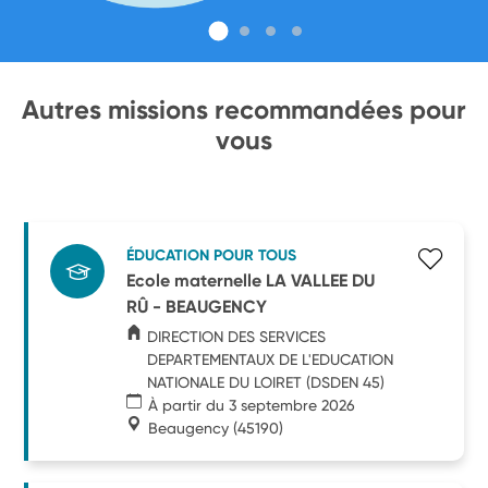
Autres missions recommandées pour
vous
ÉDUCATION POUR TOUS
Ecole maternelle LA VALLEE DU
RÛ - BEAUGENCY
DIRECTION DES SERVICES
DEPARTEMENTAUX DE L'EDUCATION
NATIONALE DU LOIRET (DSDEN 45)
À partir du 3 septembre 2026
Beaugency
(45190)