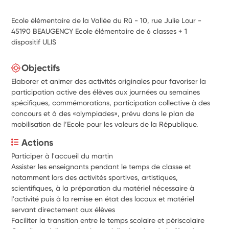
Ecole élémentaire de la Vallée du Rû - 10, rue Julie Lour -
45190 BEAUGENCY Ecole élémentaire de 6 classes + 1
dispositif ULIS
Objectifs
Elaborer et animer des activités originales pour favoriser la
participation active des élèves aux journées ou semaines
spécifiques, commémorations, participation collective à des
concours et à des «olympiades», prévu dans le plan de
mobilisation de l’Ecole pour les valeurs de la République.
Actions
Participer à l'accueil du martin
Assister les enseignants pendant le temps de classe et 
notamment lors des activités sportives, artistiques, 
scientifiques, à la préparation du matériel nécessaire à 
l'activité puis à la remise en état des locaux et matériel 
servant directement aux élèves
Faciliter la transition entre le temps scolaire et périscolaire