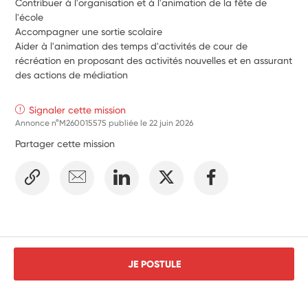
Contribuer à l'organisation et à l'animation de la fête de 
l'école
Accompagner une sortie scolaire
Aider à l'animation des temps d'activités de cour de 
récréation en proposant des activités nouvelles et en assurant 
des actions de médiation
Signaler cette mission
Annonce n°M260015575 publiée le
22 juin 2026
Partager cette mission
JE POSTULE