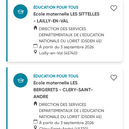
ÉDUCATION POUR TOUS
Ecole maternelle LES SITTELLES
- LAILLY-EN-VAL
DIRECTION DES SERVICES
DEPARTEMENTAUX DE L'EDUCATION
NATIONALE DU LOIRET (DSDEN 45)
À partir du 3 septembre 2026
Lailly-en-Val
(45740)
ÉDUCATION POUR TOUS
Ecole maternelle LES
BERGERETS - CLERY-SAINT-
ANDRE
DIRECTION DES SERVICES
DEPARTEMENTAUX DE L'EDUCATION
NATIONALE DU LOIRET (DSDEN 45)
À partir du 3 septembre 2026
Cléry-Saint-André
(45370)