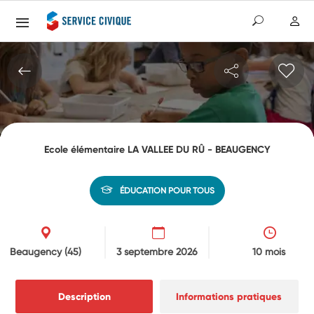
Ecole élémentaire LA VALLEE DU RÛ - BEAUGENCY
ÉDUCATION POUR TOUS
Beaugency
(45)
3 septembre 2026
10 mois
Description
Informations pratiques