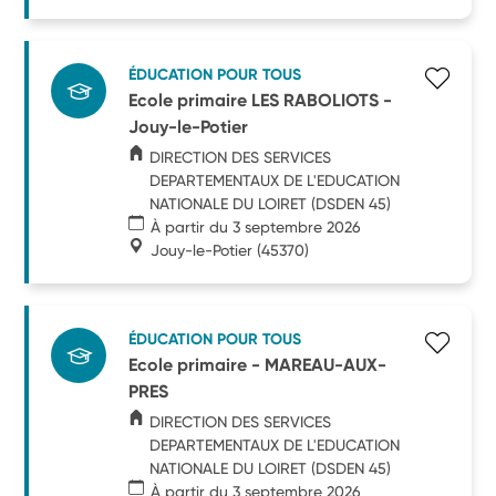
ÉDUCATION POUR TOUS
Ecole primaire LES RABOLIOTS -
Jouy-le-Potier
DIRECTION DES SERVICES
DEPARTEMENTAUX DE L'EDUCATION
NATIONALE DU LOIRET (DSDEN 45)
À partir du 3 septembre 2026
Jouy-le-Potier
(45370)
ÉDUCATION POUR TOUS
Ecole primaire - MAREAU-AUX-
PRES
DIRECTION DES SERVICES
DEPARTEMENTAUX DE L'EDUCATION
NATIONALE DU LOIRET (DSDEN 45)
À partir du 3 septembre 2026