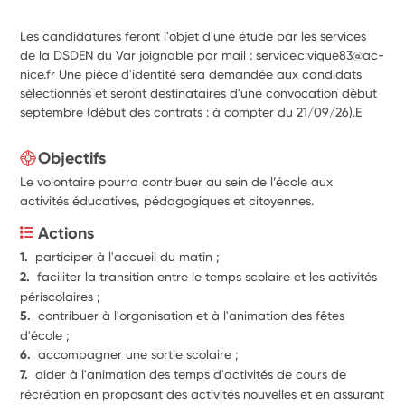
Les candidatures feront l'objet d'une étude par les services
de la DSDEN du Var joignable par mail : service.civique83@ac-
nice.fr Une pièce d'identité sera demandée aux candidats
sélectionnés et seront destinataires d'une convocation début
septembre (début des contrats : à compter du 21/09/26).E
Objectifs
Le volontaire pourra contribuer au sein de l’école aux
activités éducatives, pédagogiques et citoyennes.
Actions
1.  
participer à l'accueil du matin ;
2.  
faciliter la transition entre le temps scolaire et les activités 
périscolaires ;
5.  
contribuer à l'organisation et à l'animation des fêtes 
d'école ; 
6.  
accompagner une sortie scolaire ;
7.  
aider à l'animation des temps d'activités de cours de 
récréation en proposant des activités nouvelles et en assurant 