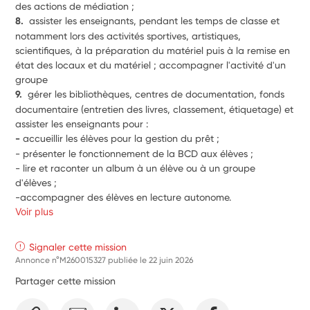
des actions de médiation ;
8.  
assister les enseignants, pendant les temps de classe et 
notamment lors des activités sportives, artistiques, 
scientifiques, à la préparation du matériel puis à la remise en 
état des locaux et du matériel ; accompagner l'activité d'un 
groupe 
9.  
gérer les bibliothèques, centres de documentation, fonds 
documentaire (entretien des livres, classement, étiquetage) et 
assister les enseignants pour :
-
 accueillir les élèves pour la gestion du prêt ;
- présenter le fonctionnement de la BCD aux élèves ;
- lire et raconter un album à un élève ou à un groupe 
d'élèves ;
-accompagner des élèves en lecture autonome.
Voir plus
Signaler cette mission
Annonce n°M260015327 publiée le
22 juin 2026
Partager cette mission