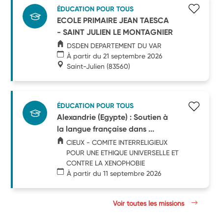
ÉDUCATION POUR TOUS
ECOLE PRIMAIRE JEAN TAESCA
- SAINT JULIEN LE MONTAGNIER
DSDEN DEPARTEMENT DU VAR
À partir du 21 septembre 2026
Saint-Julien
(83560)
ÉDUCATION POUR TOUS
Alexandrie (Egypte) : Soutien à
la langue française dans ...
CIEUX - COMITE INTERRELIGIEUX
POUR UNE ETHIQUE UNIVERSELLE ET
CONTRE LA XENOPHOBIE
À partir du 11 septembre 2026
Voir toutes les missions