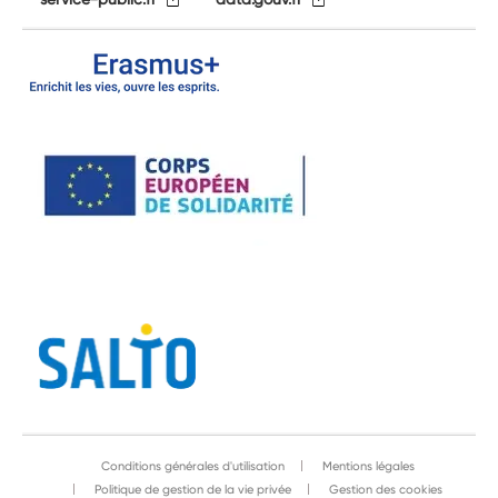
Conditions générales d'utilisation
Mentions légales
Politique de gestion de la vie privée
Gestion des cookies