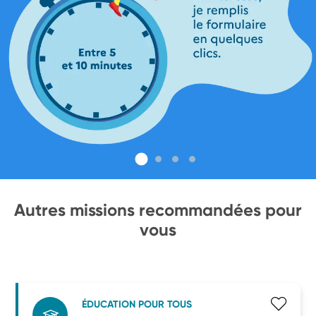
Autres missions recommandées pour
vous
ÉDUCATION POUR TOUS