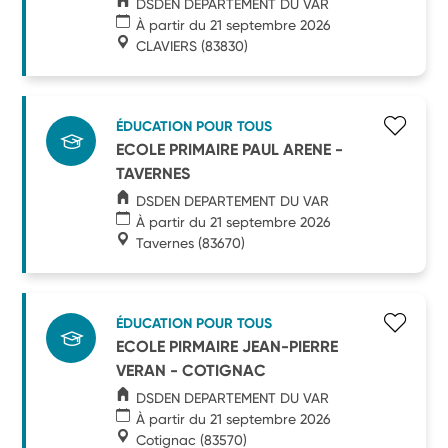
DSDEN DEPARTEMENT DU VAR
À partir du 21 septembre 2026
CLAVIERS
(83830)
ÉDUCATION POUR TOUS
ECOLE PRIMAIRE PAUL ARENE -
TAVERNES
DSDEN DEPARTEMENT DU VAR
À partir du 21 septembre 2026
Tavernes
(83670)
ÉDUCATION POUR TOUS
ECOLE PIRMAIRE JEAN-PIERRE
VERAN - COTIGNAC
DSDEN DEPARTEMENT DU VAR
À partir du 21 septembre 2026
Cotignac
(83570)