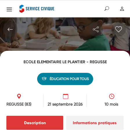
ECOLE ELEMENTAIRE LE PLANTIER - REGUSSE
ÉDUCATION POUR TOUS
REGUSSE
(83)
21 septembre 2026
10 mois
Description
Informations pratiques