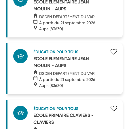
ECOLE ELEMENTAIRE JEAN
MOULIN - AUPS
DSDEN DEPARTEMENT DU VAR
À partir du 21 septembre 2026
Aups
(83630)
ÉDUCATION POUR TOUS
ECOLE ELEMENTAIRE JEAN
MOULIN - AUPS
DSDEN DEPARTEMENT DU VAR
À partir du 21 septembre 2026
Aups
(83630)
ÉDUCATION POUR TOUS
ECOLE PRIMAIRE CLAVIERS -
CLAVIERS