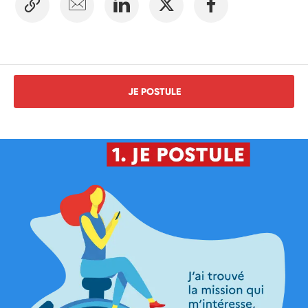
JE POSTULE