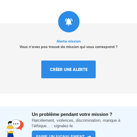
Alerte mission
Vous n'avez pas trouvé de mission qui vous correspond ?
CRÉER UNE ALERTE
Un problème pendant votre mission ?
Harcèlement, violences, discrimination, manque à
l’éthique... : signalez-le.
FAIRE UN SIGNALEMENT