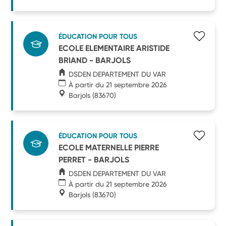
ÉDUCATION POUR TOUS
ECOLE ELEMENTAIRE ARISTIDE
BRIAND - BARJOLS
DSDEN DEPARTEMENT DU VAR
À partir du 21 septembre 2026
Barjols
(83670)
ÉDUCATION POUR TOUS
ECOLE MATERNELLE PIERRE
PERRET - BARJOLS
DSDEN DEPARTEMENT DU VAR
À partir du 21 septembre 2026
Barjols
(83670)