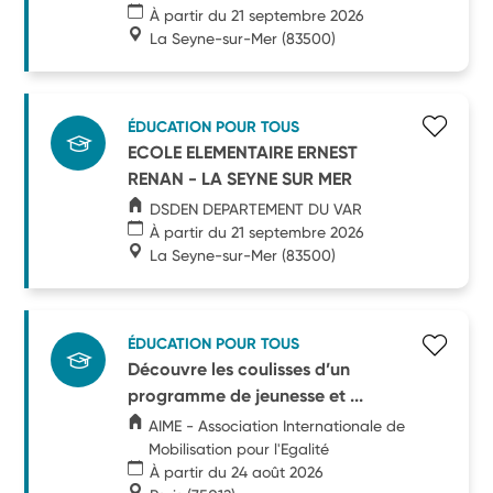
À partir du 21 septembre 2026
La Seyne-sur-Mer
(83500)
ÉDUCATION POUR TOUS
ECOLE ELEMENTAIRE ERNEST
RENAN - LA SEYNE SUR MER
DSDEN DEPARTEMENT DU VAR
À partir du 21 septembre 2026
La Seyne-sur-Mer
(83500)
ÉDUCATION POUR TOUS
Découvre les coulisses d’un
programme de jeunesse et ...
AIME - Association Internationale de
Mobilisation pour l'Egalité
À partir du 24 août 2026