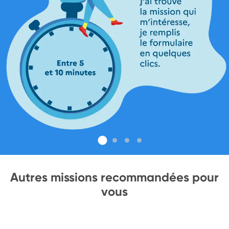
Autres missions recommandées pour
vous