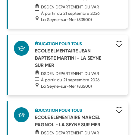
DSDEN DEPARTEMENT DU VAR
À partir du 21 septembre 2026
La Seyne-sur-Mer
(83500)
ÉDUCATION POUR TOUS
ECOLE ELMENTAIRE JEAN
BAPTISTE MARTINI - LA SEYNE
SUR MER
DSDEN DEPARTEMENT DU VAR
À partir du 21 septembre 2026
La Seyne-sur-Mer
(83500)
ÉDUCATION POUR TOUS
ECOLE ELEMENTAIRE MARCEL
PAGNOL - LA SEYNE SUR MER
DSDEN DEPARTEMENT DU VAR