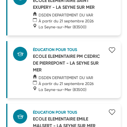
ECOLE ELEMENTAIRE SAINT
EXUPERY - LA SEYNE SUR MER
DSDEN DEPARTEMENT DU VAR
À partir du 21 septembre 2026
La Seyne-sur-Mer
(83500)
ÉDUCATION POUR TOUS
ECOLE ELEMENTAIRE PM CEDRIC
DE PIERREPONT - LA SEYNE SUR
MER
DSDEN DEPARTEMENT DU VAR
À partir du 21 septembre 2026
La Seyne-sur-Mer
(83500)
ÉDUCATION POUR TOUS
ECOLE ELEMENTAIRE EMILE
MALSERT - LA SEYNE SUR MER