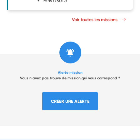
Paris
(75012)
Voir toutes les missions
Alerte mission
Vous n'avez pas trouvé de mission qui vous correspond ?
CRÉER UNE ALERTE