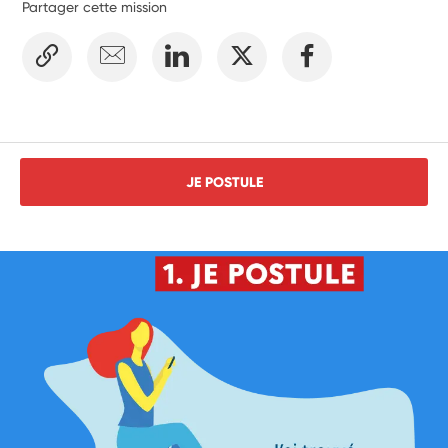
Partager cette mission
JE POSTULE