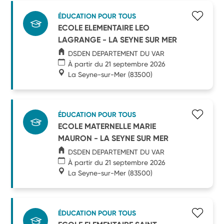
ÉDUCATION POUR TOUS
ECOLE ELEMENTAIRE LEO
LAGRANGE - LA SEYNE SUR MER
DSDEN DEPARTEMENT DU VAR
À partir du 21 septembre 2026
La Seyne-sur-Mer
(83500)
ÉDUCATION POUR TOUS
ECOLE MATERNELLE MARIE
MAURON - LA SEYNE SUR MER
DSDEN DEPARTEMENT DU VAR
À partir du 21 septembre 2026
La Seyne-sur-Mer
(83500)
ÉDUCATION POUR TOUS