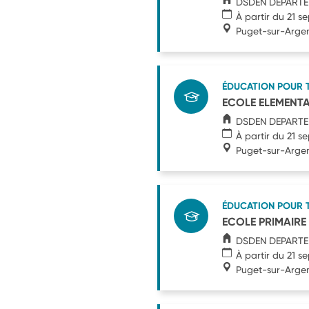
DSDEN DEPARTE
À partir du 21 
Puget-sur-Arge
ÉDUCATION POUR 
ECOLE ELEMENTA
DSDEN DEPARTE
À partir du 21 
Puget-sur-Arge
ÉDUCATION POUR 
ECOLE PRIMAIRE
DSDEN DEPARTE
À partir du 21 
Puget-sur-Arge