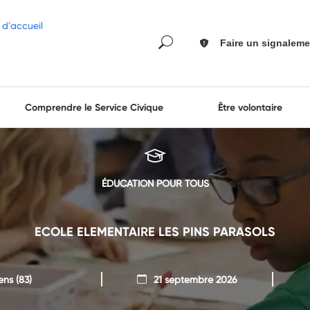
Faire un signaleme
Comprendre le Service Civique
Être volontaire
ÉDUCATION POUR TOUS
ECOLE ELEMENTAIRE LES PINS PARASOLS
ens
(83)
21 septembre 2026