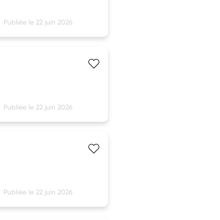
Publiée le 22 juin 2026
Publiée le 22 juin 2026
Publiée le 22 juin 2026