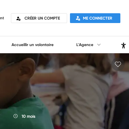
CRÉER UN COMPTE
ME CONNECTER
nt
Accueillir un volontaire
L'Agence
10 mois