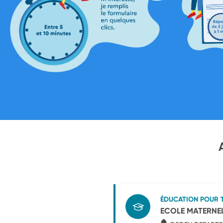
ÉDUCATION POUR 
ECOLE MATERNE