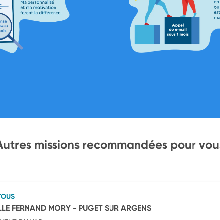
Autres missions recommandées pour vou
TOUS
LLE FERNAND MORY - PUGET SUR ARGENS