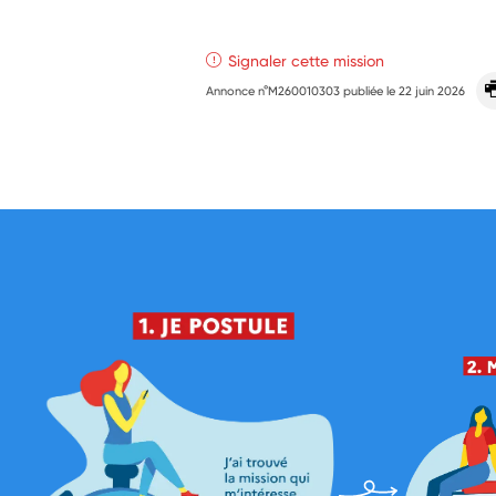
Signaler cette mission
Annonce n°M260010303 publiée le
22 juin 2026