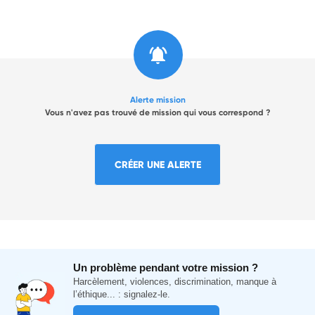
Alerte mission
Vous n'avez pas trouvé de mission qui vous correspond ?
CRÉER UNE ALERTE
Un problème pendant votre mission ?
Harcèlement, violences, discrimination, manque à
l’éthique... : signalez-le.