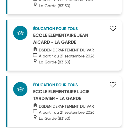
La Garde
(83130)
ÉDUCATION POUR TOUS
ECOLE ELEMENTAIRE JEAN
AICARD - LA GARDE
DSDEN DEPARTEMENT DU VAR
À partir du 21 septembre 2026
La Garde
(83130)
ÉDUCATION POUR TOUS
ECOLE ELEMENTAIRE LUCIE
TARDIVIER - LA GARDE
DSDEN DEPARTEMENT DU VAR
À partir du 21 septembre 2026
La Garde
(83130)