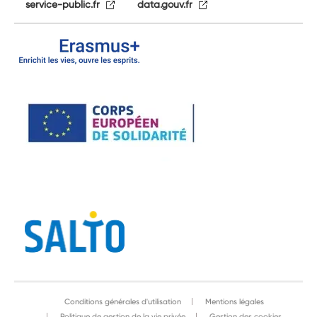
service-public.fr
data.gouv.fr
Conditions générales d'utilisation
Mentions légales
Politique de gestion de la vie privée
Gestion des cookies