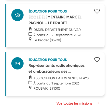
ÉDUCATION POUR TOUS
ECOLE ELEMENTAIRE MARCEL
PAGNOL - LE PRADET
DSDEN DEPARTEMENT DU VAR
À partir du 21 septembre 2026
Le Pradet
(83220)
ÉDUCATION POUR TOUS
Représentants radiophoniques
et ambassadeurs des ...
ASSOCIATION HANDS SENDS PLAYS
À partir du 1 septembre 2026
ROUBAIX
(59100)
Voir toutes les missions