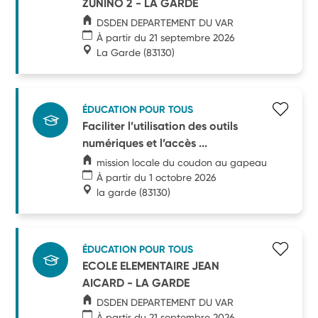
ZUNINO 2 - LA GARDE
DSDEN DEPARTEMENT DU VAR
À partir du 21 septembre 2026
La Garde
(83130)
ÉDUCATION POUR TOUS
Faciliter l’utilisation des outils
numériques et l’accès ...
mission locale du coudon au gapeau
À partir du 1 octobre 2026
la garde
(83130)
ÉDUCATION POUR TOUS
ECOLE ELEMENTAIRE JEAN
AICARD - LA GARDE
DSDEN DEPARTEMENT DU VAR
À partir du 21 septembre 2026