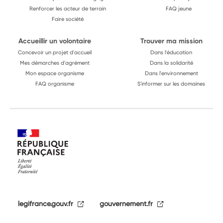
Renforcer les acteur de terrain
FAQ jeune
Faire société
Accueillir un volontaire
Trouver ma mission
Concevoir un projet d'accueil
Dans l'éducation
Mes démarches d'agrément
Dans la solidarité
Mon espace organisme
Dans l'environnement
FAQ organisme
S'informer sur les domaines
legifrance.gouv.fr
gouvernement.fr