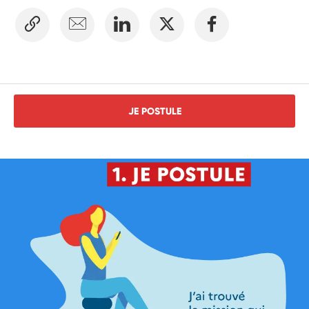
JE POSTULE