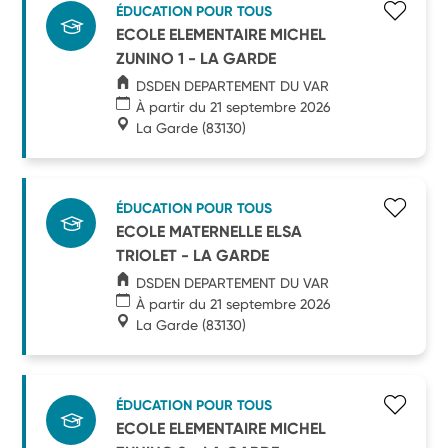
ÉDUCATION POUR TOUS
ECOLE ELEMENTAIRE MICHEL
ZUNINO 1 - LA GARDE
DSDEN DEPARTEMENT DU VAR
À partir du 21 septembre 2026
La Garde
(83130)
ÉDUCATION POUR TOUS
ECOLE MATERNELLE ELSA
TRIOLET - LA GARDE
DSDEN DEPARTEMENT DU VAR
À partir du 21 septembre 2026
La Garde
(83130)
ÉDUCATION POUR TOUS
ECOLE ELEMENTAIRE MICHEL