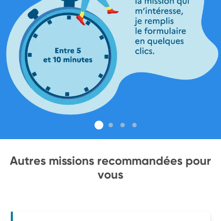
Autres missions recommandées pour
vous