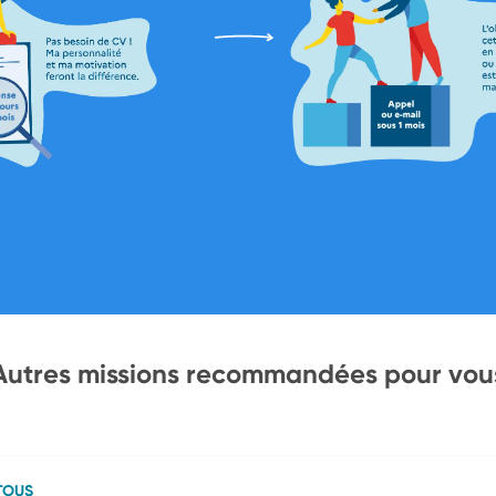
Autres missions recommandées pour vou
TOUS