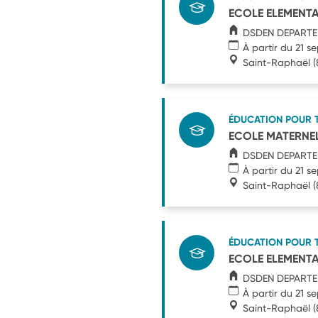
ECOLE ELEMENTAI
DSDEN DEPARTE
À partir du 21 
Saint-Raphaël
(
ÉDUCATION POUR 
ECOLE MATERNEL
DSDEN DEPARTE
À partir du 21 
Saint-Raphaël
(
ÉDUCATION POUR 
ECOLE ELEMENTA
DSDEN DEPARTE
À partir du 21 
Saint-Raphaël
(