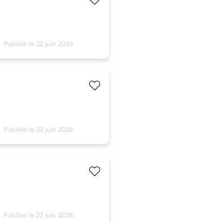
Publiée le 22 juin 2026
Publiée le 22 juin 2026
Publiée le 22 juin 2026