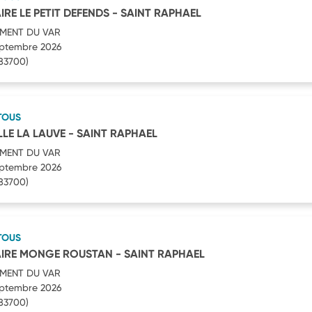
RE LE PETIT DEFENDS - SAINT RAPHAEL
MENT DU VAR
septembre 2026
83700)
TOUS
LE LA LAUVE - SAINT RAPHAEL
MENT DU VAR
septembre 2026
83700)
TOUS
IRE MONGE ROUSTAN - SAINT RAPHAEL
MENT DU VAR
septembre 2026
83700)