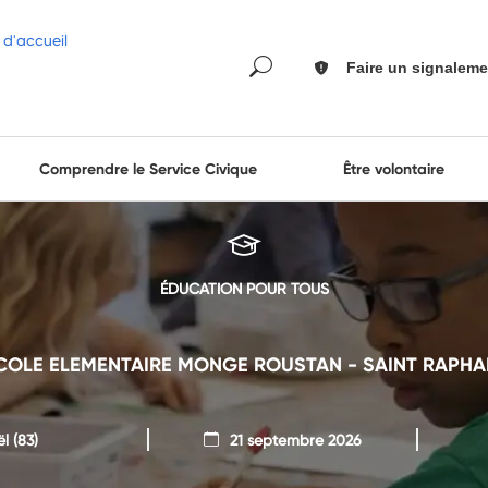
Faire un signaleme
Comprendre le Service Civique
Être volontaire
ÉDUCATION POUR TOUS
COLE ELEMENTAIRE MONGE ROUSTAN - SAINT RAPHA
ël
(83)
21 septembre 2026