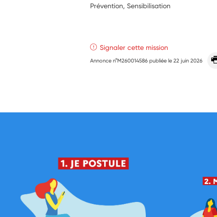
Prévention, Sensibilisation
Signaler cette mission
Annonce n°M260014586 publiée le
22 juin 2026