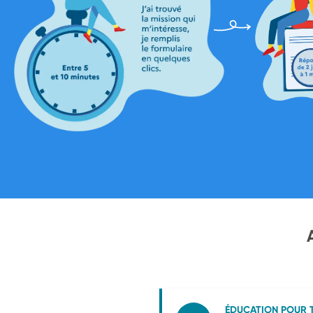
ÉDUCATION POUR 