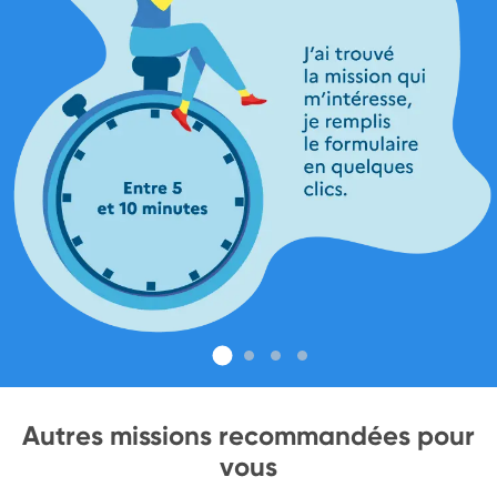
Autres missions recommandées pour
vous