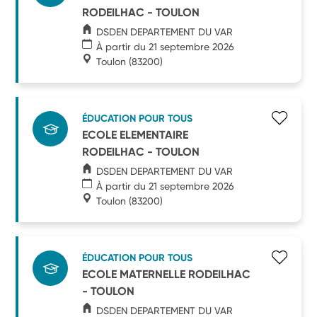
RODEILHAC - TOULON
DSDEN DEPARTEMENT DU VAR
À partir du 21 septembre 2026
Toulon
(83200)
ÉDUCATION POUR TOUS
ECOLE ELEMENTAIRE
RODEILHAC - TOULON
DSDEN DEPARTEMENT DU VAR
À partir du 21 septembre 2026
Toulon
(83200)
ÉDUCATION POUR TOUS
ECOLE MATERNELLE RODEILHAC
- TOULON
DSDEN DEPARTEMENT DU VAR