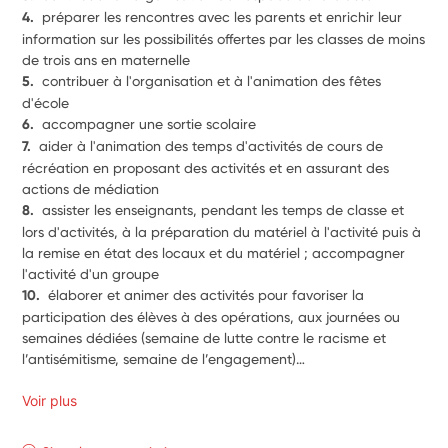
4.  
préparer les rencontres avec les parents et enrichir leur 
information sur les possibilités offertes par les classes de moins 
de trois ans en maternelle
5.  
contribuer à l'organisation et à l'animation des fêtes 
d'école
6.  
accompagner une sortie scolaire
7.  
aider à l'animation des temps d'activités de cours de 
récréation en proposant des activités et en assurant des 
actions de médiation
8.  
assister les enseignants, pendant les temps de classe et 
lors d'activités, à la préparation du matériel à l'activité puis à 
la remise en état des locaux et du matériel ; accompagner 
l'activité d'un groupe 
10.  
élaborer et animer des activités pour favoriser la 
participation des élèves à des opérations, aux journées ou 
semaines dédiées (semaine de lutte contre le racisme et 
l’antisémitisme, semaine de l’engagement)… 
Voir plus