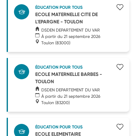
ÉDUCATION POUR TOUS
ECOLE MATERNELLE CITE DE
L'EPARGNE - TOULON
DSDEN DEPARTEMENT DU VAR
À partir du 21 septembre 2026
Toulon
(83000)
ÉDUCATION POUR TOUS
ECOLE MATERNELLE BARBES -
TOULON
DSDEN DEPARTEMENT DU VAR
À partir du 21 septembre 2026
Toulon
(83200)
ÉDUCATION POUR TOUS
ECOLE ELEMENTAIRE