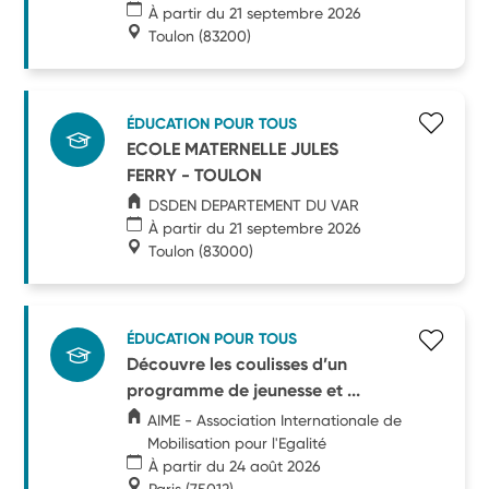
À partir du 21 septembre 2026
Toulon
(83200)
ÉDUCATION POUR TOUS
ECOLE MATERNELLE JULES
FERRY - TOULON
DSDEN DEPARTEMENT DU VAR
À partir du 21 septembre 2026
Toulon
(83000)
ÉDUCATION POUR TOUS
Découvre les coulisses d’un
programme de jeunesse et ...
AIME - Association Internationale de
Mobilisation pour l'Egalité
À partir du 24 août 2026
Paris
(75012)