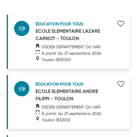
ÉDUCATION POUR TOUS
ECOLE ELEMENTAIRE LAZARE
CARNOT - TOULON
DSDEN DEPARTEMENT DU VAR
À partir du 21 septembre 2026
Toulon
(83000)
ÉDUCATION POUR TOUS
ECOLE ELEMENTAIRE ANDRE
FILIPPI - TOULON
DSDEN DEPARTEMENT DU VAR
À partir du 21 septembre 2026
Toulon
(83200)