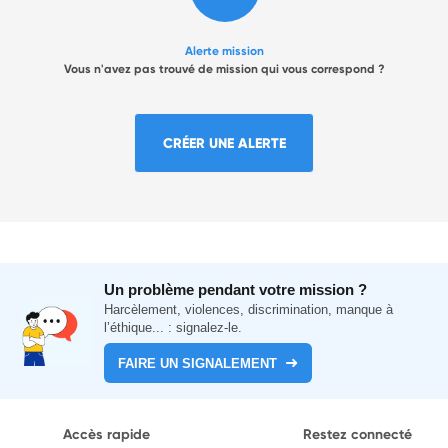
Alerte mission
Vous n'avez pas trouvé de mission qui vous correspond ?
CRÉER UNE ALERTE
Un problème pendant votre mission ?
Harcèlement, violences, discrimination, manque à
l’éthique... : signalez-le.
FAIRE UN SIGNALEMENT
Accès rapide
Restez connecté