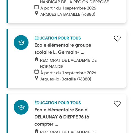
HANDICAP DE LA RÉGION DIEPPOISE
À partir du 1 septembre 2026
ARQUES LA BATAILLE
(76880)
ÉDUCATION POUR TOUS
Ecole élémentaire groupe
scolaire L. Germain- ...
RECTORAT DE L'ACADEMIE DE
NORMANDIE
À partir du 1 septembre 2026
Arques-la-Bataille
(76880)
ÉDUCATION POUR TOUS
Ecole élémentaire Sonia
DELAUNAY à DIEPPE 76 (à
compter ...
RECTORAT DE L'ACADEMIE DE