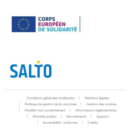
Conditions générales d'utilisation
Mentions légales
Politique de gestion de la vie privée
Gestion des cookies
Modifier mon consentement
Informations réglementaires
Marchés publics
Recrutements
Support
Accessibilité : conforme
Crédits