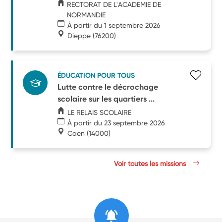
RECTORAT DE L'ACADEMIE DE
NORMANDIE
À partir du 1 septembre 2026
Dieppe
(76200)
ÉDUCATION POUR TOUS
Lutte contre le décrochage
scolaire sur les quartiers ...
LE RELAIS SCOLAIRE
À partir du 23 septembre 2026
Caen
(14000)
Voir toutes les missions