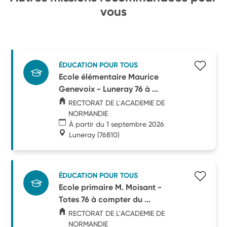
vous
ÉDUCATION POUR TOUS
Ecole élémentaire Maurice
Genevoix - Luneray 76 à ...
RECTORAT DE L'ACADEMIE DE
NORMANDIE
À partir du 1 septembre 2026
Luneray
(76810)
ÉDUCATION POUR TOUS
Ecole primaire M. Moisant -
Totes 76 à compter du ...
RECTORAT DE L'ACADEMIE DE
NORMANDIE