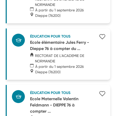
NORMANDIE
À partir du 1 septembre 2026
Dieppe
(76200)
ÉDUCATION POUR TOUS
Ecole élémentaire Jules Ferry -
Dieppe 76 à compter du ...
RECTORAT DE L'ACADEMIE DE
NORMANDIE
À partir du 1 septembre 2026
Dieppe
(76200)
ÉDUCATION POUR TOUS
Ecole Maternelle Valentin
Feldmann - DIEPPE 76 à
compter ...