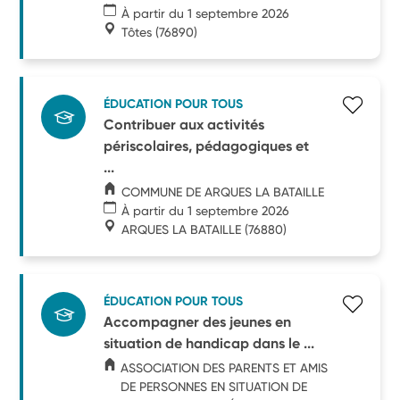
À partir du 1 septembre 2026
Tôtes
(76890)
ÉDUCATION POUR TOUS
Contribuer aux activités
périscolaires, pédagogiques et
...
COMMUNE DE ARQUES LA BATAILLE
À partir du 1 septembre 2026
ARQUES LA BATAILLE
(76880)
ÉDUCATION POUR TOUS
Accompagner des jeunes en
situation de handicap dans le ...
ASSOCIATION DES PARENTS ET AMIS
DE PERSONNES EN SITUATION DE