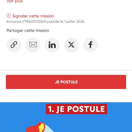
Voir plus
Signaler cette mission
Annonce n°M240033349 publiée le
1 juillet 2026
Partager cette mission
JE POSTULE