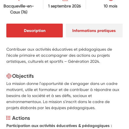
Bacqueville-en-
1 septembre 2026
10 mois
Caux
(76)
Description
Informations pratiques
Contribuer aux activités éducatives et pédagogiques de
l’école primaire et accompagner des actions ou projets
artistiques, culturels et sportifs – Génération 2024.
Objectifs
La mission donne l'opportunité de s'engager dans un cadre
motivant, utile et formateur et de contribuer à répondre aux
besoins de la société et à ses défis, sociaux et
environnementaux. La mission s'inscrit dans le cadre de
projets élaborés par les équipes pédagogiques.
Actions
Participation aux activités éducatives & pédagogiques :