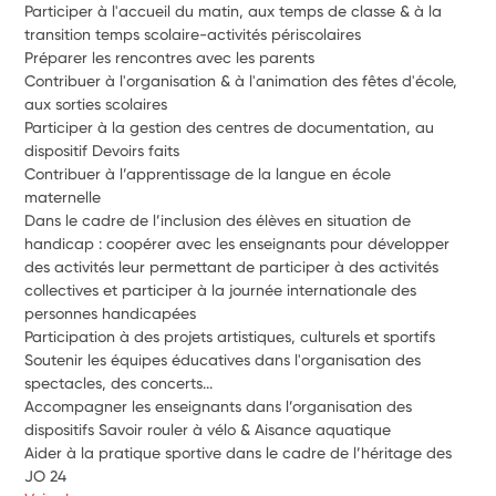
Participer à l'accueil du matin, aux temps de classe & à la 
transition temps scolaire-activités périscolaires
Préparer les rencontres avec les parents
Contribuer à l'organisation & à l'animation des fêtes d'école, 
aux sorties scolaires
Participer à la gestion des centres de documentation, au 
dispositif Devoirs faits
Contribuer à l’apprentissage de la langue en école 
maternelle
Dans le cadre de l’inclusion des élèves en situation de 
handicap : coopérer avec les enseignants pour développer 
des activités leur permettant de participer à des activités 
collectives et participer à la journée internationale des 
personnes handicapées
Participation à des projets artistiques, culturels et sportifs
Soutenir les équipes éducatives dans l'organisation des 
spectacles, des concerts...
Accompagner les enseignants dans l’organisation des 
dispositifs Savoir rouler à vélo & Aisance aquatique
Aider à la pratique sportive dans le cadre de l’héritage des 
JO 24