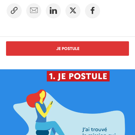
JE POSTULE