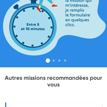
Autres missions recommandées pour
vous