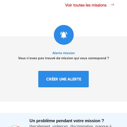
Voir toutes les missions
Alerte mission
Vous n'avez pas trouvé de mission qui vous correspond ?
CRÉER UNE ALERTE
Un problème pendant votre mission ?
Harcèlement, violences, discrimination, manque à