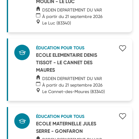
MOULIN - LE LUC
DSDEN DEPARTEMENT DU VAR
À partir du 21 septembre 2026
Le Luc
(83340)
ÉDUCATION POUR TOUS
ECOLE ELEMENTAIRE DENIS
TISSOT - LE CANNET DES
MAURES
DSDEN DEPARTEMENT DU VAR
À partir du 21 septembre 2026
Le Cannet-des-Maures
(83340)
ÉDUCATION POUR TOUS
ECOLE MATERNELLE JULES
SERRE - GONFARON