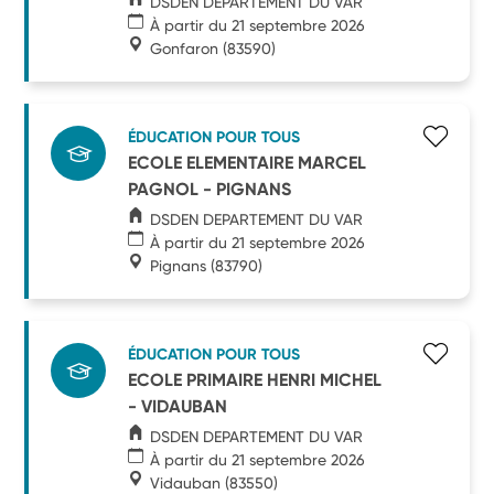
DSDEN DEPARTEMENT DU VAR
À partir du 21 septembre 2026
Gonfaron
(83590)
ÉDUCATION POUR TOUS
ECOLE ELEMENTAIRE MARCEL
PAGNOL - PIGNANS
DSDEN DEPARTEMENT DU VAR
À partir du 21 septembre 2026
Pignans
(83790)
ÉDUCATION POUR TOUS
ECOLE PRIMAIRE HENRI MICHEL
- VIDAUBAN
DSDEN DEPARTEMENT DU VAR
À partir du 21 septembre 2026
Vidauban
(83550)