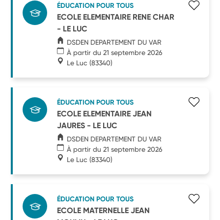
ÉDUCATION POUR TOUS
ECOLE ELEMENTAIRE RENE CHAR
- LE LUC
DSDEN DEPARTEMENT DU VAR
À partir du 21 septembre 2026
Le Luc
(83340)
ÉDUCATION POUR TOUS
ECOLE ELEMENTAIRE JEAN
JAURES - LE LUC
DSDEN DEPARTEMENT DU VAR
À partir du 21 septembre 2026
Le Luc
(83340)
ÉDUCATION POUR TOUS
ECOLE MATERNELLE JEAN