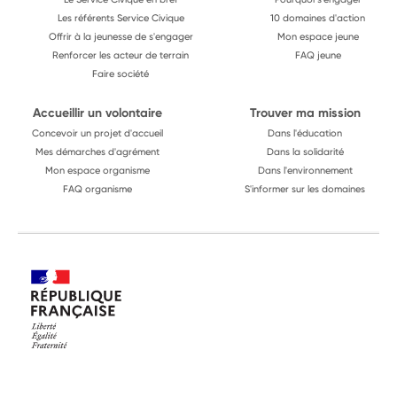
Les référents Service Civique
10 domaines d'action
Offrir à la jeunesse de s'engager
Mon espace jeune
Renforcer les acteur de terrain
FAQ jeune
Faire société
Accueillir un volontaire
Trouver ma mission
Concevoir un projet d'accueil
Dans l'éducation
Mes démarches d'agrément
Dans la solidarité
Mon espace organisme
Dans l'environnement
FAQ organisme
S'informer sur les domaines