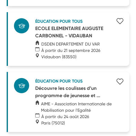
ÉDUCATION POUR TOUS
ECOLE ELEMENTAIRE AUGUSTE
CARBONNEL - VIDAUBAN
DSDEN DEPARTEMENT DU VAR
À partir du 21 septembre 2026
Vidauban
(83550)
ÉDUCATION POUR TOUS
Découvre les coulisses d’un
programme de jeunesse et ...
AIME - Association Internationale de
Mobilisation pour l'Egalité
À partir du 24 août 2026
Paris
(75012)