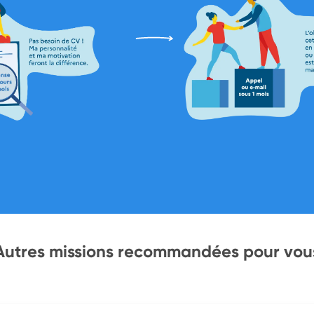
Autres missions recommandées pour vou