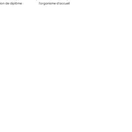
ion de diplôme
l'organisme d'accueil