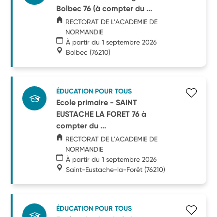
Bolbec 76 (à compter du ...
RECTORAT DE L'ACADEMIE DE
NORMANDIE
À partir du 1 septembre 2026
Bolbec
(76210)
ÉDUCATION POUR TOUS
Ecole primaire - SAINT
EUSTACHE LA FORET 76 à
compter du ...
RECTORAT DE L'ACADEMIE DE
NORMANDIE
À partir du 1 septembre 2026
Saint-Eustache-la-Forêt
(76210)
ÉDUCATION POUR TOUS