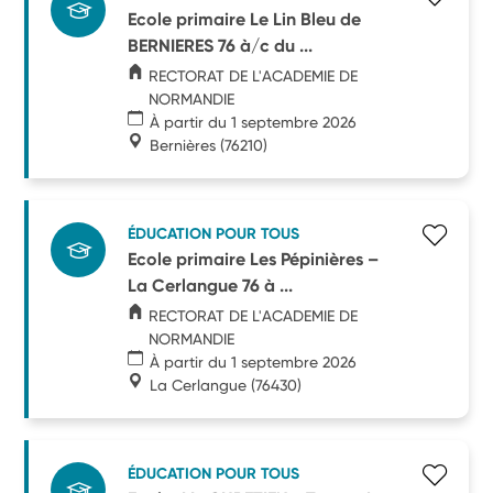
Ecole primaire Le Lin Bleu de
BERNIERES 76 à/c du ...
RECTORAT DE L'ACADEMIE DE
NORMANDIE
À partir du 1 septembre 2026
Bernières
(76210)
ÉDUCATION POUR TOUS
Ecole primaire Les Pépinières –
La Cerlangue 76 à ...
RECTORAT DE L'ACADEMIE DE
NORMANDIE
À partir du 1 septembre 2026
La Cerlangue
(76430)
ÉDUCATION POUR TOUS