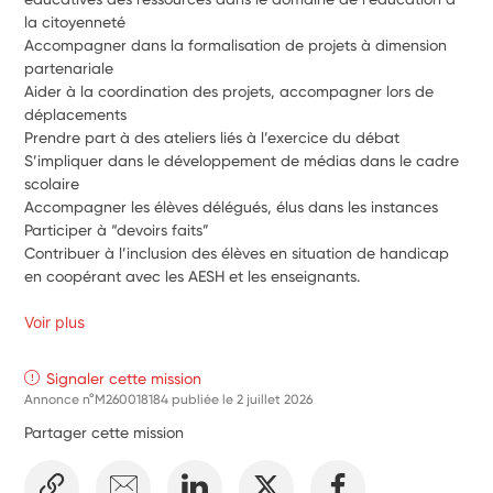
la citoyenneté
Accompagner dans la formalisation de projets à dimension 
partenariale
Aider à la coordination des projets, accompagner lors de 
déplacements
Prendre part à des ateliers liés à l’exercice du débat
S’impliquer dans le développement de médias dans le cadre 
scolaire
Accompagner les élèves délégués, élus dans les instances
Participer à “devoirs faits”
Contribuer à l’inclusion des élèves en situation de handicap 
en coopérant avec les AESH et les enseignants.
Voir plus
Signaler cette mission
Annonce n°M260018184 publiée le
2 juillet 2026
Partager cette mission