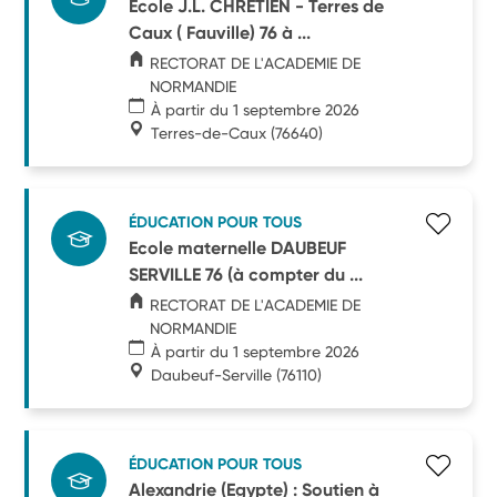
Ecole J.L. CHRETIEN - Terres de
Caux ( Fauville) 76 à ...
RECTORAT DE L'ACADEMIE DE
NORMANDIE
À partir du 1 septembre 2026
Terres-de-Caux
(76640)
ÉDUCATION POUR TOUS
Ecole maternelle DAUBEUF
SERVILLE 76 (à compter du ...
RECTORAT DE L'ACADEMIE DE
NORMANDIE
À partir du 1 septembre 2026
Daubeuf-Serville
(76110)
ÉDUCATION POUR TOUS
Alexandrie (Egypte) : Soutien à