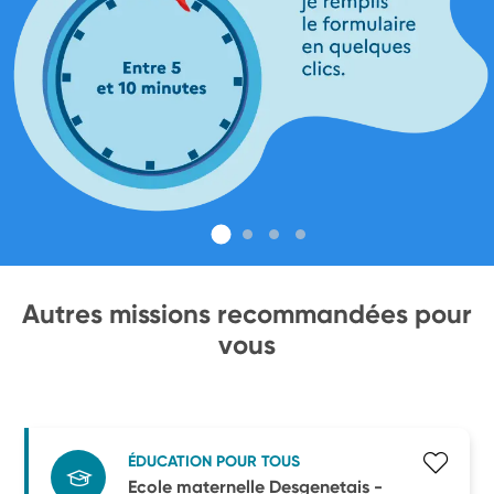
Autres missions recommandées pour
vous
ÉDUCATION POUR TOUS
Ecole maternelle Desgenetais -