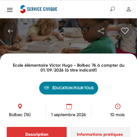
Ecole élémentaire Victor Hugo - Bolbec 76 à compter du
01/09/2026 (à titre indicatif)
ÉDUCATION POUR TOUS
Bolbec
(76)
1 septembre 2026
10 mois
Description
Informations pratiques