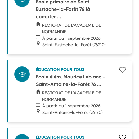
Ecole primaire de Saint-
Eustache-la-Forêt 76 (à
compter ...
RECTORAT DE L'ACADEMIE DE
NORMANDIE
À partir du 1 septembre 2026
Saint-Eustache-la-Forêt
(76210)
ÉDUCATION POUR TOUS
Ecole élém. Maurice Leblanc -
Saint-Antoine-la-Forêt 76 ...
RECTORAT DE L'ACADEMIE DE
NORMANDIE
À partir du 1 septembre 2026
Saint-Antoine-la-Forêt
(76170)
ÉDUCATION POUR TOUS