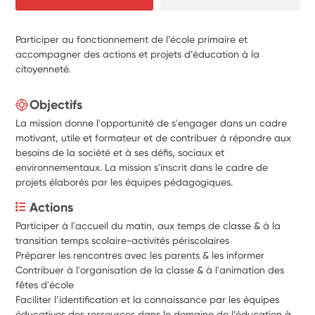
Participer au fonctionnement de l’école primaire et
accompagner des actions et projets d’éducation à la
citoyenneté.
Objectifs
La mission donne l'opportunité de s'engager dans un cadre
motivant, utile et formateur et de contribuer à répondre aux
besoins de la société et à ses défis, sociaux et
environnementaux. La mission s'inscrit dans le cadre de
projets élaborés par les équipes pédagogiques.
Actions
Participer à l'accueil du matin, aux temps de classe & à la 
transition temps scolaire-activités périscolaires
Préparer les rencontres avec les parents & les informer 
Contribuer à l'organisation de la classe & à l'animation des 
fêtes d'école
Faciliter l’identification et la connaissance par les équipes 
éducatives des ressources dans le domaine de l’éducation à 