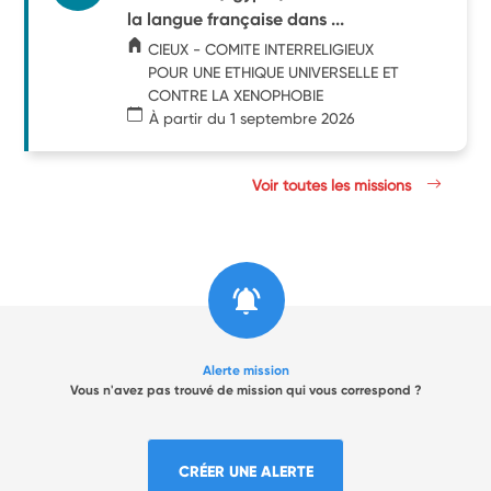
la langue française dans ...
CIEUX - COMITE INTERRELIGIEUX
POUR UNE ETHIQUE UNIVERSELLE ET
CONTRE LA XENOPHOBIE
À partir du 1 septembre 2026
Voir toutes les missions
Alerte mission
Vous n'avez pas trouvé de mission qui vous correspond ?
CRÉER UNE ALERTE