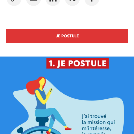
JE POSTULE