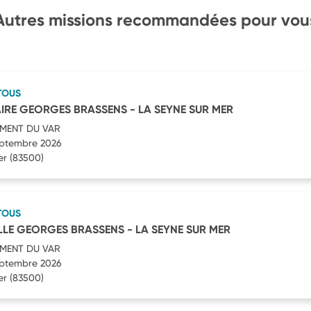
Autres missions recommandées pour vou
TOUS
IRE GEORGES BRASSENS - LA SEYNE SUR MER
MENT DU VAR
septembre 2026
er
(83500)
TOUS
LE GEORGES BRASSENS - LA SEYNE SUR MER
MENT DU VAR
septembre 2026
er
(83500)