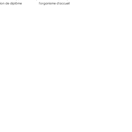
ion de diplôme
l'organisme d'accueil