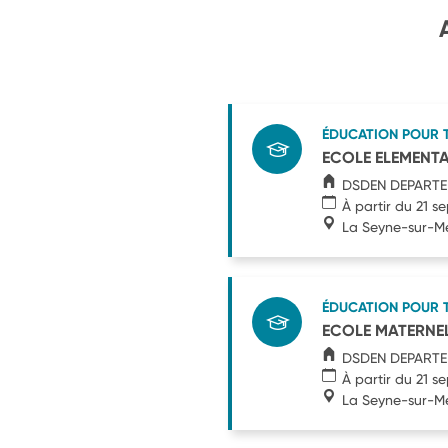
ÉDUCATION POUR 
ECOLE ELEMENTA
DSDEN DEPARTE
À partir du 21 
La Seyne-sur-M
ÉDUCATION POUR 
ECOLE MATERNEL
DSDEN DEPARTE
À partir du 21 
La Seyne-sur-M