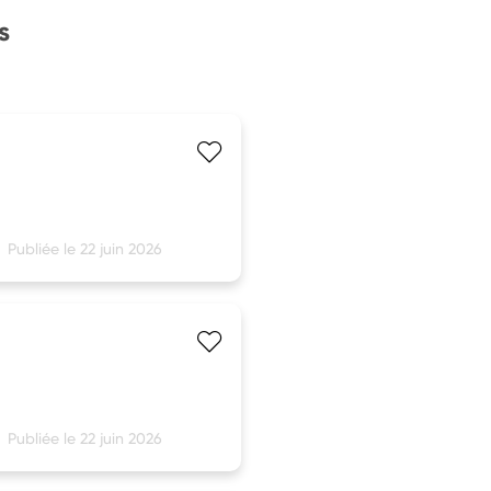
s
Publiée le 22 juin 2026
Publiée le 22 juin 2026