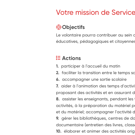
Votre mission de Servic
Objectifs
Le volontaire pourra contribuer au sein d
éducatives, pédagogiques et citoyennes
Actions
1.  
participer à l'accueil du matin
2.  
faciliter la transition entre le temps sc
6.  
accompagner une sortie scolaire
7.  
aider à l'animation des temps d'activi
proposant des activités et en assurant 
8.  
assister les enseignants, pendant les 
activités, à la préparation du matériel p
9.  
gérer les bibliothèques, centres de d
documentaire (entretien des livres, clas
10.  
élaborer et animer des activités origi