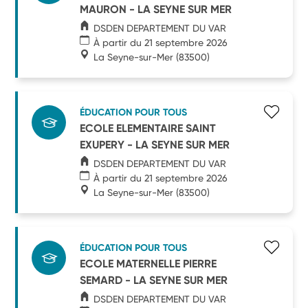
MAURON - LA SEYNE SUR MER
DSDEN DEPARTEMENT DU VAR
À partir du 21 septembre 2026
La Seyne-sur-Mer
(83500)
ÉDUCATION POUR TOUS
ECOLE ELEMENTAIRE SAINT
EXUPERY - LA SEYNE SUR MER
DSDEN DEPARTEMENT DU VAR
À partir du 21 septembre 2026
La Seyne-sur-Mer
(83500)
ÉDUCATION POUR TOUS
ECOLE MATERNELLE PIERRE
SEMARD - LA SEYNE SUR MER
DSDEN DEPARTEMENT DU VAR