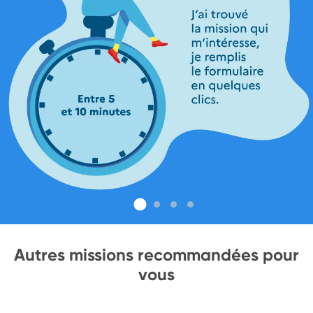
Autres missions recommandées pour
vous