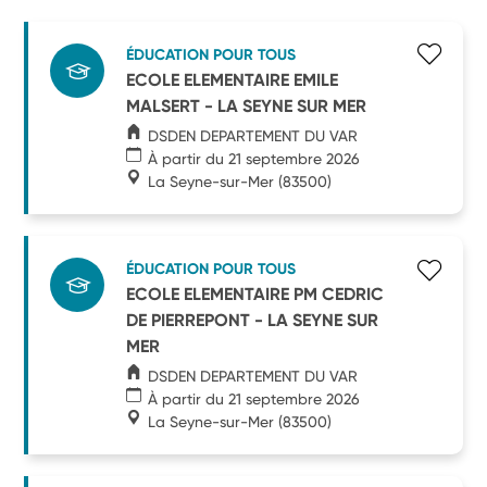
ÉDUCATION POUR TOUS
ECOLE ELEMENTAIRE EMILE
MALSERT - LA SEYNE SUR MER
DSDEN DEPARTEMENT DU VAR
À partir du 21 septembre 2026
La Seyne-sur-Mer
(83500)
ÉDUCATION POUR TOUS
ECOLE ELEMENTAIRE PM CEDRIC
DE PIERREPONT - LA SEYNE SUR
MER
DSDEN DEPARTEMENT DU VAR
À partir du 21 septembre 2026
La Seyne-sur-Mer
(83500)