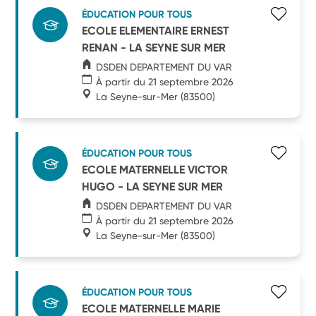
ÉDUCATION POUR TOUS
ECOLE ELEMENTAIRE ERNEST
RENAN - LA SEYNE SUR MER
DSDEN DEPARTEMENT DU VAR
À partir du 21 septembre 2026
La Seyne-sur-Mer
(83500)
ÉDUCATION POUR TOUS
ECOLE MATERNELLE VICTOR
HUGO - LA SEYNE SUR MER
DSDEN DEPARTEMENT DU VAR
À partir du 21 septembre 2026
La Seyne-sur-Mer
(83500)
ÉDUCATION POUR TOUS
ECOLE MATERNELLE MARIE