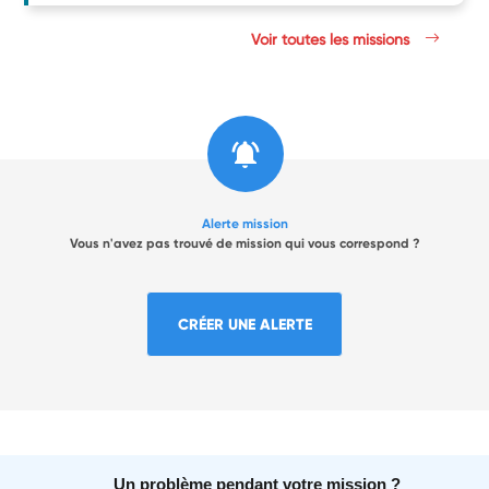
Voir toutes les missions
Alerte mission
Vous n'avez pas trouvé de mission qui vous correspond ?
CRÉER UNE ALERTE
Un problème pendant votre mission ?