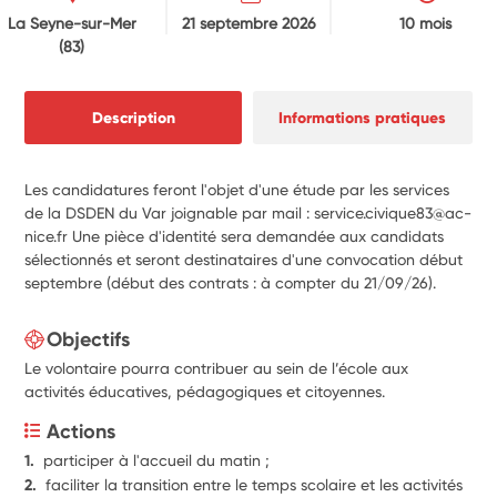
La Seyne-sur-Mer
21 septembre 2026
10 mois
(83)
Description
Informations pratiques
Les candidatures feront l'objet d'une étude par les services
de la DSDEN du Var joignable par mail : service.civique83@ac-
nice.fr Une pièce d'identité sera demandée aux candidats
sélectionnés et seront destinataires d'une convocation début
septembre (début des contrats : à compter du 21/09/26).
Objectifs
Le volontaire pourra contribuer au sein de l’école aux
activités éducatives, pédagogiques et citoyennes.
Actions
1.  
participer à l'accueil du matin ;
2.  
faciliter la transition entre le temps scolaire et les activités 