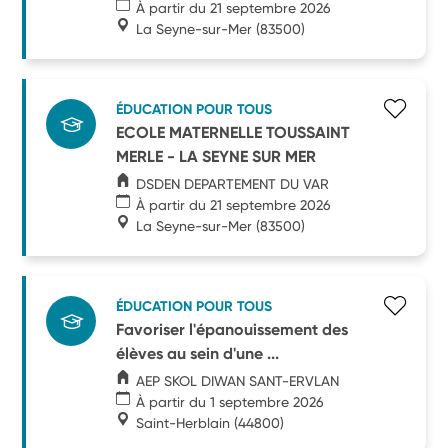
À partir du 21 septembre 2026
La Seyne-sur-Mer
(83500)
ÉDUCATION POUR TOUS
ECOLE MATERNELLE TOUSSAINT
MERLE - LA SEYNE SUR MER
DSDEN DEPARTEMENT DU VAR
À partir du 21 septembre 2026
La Seyne-sur-Mer
(83500)
ÉDUCATION POUR TOUS
Favoriser l'épanouissement des
élèves au sein d'une ...
AEP SKOL DIWAN SANT-ERVLAN
À partir du 1 septembre 2026
Saint-Herblain
(44800)