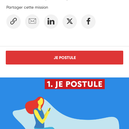
Partager cette mission
JE POSTULE