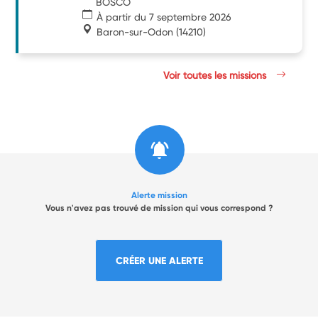
BOSCO
À partir du 7 septembre 2026
Baron-sur-Odon
(14210)
Voir toutes les missions
Alerte mission
Vous n'avez pas trouvé de mission qui vous correspond ?
CRÉER UNE ALERTE