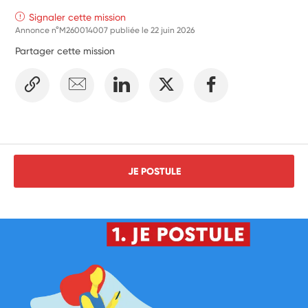
Signaler cette mission
Annonce n°M260014007 publiée le
22 juin 2026
Partager cette mission
JE POSTULE