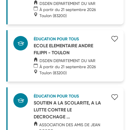
DSDEN DEPARTEMENT DU VAR
À partir du 21 septembre 2026
Toulon
(83200)
ÉDUCATION POUR TOUS
ECOLE ELEMENTAIRE ANDRE
FILIPPI - TOULON
DSDEN DEPARTEMENT DU VAR
À partir du 21 septembre 2026
Toulon
(83200)
ÉDUCATION POUR TOUS
SOUTIEN A LA SCOLARITE, A LA
LUTTE CONTRE LE
DECROCHAGE ...
ASSOCIATION DES AMIS DE JEAN