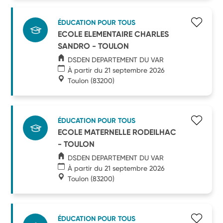
ÉDUCATION POUR TOUS
ECOLE ELEMENTAIRE CHARLES
SANDRO - TOULON
DSDEN DEPARTEMENT DU VAR
À partir du 21 septembre 2026
Toulon
(83200)
ÉDUCATION POUR TOUS
ECOLE MATERNELLE RODEILHAC
- TOULON
DSDEN DEPARTEMENT DU VAR
À partir du 21 septembre 2026
Toulon
(83200)
ÉDUCATION POUR TOUS