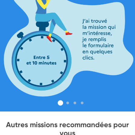
Autres missions recommandées pour
vous