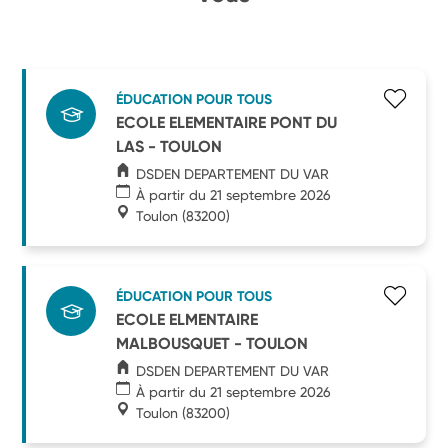
ÉDUCATION POUR TOUS
ECOLE ELEMENTAIRE PONT DU
LAS - TOULON
DSDEN DEPARTEMENT DU VAR
À partir du 21 septembre 2026
Toulon
(83200)
ÉDUCATION POUR TOUS
ECOLE ELMENTAIRE
MALBOUSQUET - TOULON
DSDEN DEPARTEMENT DU VAR
À partir du 21 septembre 2026
Toulon
(83200)