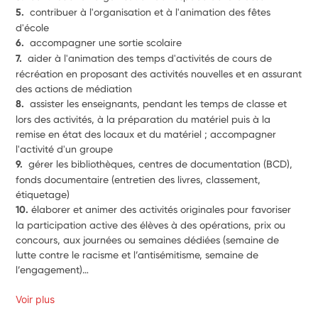
5.  
contribuer à l'organisation et à l'animation des fêtes 
d'école 
6.  
accompagner une sortie scolaire
7.  
aider à l'animation des temps d'activités de cours de 
récréation en proposant des activités nouvelles et en assurant 
des actions de médiation
8.  
assister les enseignants, pendant les temps de classe et 
lors des activités, à la préparation du matériel puis à la 
remise en état des locaux et du matériel ; accompagner 
l'activité d'un groupe
9.  
gérer les bibliothèques, centres de documentation (BCD), 
fonds documentaire (entretien des livres, classement, 
étiquetage) 
10. 
élaborer et animer des activités originales pour favoriser 
la participation active des élèves à des opérations, prix ou 
concours, aux journées ou semaines dédiées (semaine de 
lutte contre le racisme et l’antisémitisme, semaine de 
l’engagement)… 
Voir plus