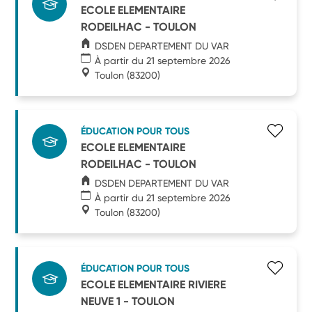
ECOLE ELEMENTAIRE
RODEILHAC - TOULON
DSDEN DEPARTEMENT DU VAR
À partir du 21 septembre 2026
Toulon
(83200)
ÉDUCATION POUR TOUS
ECOLE ELEMENTAIRE
RODEILHAC - TOULON
DSDEN DEPARTEMENT DU VAR
À partir du 21 septembre 2026
Toulon
(83200)
ÉDUCATION POUR TOUS
ECOLE ELEMENTAIRE RIVIERE
NEUVE 1 - TOULON