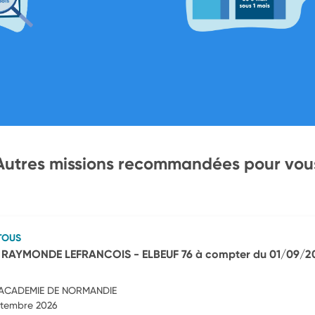
Autres missions recommandées pour vou
TOUS
e RAYMONDE LEFRANCOIS - ELBEUF 76 à compter du 01/09/2
'ACADEMIE DE NORMANDIE
eptembre 2026