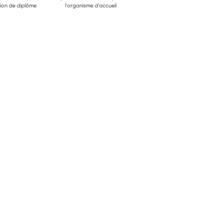
ion de diplôme
l'organisme d'accueil