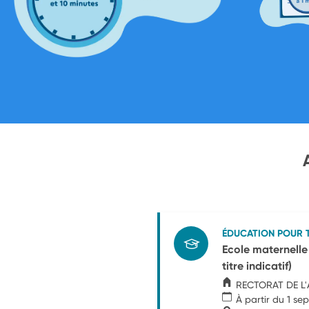
ÉDUCATION POUR 
Ecole maternell
titre indicatif)
RECTORAT DE L
À partir du 1 s