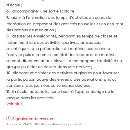
d'école ; 
6.  
accompagner une sortie scolaire ;
7.  
aider à l'animation des temps d'activités de cours de 
récréation en proposant des activités nouvelles et en assurant 
des actions de médiation ;
8.  
assister les enseignants, pendant les temps de classe et 
notamment lors des activités sportives, artistiques, 
scientifiques, à la préparation du matériel nécessaire à 
l'activité puis à la remise en état des locaux et du matériel 
servant directement aux élèves ; accompagner l'activité d'un 
groupe ou aider un écolier dans une activité ;
10. 
élaborer et animer des activités originales pour favoriser 
la participation active des élèves à des opérations, prix ou 
concours, aux journées ou semaines dédiées 
11. 
En école maternelle, contribuer à l’apprentissage de la 
langue dans les activités. 
Voir plus
Signaler cette mission
Annonce n°M260006347 publiée le
22 juin 2026