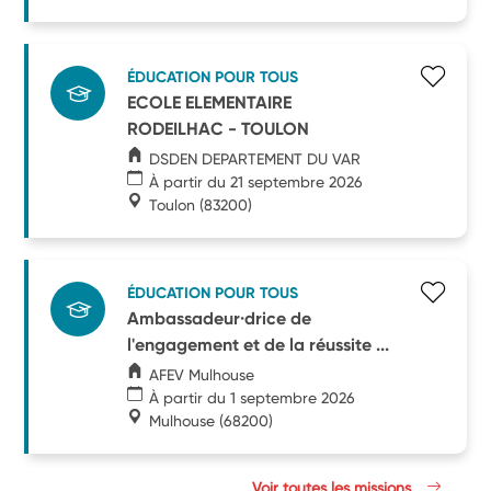
ÉDUCATION POUR TOUS
ECOLE ELEMENTAIRE
RODEILHAC - TOULON
DSDEN DEPARTEMENT DU VAR
À partir du 21 septembre 2026
Toulon
(83200)
ÉDUCATION POUR TOUS
Ambassadeur·drice de
l'engagement et de la réussite ...
AFEV Mulhouse
À partir du 1 septembre 2026
Mulhouse
(68200)
Voir toutes les missions