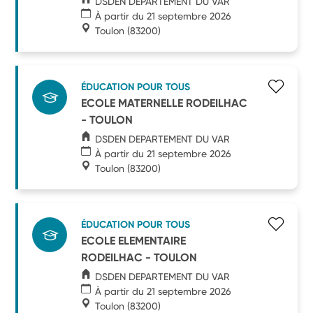
DSDEN DEPARTEMENT DU VAR
À partir du 21 septembre 2026
Toulon
(83200)
ÉDUCATION POUR TOUS
ECOLE MATERNELLE RODEILHAC
- TOULON
DSDEN DEPARTEMENT DU VAR
À partir du 21 septembre 2026
Toulon
(83200)
ÉDUCATION POUR TOUS
ECOLE ELEMENTAIRE
RODEILHAC - TOULON
DSDEN DEPARTEMENT DU VAR
À partir du 21 septembre 2026
Toulon
(83200)