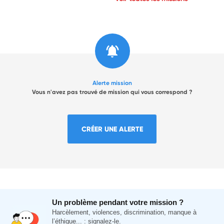
Alerte mission
Vous n'avez pas trouvé de mission qui vous correspond ?
CRÉER UNE ALERTE
Un problème pendant votre mission ?
Harcèlement, violences, discrimination, manque à
l’éthique... : signalez-le.