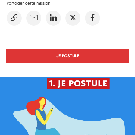
Partager cette mission
JE POSTULE