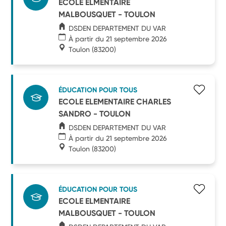
ECOLE ELMENTAIRE
MALBOUSQUET - TOULON
DSDEN DEPARTEMENT DU VAR
À partir du 21 septembre 2026
Toulon
(83200)
ÉDUCATION POUR TOUS
ECOLE ELEMENTAIRE CHARLES
SANDRO - TOULON
DSDEN DEPARTEMENT DU VAR
À partir du 21 septembre 2026
Toulon
(83200)
ÉDUCATION POUR TOUS
ECOLE ELMENTAIRE
MALBOUSQUET - TOULON