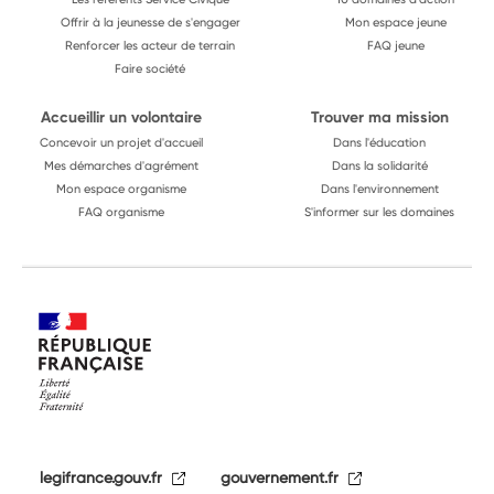
Offrir à la jeunesse de s'engager
Mon espace jeune
Renforcer les acteur de terrain
FAQ jeune
Faire société
Accueillir un volontaire
Trouver ma mission
Concevoir un projet d'accueil
Dans l'éducation
Mes démarches d'agrément
Dans la solidarité
Mon espace organisme
Dans l'environnement
FAQ organisme
S'informer sur les domaines
legifrance.gouv.fr
gouvernement.fr