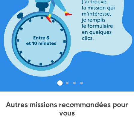
Autres missions recommandées pour
vous