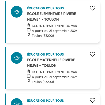
ÉDUCATION POUR TOUS
ECOLE ELEMENTAIRE RIVIERE
NEUVE 1 - TOULON
DSDEN DEPARTEMENT DU VAR
À partir du 21 septembre 2026
Toulon
(83200)
ÉDUCATION POUR TOUS
ECOLE MATERNELLE RIVIERE
NEUVE - TOULON
DSDEN DEPARTEMENT DU VAR
À partir du 21 septembre 2026
Toulon
(83200)
ÉDUCATION POUR TOUS