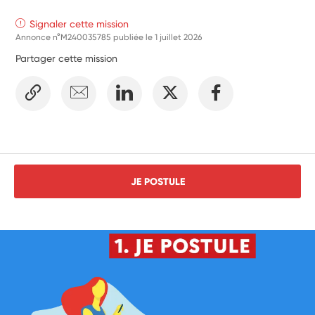
Signaler cette mission
Annonce n°M240035785 publiée le
1 juillet 2026
Partager cette mission
JE POSTULE