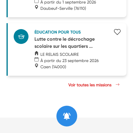
À partir du 1 septembre 2026
Daubeuf-Serville
(76110)
ÉDUCATION POUR TOUS
Lutte contre le décrochage
scolaire sur les quartiers ...
LE RELAIS SCOLAIRE
À partir du 23 septembre 2026
Caen
(14000)
Voir toutes les missions