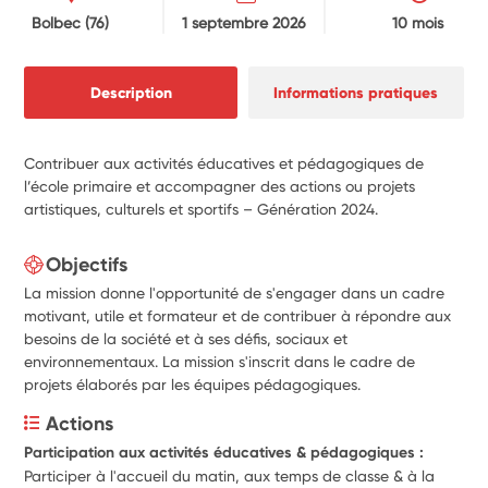
Bolbec
(76)
1 septembre 2026
10 mois
Description
Informations pratiques
Contribuer aux activités éducatives et pédagogiques de
l’école primaire et accompagner des actions ou projets
artistiques, culturels et sportifs – Génération 2024.
Objectifs
La mission donne l'opportunité de s'engager dans un cadre
motivant, utile et formateur et de contribuer à répondre aux
besoins de la société et à ses défis, sociaux et
environnementaux. La mission s'inscrit dans le cadre de
projets élaborés par les équipes pédagogiques.
Actions
Participation aux activités éducatives & pédagogiques :
Participer à l'accueil du matin, aux temps de classe & à la 