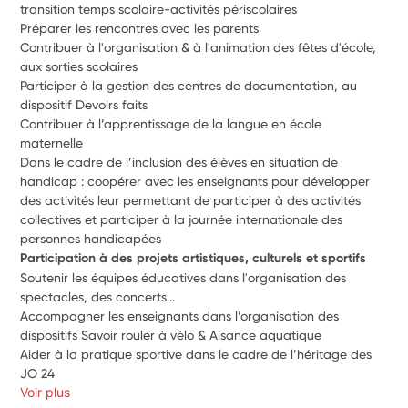
transition temps scolaire-activités périscolaires
Préparer les rencontres avec les parents
Contribuer à l'organisation & à l'animation des fêtes d'école, 
aux sorties scolaires 
Participer à la gestion des centres de documentation, au 
dispositif Devoirs faits
Contribuer à l’apprentissage de la langue en école 
maternelle 
Dans le cadre de l’inclusion des élèves en situation de 
handicap : coopérer avec les enseignants pour développer 
des activités leur permettant de participer à des activités 
collectives et participer à la journée internationale des 
personnes handicapées
Participation à des projets artistiques, culturels et sportifs
Soutenir les équipes éducatives dans l'organisation des 
spectacles, des concerts...
Accompagner les enseignants dans l’organisation des 
dispositifs Savoir rouler à vélo & Aisance aquatique
Aider à la pratique sportive dans le cadre de l’héritage des 
JO 24
Voir plus