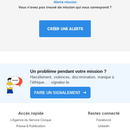
Alerte mission
Vous n'avez pas trouvé de mission qui vous correspond ?
CRÉER UNE ALERTE
Un problème pendant votre mission ?
Harcèlement, violences, discrimination, manque à
l’éthique... : signalez-le.
FAIRE UN SIGNALEMENT
Accès rapide
Restez connecté
L'Agence du Service Civique
Facebook
Presse & Publication
Linkedin