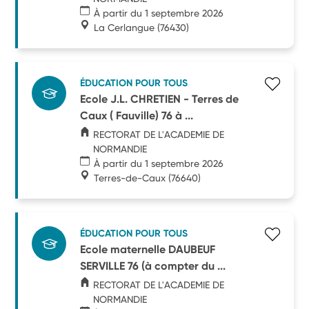
À partir du 1 septembre 2026
La Cerlangue
(76430)
ÉDUCATION POUR TOUS
Ecole J.L. CHRETIEN - Terres de
Caux ( Fauville) 76 à ...
RECTORAT DE L'ACADEMIE DE
NORMANDIE
À partir du 1 septembre 2026
Terres-de-Caux
(76640)
ÉDUCATION POUR TOUS
Ecole maternelle DAUBEUF
SERVILLE 76 (à compter du ...
RECTORAT DE L'ACADEMIE DE
NORMANDIE