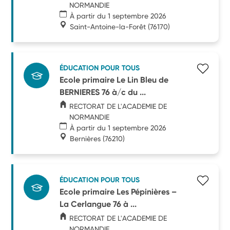
NORMANDIE
À partir du 1 septembre 2026
Saint-Antoine-la-Forêt
(76170)
ÉDUCATION POUR TOUS
Ecole primaire Le Lin Bleu de
BERNIERES 76 à/c du ...
RECTORAT DE L'ACADEMIE DE
NORMANDIE
À partir du 1 septembre 2026
Bernières
(76210)
ÉDUCATION POUR TOUS
Ecole primaire Les Pépinières –
La Cerlangue 76 à ...
RECTORAT DE L'ACADEMIE DE
NORMANDIE