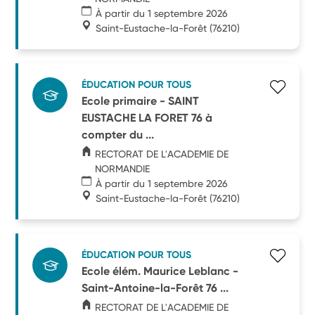
À partir du 1 septembre 2026
Saint-Eustache-la-Forêt
(76210)
ÉDUCATION POUR TOUS
Ecole primaire - SAINT
EUSTACHE LA FORET 76 à
compter du ...
RECTORAT DE L'ACADEMIE DE
NORMANDIE
À partir du 1 septembre 2026
Saint-Eustache-la-Forêt
(76210)
ÉDUCATION POUR TOUS
Ecole élém. Maurice Leblanc -
Saint-Antoine-la-Forêt 76 ...
RECTORAT DE L'ACADEMIE DE