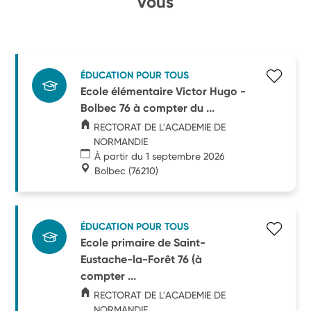
vous
ÉDUCATION POUR TOUS
Ecole élémentaire Victor Hugo -
Bolbec 76 à compter du ...
RECTORAT DE L'ACADEMIE DE
NORMANDIE
À partir du 1 septembre 2026
Bolbec
(76210)
ÉDUCATION POUR TOUS
Ecole primaire de Saint-
Eustache-la-Forêt 76 (à
compter ...
RECTORAT DE L'ACADEMIE DE
NORMANDIE