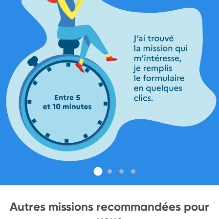
Autres missions recommandées pour