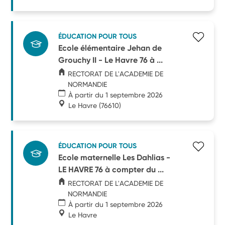
ÉDUCATION POUR TOUS
Ecole élémentaire Jehan de
Grouchy II - Le Havre 76 à ...
RECTORAT DE L'ACADEMIE DE
NORMANDIE
À partir du 1 septembre 2026
Le Havre
(76610)
ÉDUCATION POUR TOUS
Ecole maternelle Les Dahlias -
LE HAVRE 76 à compter du ...
RECTORAT DE L'ACADEMIE DE
NORMANDIE
À partir du 1 septembre 2026
Le Havre