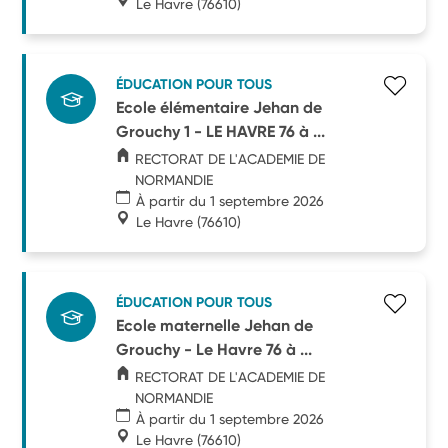
Le Havre
(76610)
ÉDUCATION POUR TOUS
Ecole élémentaire Jehan de
Grouchy 1 - LE HAVRE 76 à ...
RECTORAT DE L'ACADEMIE DE
NORMANDIE
À partir du 1 septembre 2026
Le Havre
(76610)
ÉDUCATION POUR TOUS
Ecole maternelle Jehan de
Grouchy - Le Havre 76 à ...
RECTORAT DE L'ACADEMIE DE
NORMANDIE
À partir du 1 septembre 2026
Le Havre
(76610)