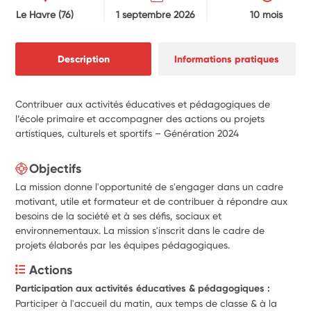
Le Havre
(76)
1 septembre 2026
10 mois
Description
Informations pratiques
Contribuer aux activités éducatives et pédagogiques de
l’école primaire et accompagner des actions ou projets
artistiques, culturels et sportifs – Génération 2024
Objectifs
La mission donne l'opportunité de s'engager dans un cadre
motivant, utile et formateur et de contribuer à répondre aux
besoins de la société et à ses défis, sociaux et
environnementaux. La mission s'inscrit dans le cadre de
projets élaborés par les équipes pédagogiques.
Actions
Participation aux activités éducatives & pédagogiques :
Participer à l'accueil du matin, aux temps de classe & à la 