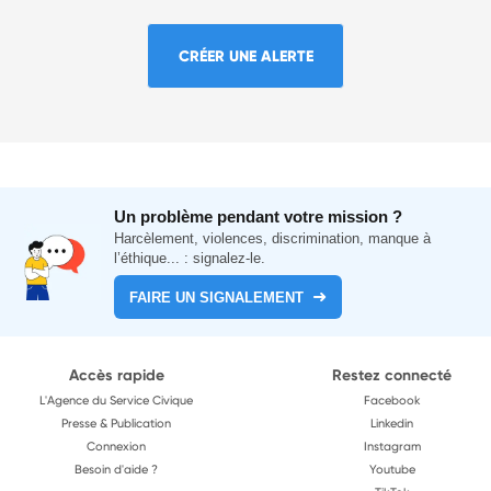
CRÉER UNE ALERTE
Un problème pendant votre mission ?
Harcèlement, violences, discrimination, manque à
l’éthique... : signalez-le.
FAIRE UN SIGNALEMENT
Accès rapide
Restez connecté
L'Agence du Service Civique
Facebook
Presse & Publication
Linkedin
Connexion
Instagram
Besoin d'aide ?
Youtube