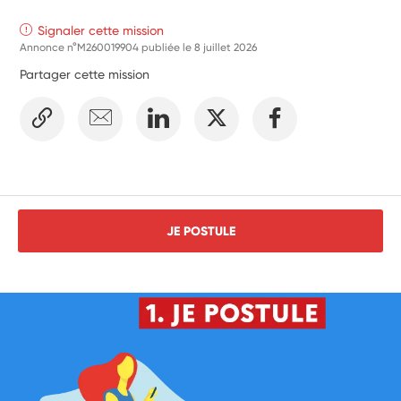
Signaler cette mission
Annonce n°M260019904 publiée le
8 juillet 2026
Partager cette mission
JE POSTULE