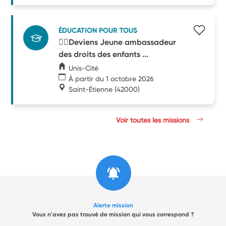
ÉDUCATION POUR TOUS
🧑‍⚖️Deviens Jeune ambassadeur
des droits des enfants ...
Unis-Cité
À partir du 1 octobre 2026
Saint-Étienne
(42000)
Voir toutes les missions
Alerte mission
Vous n'avez pas trouvé de mission qui vous correspond ?