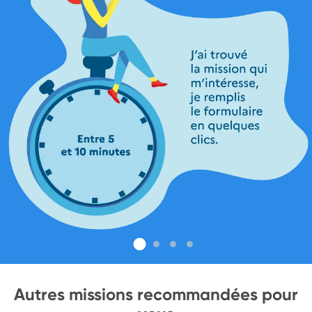
Autres missions recommandées pour