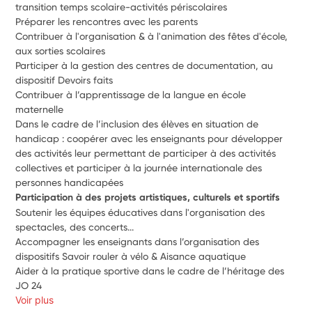
transition temps scolaire-activités périscolaires
Préparer les rencontres avec les parents
Contribuer à l'organisation & à l'animation des fêtes d'école, 
aux sorties scolaires 
Participer à la gestion des centres de documentation, au 
dispositif Devoirs faits
Contribuer à l’apprentissage de la langue en école 
maternelle 
Dans le cadre de l’inclusion des élèves en situation de 
handicap : coopérer avec les enseignants pour développer 
des activités leur permettant de participer à des activités 
collectives et participer à la journée internationale des 
personnes handicapées
Participation à des projets artistiques, culturels et sportifs
Soutenir les équipes éducatives dans l'organisation des 
spectacles, des concerts...
Accompagner les enseignants dans l’organisation des 
dispositifs Savoir rouler à vélo & Aisance aquatique
Aider à la pratique sportive dans le cadre de l’héritage des 
JO 24
Voir plus