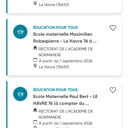
Le Havre
(76610)
ÉDUCATION POUR TOUS
Ecole maternelle Maximilien
Robespierre - Le Havre 76 à ...
RECTORAT DE L'ACADEMIE DE
NORMANDIE
À partir du 1 septembre 2026
Le Havre
(76610)
ÉDUCATION POUR TOUS
Ecole Maternelle Paul Bert - LE
HAVRE 76 (à compter du ...
RECTORAT DE L'ACADEMIE DE
NORMANDIE
À partir du 1 septembre 2026