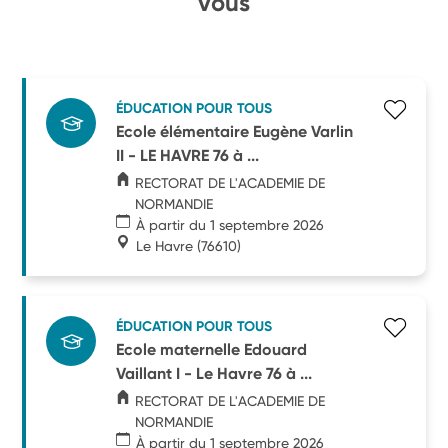
vous
ÉDUCATION POUR TOUS
Ecole élémentaire Eugène Varlin
II - LE HAVRE 76 à ...
RECTORAT DE L'ACADEMIE DE
NORMANDIE
À partir du 1 septembre 2026
Le Havre
(76610)
ÉDUCATION POUR TOUS
Ecole maternelle Edouard
Vaillant I - Le Havre 76 à ...
RECTORAT DE L'ACADEMIE DE
NORMANDIE
À partir du 1 septembre 2026