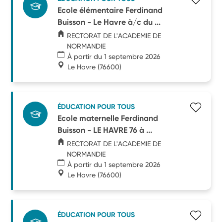
Ecole élémentaire Ferdinand
Buisson - Le Havre à/c du ...
RECTORAT DE L'ACADEMIE DE
NORMANDIE
À partir du 1 septembre 2026
Le Havre
(76600)
ÉDUCATION POUR TOUS
Ecole maternelle Ferdinand
Buisson - LE HAVRE 76 à ...
RECTORAT DE L'ACADEMIE DE
NORMANDIE
À partir du 1 septembre 2026
Le Havre
(76600)
ÉDUCATION POUR TOUS