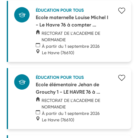
ÉDUCATION POUR TOUS
Ecole maternelle Louise Michel I
- Le Havre 76 à compter ...
RECTORAT DE L'ACADEMIE DE
NORMANDIE
À partir du 1 septembre 2026
Le Havre
(76610)
ÉDUCATION POUR TOUS
Ecole élémentaire Jehan de
Grouchy 1 - LE HAVRE 76 à ...
RECTORAT DE L'ACADEMIE DE
NORMANDIE
À partir du 1 septembre 2026
Le Havre
(76610)