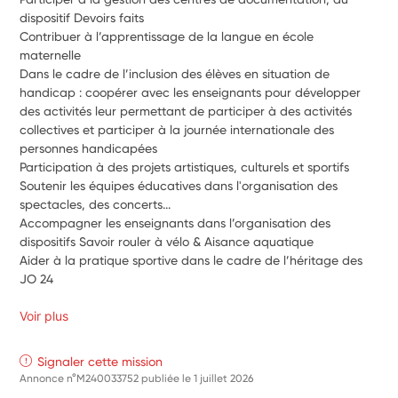
dispositif Devoirs faits
Contribuer à l’apprentissage de la langue en école 
maternelle 
Dans le cadre de l’inclusion des élèves en situation de 
handicap : coopérer avec les enseignants pour développer 
des activités leur permettant de participer à des activités 
collectives et participer à la journée internationale des 
personnes handicapées
Participation à des projets artistiques, culturels et sportifs
Soutenir les équipes éducatives dans l'organisation des 
spectacles, des concerts...
Accompagner les enseignants dans l’organisation des 
dispositifs Savoir rouler à vélo & Aisance aquatique
Aider à la pratique sportive dans le cadre de l’héritage des 
JO 24
Voir plus
Signaler cette mission
Annonce n°M240033752 publiée le
1 juillet 2026