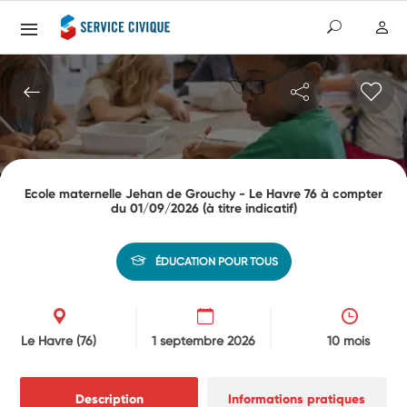
Ecole maternelle Jehan de Grouchy - Le Havre 76 à compter
du 01/09/2026 (à titre indicatif)
ÉDUCATION POUR TOUS
Le Havre
(76)
1 septembre 2026
10 mois
Description
Informations pratiques