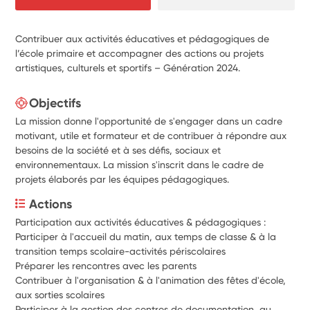
Contribuer aux activités éducatives et pédagogiques de
l’école primaire et accompagner des actions ou projets
artistiques, culturels et sportifs – Génération 2024.
Objectifs
La mission donne l'opportunité de s'engager dans un cadre
motivant, utile et formateur et de contribuer à répondre aux
besoins de la société et à ses défis, sociaux et
environnementaux. La mission s'inscrit dans le cadre de
projets élaborés par les équipes pédagogiques.
Actions
Participation aux activités éducatives & pédagogiques :
Participer à l'accueil du matin, aux temps de classe & à la 
transition temps scolaire-activités périscolaires
Préparer les rencontres avec les parents
Contribuer à l'organisation & à l'animation des fêtes d'école, 
aux sorties scolaires 
Participer à la gestion des centres de documentation, au 