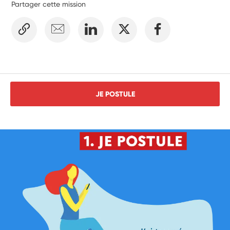
Partager cette mission
JE POSTULE