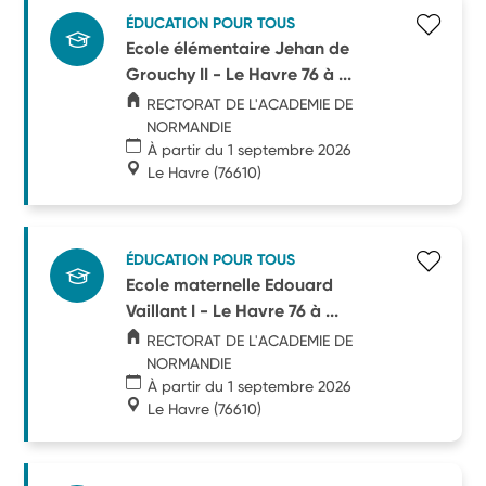
ÉDUCATION POUR TOUS
Ecole élémentaire Jehan de
Grouchy II - Le Havre 76 à ...
RECTORAT DE L'ACADEMIE DE
NORMANDIE
À partir du 1 septembre 2026
Le Havre
(76610)
ÉDUCATION POUR TOUS
Ecole maternelle Edouard
Vaillant I - Le Havre 76 à ...
RECTORAT DE L'ACADEMIE DE
NORMANDIE
À partir du 1 septembre 2026
Le Havre
(76610)