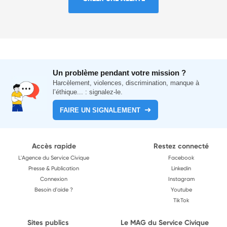
Un problème pendant votre mission ?
Harcèlement, violences, discrimination, manque à
l’éthique... : signalez-le.
FAIRE UN SIGNALEMENT
Accès rapide
Restez connecté
L'Agence du Service Civique
Facebook
Presse & Publication
Linkedin
Connexion
Instagram
Besoin d'aide ?
Youtube
TikTok
Sites publics
Le MAG du Service Civique