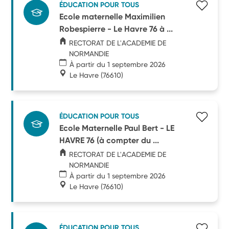
ÉDUCATION POUR TOUS
Ecole maternelle Maximilien
Robespierre - Le Havre 76 à ...
RECTORAT DE L'ACADEMIE DE
NORMANDIE
À partir du 1 septembre 2026
Le Havre
(76610)
ÉDUCATION POUR TOUS
Ecole Maternelle Paul Bert - LE
HAVRE 76 (à compter du ...
RECTORAT DE L'ACADEMIE DE
NORMANDIE
À partir du 1 septembre 2026
Le Havre
(76610)
ÉDUCATION POUR TOUS