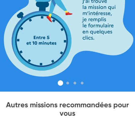
Autres missions recommandées pour
vous