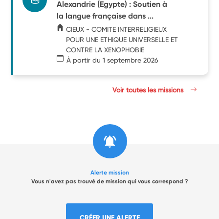
Alexandrie (Egypte) : Soutien à
la langue française dans ...
CIEUX - COMITE INTERRELIGIEUX
POUR UNE ETHIQUE UNIVERSELLE ET
CONTRE LA XENOPHOBIE
À partir du 1 septembre 2026
Voir toutes les missions
Alerte mission
Vous n'avez pas trouvé de mission qui vous correspond ?
CRÉER UNE ALERTE