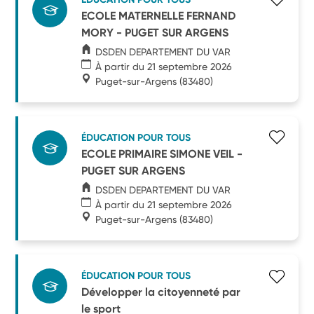
ECOLE MATERNELLE FERNAND
MORY - PUGET SUR ARGENS
DSDEN DEPARTEMENT DU VAR
À partir du 21 septembre 2026
Puget-sur-Argens
(83480)
ÉDUCATION POUR TOUS
ECOLE PRIMAIRE SIMONE VEIL -
PUGET SUR ARGENS
DSDEN DEPARTEMENT DU VAR
À partir du 21 septembre 2026
Puget-sur-Argens
(83480)
ÉDUCATION POUR TOUS
Développer la citoyenneté par
le sport