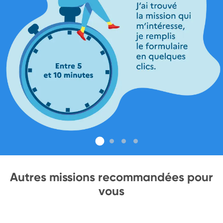
Autres missions recommandées pour
vous