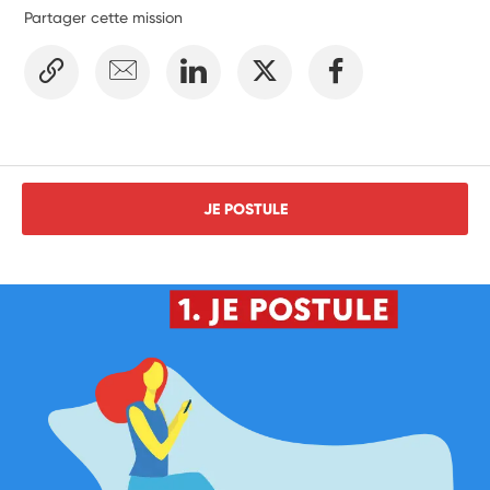
Partager cette mission
JE POSTULE