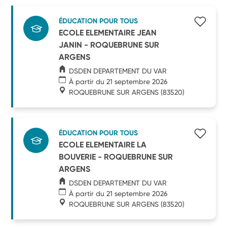
ÉDUCATION POUR TOUS
ECOLE ELEMENTAIRE JEAN
JANIN - ROQUEBRUNE SUR
ARGENS
DSDEN DEPARTEMENT DU VAR
À partir du 21 septembre 2026
ROQUEBRUNE SUR ARGENS
(83520)
ÉDUCATION POUR TOUS
ECOLE ELEMENTAIRE LA
BOUVERIE - ROQUEBRUNE SUR
ARGENS
DSDEN DEPARTEMENT DU VAR
À partir du 21 septembre 2026
ROQUEBRUNE SUR ARGENS
(83520)