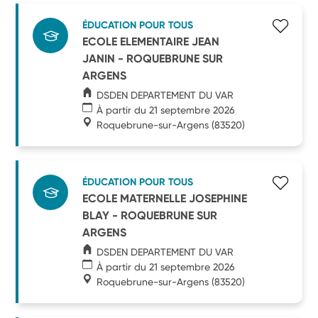
ÉDUCATION POUR TOUS
ECOLE ELEMENTAIRE JEAN
JANIN - ROQUEBRUNE SUR
ARGENS
DSDEN DEPARTEMENT DU VAR
À partir du 21 septembre 2026
Roquebrune-sur-Argens
(83520)
ÉDUCATION POUR TOUS
ECOLE MATERNELLE JOSEPHINE
BLAY - ROQUEBRUNE SUR
ARGENS
DSDEN DEPARTEMENT DU VAR
À partir du 21 septembre 2026
Roquebrune-sur-Argens
(83520)