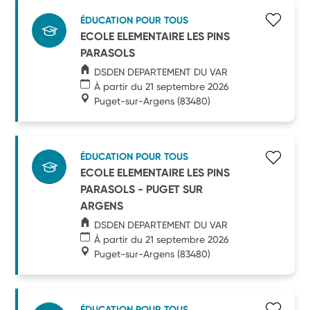
ÉDUCATION POUR TOUS
ECOLE ELEMENTAIRE LES PINS
PARASOLS
DSDEN DEPARTEMENT DU VAR
À partir du 21 septembre 2026
Puget-sur-Argens
(83480)
ÉDUCATION POUR TOUS
ECOLE ELEMENTAIRE LES PINS
PARASOLS - PUGET SUR
ARGENS
DSDEN DEPARTEMENT DU VAR
À partir du 21 septembre 2026
Puget-sur-Argens
(83480)
ÉDUCATION POUR TOUS