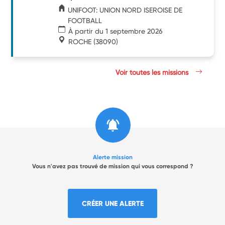
UNIFOOT: UNION NORD ISEROISE DE
FOOTBALL
À partir du 1 septembre 2026
ROCHE
(38090)
Voir toutes les missions
Alerte mission
Vous n'avez pas trouvé de mission qui vous correspond ?
CRÉER UNE ALERTE