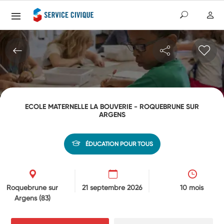
ECOLE MATERNELLE LA BOUVERIE - ROQUEBRUNE SUR
ARGENS
ÉDUCATION POUR TOUS
Roquebrune sur
21 septembre 2026
10 mois
Argens
(83)