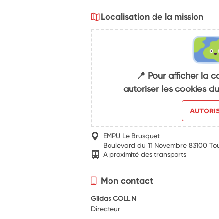
Localisation de la mission
📍 Pour afficher la c
autoriser les cookies 
AUTORI
EMPU Le Brusquet
Boulevard du 11 Novembre 83100 To
A proximité des transports
Mon contact
Gildas COLLIN
Directeur