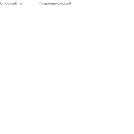
ion de diplôme
l'organisme d'accueil