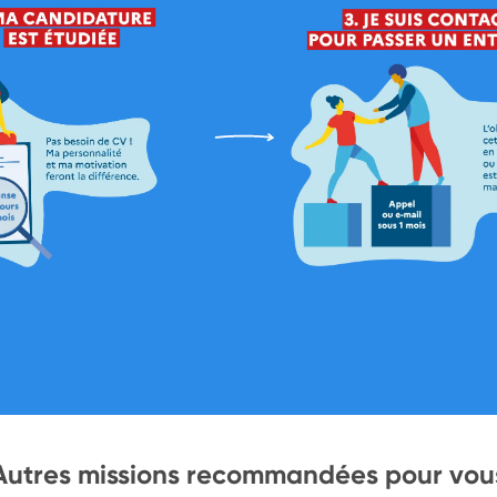
Autres missions recommandées pour vou