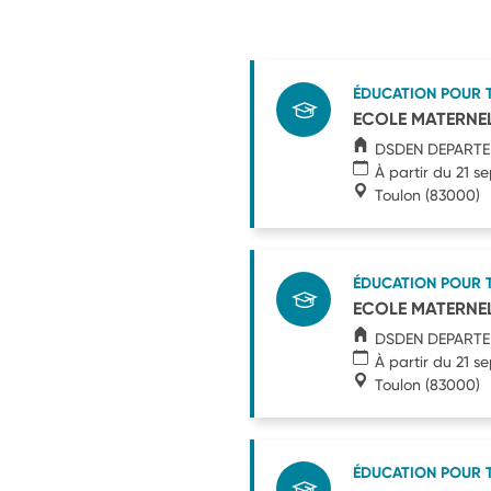
ÉDUCATION POUR 
ECOLE MATERNE
DSDEN DEPARTE
À partir du 21 
Toulon
(83000)
ÉDUCATION POUR 
ECOLE MATERNE
DSDEN DEPARTE
À partir du 21 
Toulon
(83000)
ÉDUCATION POUR 