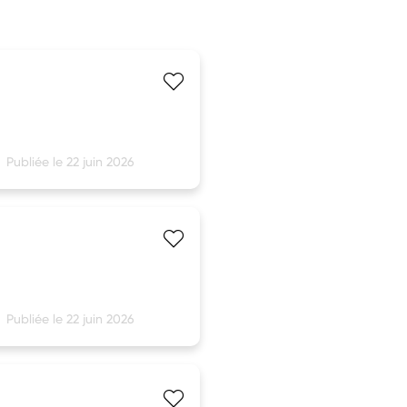
Publiée le 22 juin 2026
Publiée le 22 juin 2026