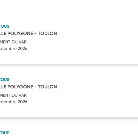
TOUS
LLE POLYGONE - TOULON
MENT DU VAR
septembre 2026
TOUS
LLE POLYGONE - TOULON
MENT DU VAR
septembre 2026
TOUS