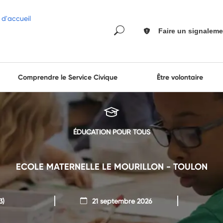
Faire un signaleme
Comprendre le Service Civique
Être volontaire
ÉDUCATION POUR TOUS
ECOLE MATERNELLE LE MOURILLON - TOULON
3)
21 septembre 2026