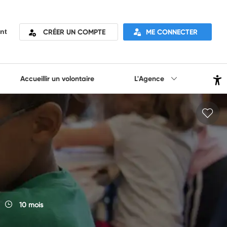
CRÉER UN COMPTE
ME CONNECTER
nt
Accueillir un volontaire
L'Agence
10 mois