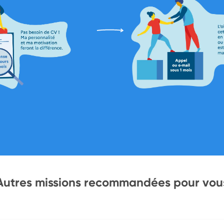
Autres missions recommandées pour vou