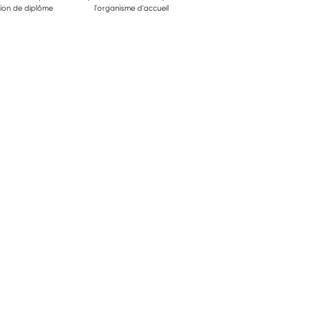
ion de diplôme
l'organisme d'accueil