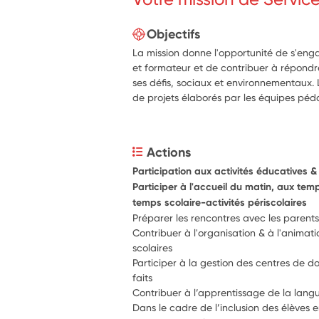
Objectifs
La mission donne l'opportunité de s'eng
et formateur et de contribuer à répondr
ses défis, sociaux et environnementaux. L
de projets élaborés par les équipes pé
Actions
Participation aux activités éducatives 
Participer à l'accueil du matin, aux temp
temps scolaire-activités périscolaires
Préparer les rencontres avec les parent
Contribuer à l'organisation & à l'animatio
scolaires 
Participer à la gestion des centres de do
faits
Dans le cadre de l’inclusion des élèves e