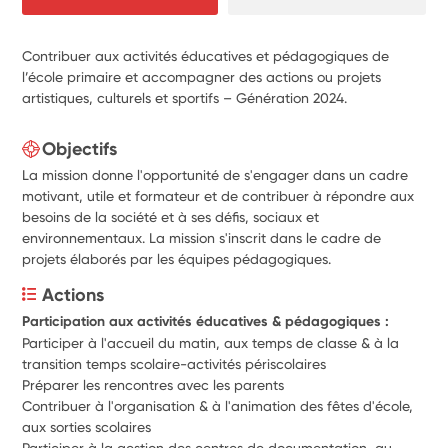
Contribuer aux activités éducatives et pédagogiques de
l’école primaire et accompagner des actions ou projets
artistiques, culturels et sportifs – Génération 2024.
Objectifs
La mission donne l'opportunité de s'engager dans un cadre
motivant, utile et formateur et de contribuer à répondre aux
besoins de la société et à ses défis, sociaux et
environnementaux. La mission s'inscrit dans le cadre de
projets élaborés par les équipes pédagogiques.
Actions
Participation aux activités éducatives & pédagogiques :
Participer à l'accueil du matin, aux temps de classe & à la 
transition temps scolaire-activités périscolaires
Préparer les rencontres avec les parents
Contribuer à l'organisation & à l'animation des fêtes d'école, 
aux sorties scolaires 
Participer à la gestion des centres de documentation, au 