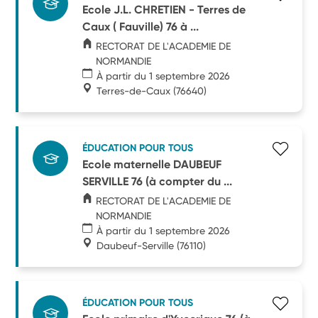
Ecole J.L. CHRETIEN - Terres de
Caux ( Fauville) 76 à ...
RECTORAT DE L'ACADEMIE DE
NORMANDIE
À partir du 1 septembre 2026
Terres-de-Caux
(76640)
ÉDUCATION POUR TOUS
Ecole maternelle DAUBEUF
SERVILLE 76 (à compter du ...
RECTORAT DE L'ACADEMIE DE
NORMANDIE
À partir du 1 septembre 2026
Daubeuf-Serville
(76110)
ÉDUCATION POUR TOUS