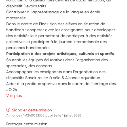
dispositif Devoirs faits
Contribuer à l’apprentissage de la langue en école 
maternelle 
Dans le cadre de l’inclusion des élèves en situation de 
handicap : coopérer avec les enseignants pour développer 
des activités leur permettant de participer à des activités 
collectives et participer à la journée internationale des 
personnes handicapées
Participation à des projets artistiques, culturels et sportifs
Soutenir les équipes éducatives dans l'organisation des 
spectacles, des concerts...
Accompagner les enseignants dans l’organisation des 
dispositifs Savoir rouler à vélo & Aisance aquatique
Aider à la pratique sportive dans le cadre de l’héritage des 
JO 24
Voir plus
Signaler cette mission
Annonce n°M240033355 publiée le
1 juillet 2026
Partager cette mission