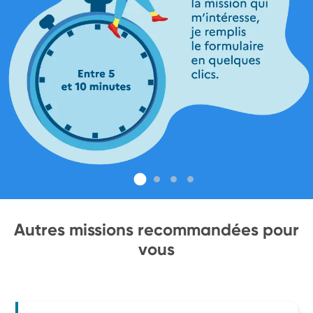
Autres missions recommandées pour
vous