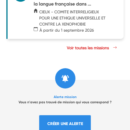
la langue française dans ...
CIEUX - COMITE INTERRELIGIEUX
POUR UNE ETHIQUE UNIVERSELLE ET
CONTRE LA XENOPHOBIE
À partir du 1 septembre 2026
Voir toutes les missions
Alerte mission
Vous n'avez pas trouvé de mission qui vous correspond ?
CRÉER UNE ALERTE