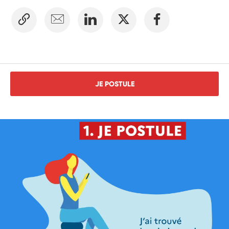
JE POSTULE