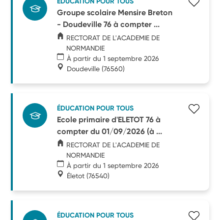
ÉDUCATION POUR TOUS
Groupe scolaire Mensire Breton
- Doudeville 76 à compter ...
RECTORAT DE L'ACADEMIE DE
NORMANDIE
À partir du 1 septembre 2026
Doudeville
(76560)
ÉDUCATION POUR TOUS
Ecole primaire d'ELETOT 76 à
compter du 01/09/2026 (à ...
RECTORAT DE L'ACADEMIE DE
NORMANDIE
À partir du 1 septembre 2026
Életot
(76540)
ÉDUCATION POUR TOUS