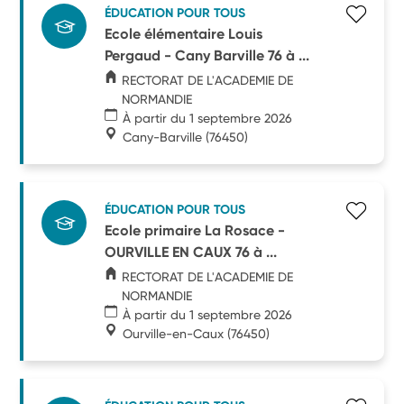
ÉDUCATION POUR TOUS
Ecole élémentaire Louis
Pergaud - Cany Barville 76 à ...
RECTORAT DE L'ACADEMIE DE
NORMANDIE
À partir du 1 septembre 2026
Cany-Barville
(76450)
ÉDUCATION POUR TOUS
Ecole primaire La Rosace -
OURVILLE EN CAUX 76 à ...
RECTORAT DE L'ACADEMIE DE
NORMANDIE
À partir du 1 septembre 2026
Ourville-en-Caux
(76450)