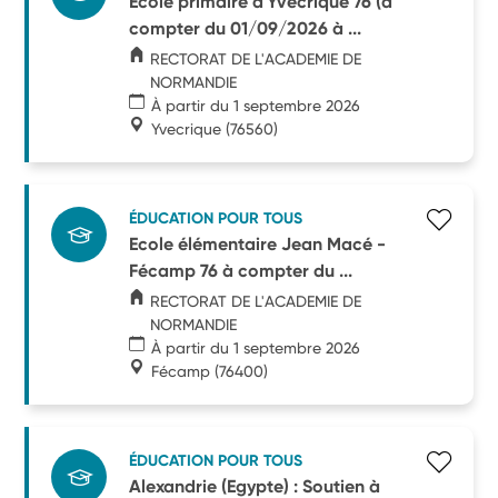
Ecole primaire d'Yvecrique 76 (à
compter du 01/09/2026 à ...
RECTORAT DE L'ACADEMIE DE
NORMANDIE
À partir du 1 septembre 2026
Yvecrique
(76560)
ÉDUCATION POUR TOUS
Ecole élémentaire Jean Macé -
Fécamp 76 à compter du ...
RECTORAT DE L'ACADEMIE DE
NORMANDIE
À partir du 1 septembre 2026
Fécamp
(76400)
ÉDUCATION POUR TOUS
Alexandrie (Egypte) : Soutien à