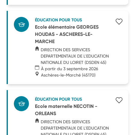
ÉDUCATION POUR TOUS
Ecole élémentaire GEORGES
HOUDAS - ASCHERES-LE-
MARCHE
DIRECTION DES SERVICES
DEPARTEMENTAUX DE L'EDUCATION
NATIONALE DU LOIRET (DSDEN 45)
À partir du 3 septembre 2026
Aschères-le-Marché
(45170)
ÉDUCATION POUR TOUS
Ecole maternelle NECOTIN -
ORLEANS
DIRECTION DES SERVICES
DEPARTEMENTAUX DE L'EDUCATION
NATIONALE DU LOIRET (DSDEN 45)