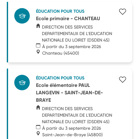
ÉDUCATION POUR TOUS
Ecole primaire - CHANTEAU
DIRECTION DES SERVICES
DEPARTEMENTAUX DE L'EDUCATION
NATIONALE DU LOIRET (DSDEN 45)
À partir du 3 septembre 2026
Chanteau
(45400)
ÉDUCATION POUR TOUS
Ecole élémentaire PAUL
LANGEVIN - SAINT-JEAN-DE-
BRAYE
DIRECTION DES SERVICES
DEPARTEMENTAUX DE L'EDUCATION
NATIONALE DU LOIRET (DSDEN 45)
À partir du 3 septembre 2026
Saint-Jean-de-Braye
(45800)