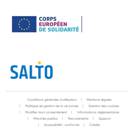
Conditions générales d'utilisation
Mentions légales
Politique de gestion de la vie privée
Gestion des cookies
Modifier mon consentement
Informations réglementaires
Marchés publics
Recrutements
Support
Accessibilité : conforme
Crédits