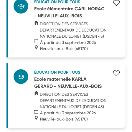
ÉDUCATION POUR TOUS
Ecole élémentaire CARL NORAC
- NEUVILLE-AUX-BOIS
DIRECTION DES SERVICES
DEPARTEMENTAUX DE L'EDUCATION
NATIONALE DU LOIRET (DSDEN 45)
À partir du 3 septembre 2026
Neuville-aux-Bois
(45170)
ÉDUCATION POUR TOUS
Ecole maternelle KARLA
GERARD - NEUVILLE-AUX-BOIS
DIRECTION DES SERVICES
DEPARTEMENTAUX DE L'EDUCATION
NATIONALE DU LOIRET (DSDEN 45)
À partir du 3 septembre 2026
Neuville-aux-Bois
(45170)