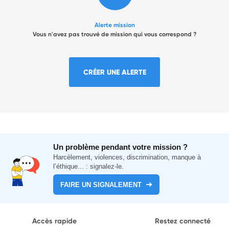
Alerte mission
Vous n'avez pas trouvé de mission qui vous correspond ?
CRÉER UNE ALERTE
Un problème pendant votre mission ?
Harcèlement, violences, discrimination, manque à
l’éthique... : signalez-le.
FAIRE UN SIGNALEMENT
Accès rapide
Restez connecté