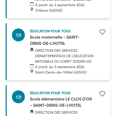
À partir du 3 septembre 2026
Orléans
(45000)
ÉDUCATION POUR TOUS
Ecole maternelle - SAINT-
DENIS-DE-L'HOTEL
DIRECTION DES SERVICES
DEPARTEMENTAUX DE L'EDUCATION
NATIONALE DU LOIRET (DSDEN 45)
À partir du 3 septembre 2026
Saint-Denis-de-l'Hôtel
(45550)
ÉDUCATION POUR TOUS
Ecole élémentaire LE CLOS D'OR
- SAINT-DENIS-DE-L'HOTEL
DIRECTION DES SERVICES