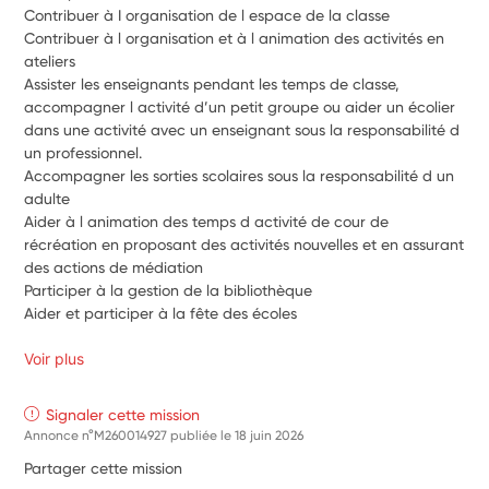
Contribuer à I organisation de l espace de la classe 
Contribuer à l organisation et à l animation des activités en 
ateliers   
Assister les enseignants pendant les temps de classe, 
accompagner l activité d’un petit groupe ou aider un écolier 
dans une activité avec un enseignant sous la responsabilité d 
un professionnel.
Accompagner les sorties scolaires sous la responsabilité d un 
adulte
Aider à l animation des temps d activité de cour de 
récréation en proposant des activités nouvelles et en assurant 
des actions de médiation
Participer à la gestion de la bibliothèque
Aider et participer à la fête des écoles
Voir plus
Signaler cette mission
Annonce n°M260014927 publiée le
18 juin 2026
Partager cette mission