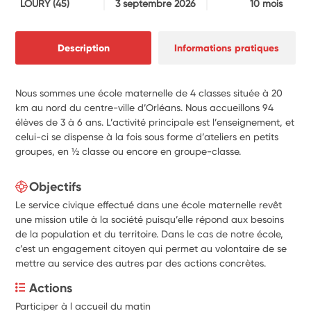
LOURY
(45)
3 septembre 2026
10 mois
Description
Informations pratiques
Nous sommes une école maternelle de 4 classes située à 20
km au nord du centre-ville d’Orléans. Nous accueillons 94
élèves de 3 à 6 ans. L’activité principale est l’enseignement, et
celui-ci se dispense à la fois sous forme d’ateliers en petits
groupes, en ½ classe ou encore en groupe-classe.
Objectifs
Le service civique effectué dans une école maternelle revêt
une mission utile à la société puisqu’elle répond aux besoins
de la population et du territoire. Dans le cas de notre école,
c’est un engagement citoyen qui permet au volontaire de se
mettre au service des autres par des actions concrètes.
Actions
Participer à l accueil du matin 