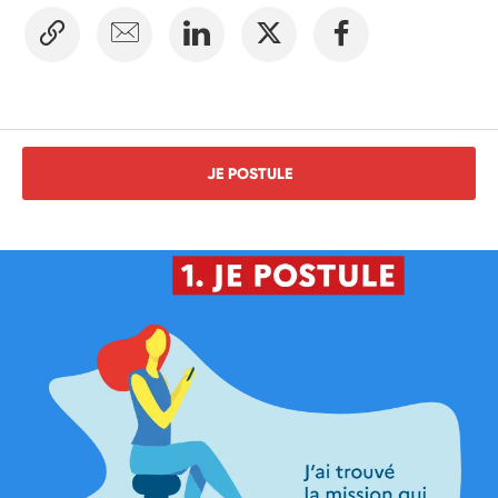
JE POSTULE