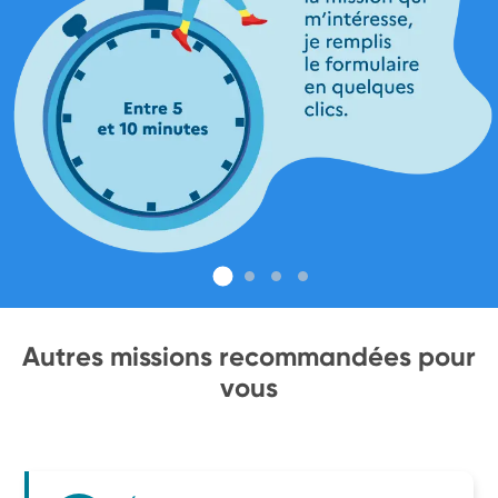
Autres missions recommandées pour
vous