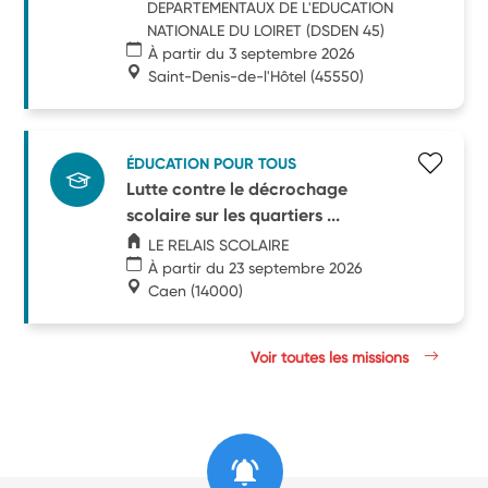
DEPARTEMENTAUX DE L'EDUCATION
NATIONALE DU LOIRET (DSDEN 45)
À partir du 3 septembre 2026
Saint-Denis-de-l'Hôtel
(45550)
ÉDUCATION POUR TOUS
Lutte contre le décrochage
scolaire sur les quartiers ...
LE RELAIS SCOLAIRE
À partir du 23 septembre 2026
Caen
(14000)
Voir toutes les missions