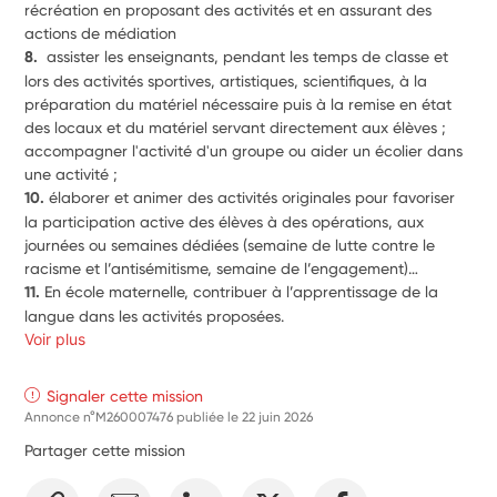
récréation en proposant des activités et en assurant des 
actions de médiation
8.  
assister les enseignants, pendant les temps de classe et 
lors des activités sportives, artistiques, scientifiques, à la 
préparation du matériel nécessaire puis à la remise en état 
des locaux et du matériel servant directement aux élèves ; 
accompagner l'activité d'un groupe ou aider un écolier dans 
une activité ;
10. 
élaborer et animer des activités originales pour favoriser 
la participation active des élèves à des opérations, aux 
journées ou semaines dédiées (semaine de lutte contre le 
racisme et l’antisémitisme, semaine de l’engagement)… 
11. 
En école maternelle, contribuer à l’apprentissage de la 
langue dans les activités proposées. 
Voir plus
Signaler cette mission
Annonce n°M260007476 publiée le
22 juin 2026
Partager cette mission