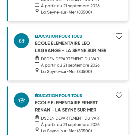
À partir du 21 septembre 2026
La Seyne-sur-Mer
(83500)
ÉDUCATION POUR TOUS
ECOLE ELEMENTAIRE LEO
LAGRANGE - LA SEYNE SUR MER
DSDEN DEPARTEMENT DU VAR
À partir du 21 septembre 2026
La Seyne-sur-Mer
(83500)
ÉDUCATION POUR TOUS
ECOLE ELEMENTAIRE ERNEST
RENAN - LA SEYNE SUR MER
DSDEN DEPARTEMENT DU VAR
À partir du 21 septembre 2026
La Seyne-sur-Mer
(83500)