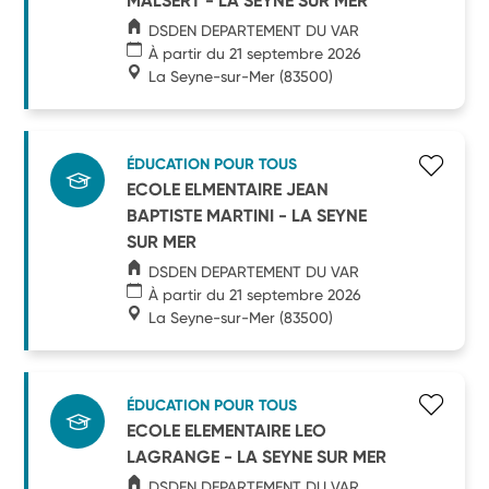
MALSERT - LA SEYNE SUR MER
DSDEN DEPARTEMENT DU VAR
À partir du 21 septembre 2026
La Seyne-sur-Mer
(83500)
ÉDUCATION POUR TOUS
ECOLE ELMENTAIRE JEAN
BAPTISTE MARTINI - LA SEYNE
SUR MER
DSDEN DEPARTEMENT DU VAR
À partir du 21 septembre 2026
La Seyne-sur-Mer
(83500)
ÉDUCATION POUR TOUS
ECOLE ELEMENTAIRE LEO
LAGRANGE - LA SEYNE SUR MER
DSDEN DEPARTEMENT DU VAR