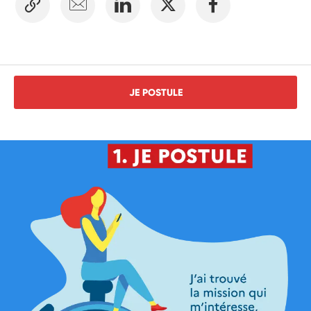
JE POSTULE