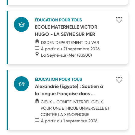
ÉDUCATION POUR TOUS
ECOLE MATERNELLE VICTOR
HUGO - LA SEYNE SUR MER
DSDEN DEPARTEMENT DU VAR
À partir du 21 septembre 2026
La Seyne-sur-Mer
(83500)
ÉDUCATION POUR TOUS
Alexandrie (Egypte) : Soutien à
la langue française dans ...
CIEUX - COMITE INTERRELIGIEUX
POUR UNE ETHIQUE UNIVERSELLE ET
CONTRE LA XENOPHOBIE
À partir du 1 septembre 2026