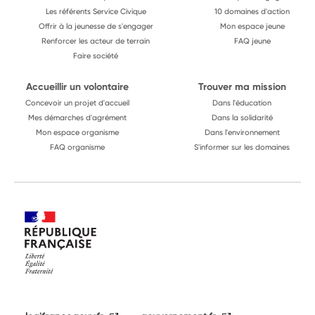
Les référents Service Civique
10 domaines d'action
Offrir à la jeunesse de s'engager
Mon espace jeune
Renforcer les acteur de terrain
FAQ jeune
Faire société
Accueillir un volontaire
Trouver ma mission
Concevoir un projet d'accueil
Dans l'éducation
Mes démarches d'agrément
Dans la solidarité
Mon espace organisme
Dans l'environnement
FAQ organisme
S'informer sur les domaines