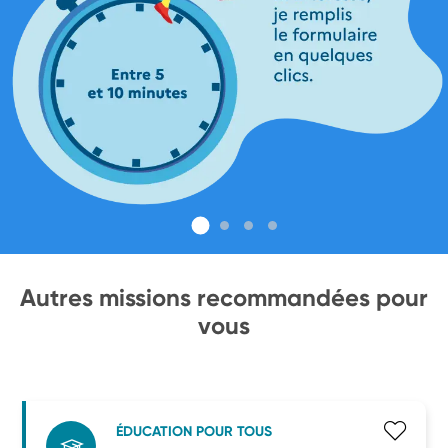
Autres missions recommandées pour
vous
ÉDUCATION POUR TOUS