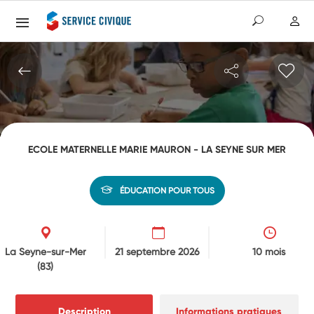
ECOLE MATERNELLE MARIE MAURON - LA SEYNE SUR MER
ÉDUCATION POUR TOUS
La Seyne-sur-Mer
21 septembre 2026
10 mois
(83)
Description
Informations pratiques