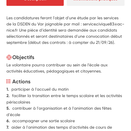
Les candidatures feront l'objet d'une étude par les services
de la DSDEN du Var joignable par mail : service.civique83@ac-
nice.fr Une pièce d'identité sera demandée aux candidats
sélectionnés et seront destinataires d'une convocation début
septembre (début des contrats : à compter du 21/09/26).
Objectifs
Le volontaire pourra contribuer au sein de l’école aux
activités éducatives, pédagogiques et citoyennes.
Actions
1.  
participer à l'accueil du matin
2.  
faciliter la transition entre le temps scolaire et les activités 
périscolaires
5.  
contribuer à l'organisation et à l'animation des fêtes 
d'école
6.  
accompagner une sortie scolaire
7.  
aider à l'animation des temps d'activités de cours de 