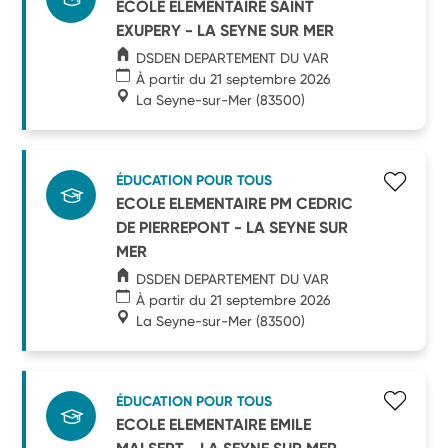
ECOLE ELEMENTAIRE SAINT
EXUPERY - LA SEYNE SUR MER
DSDEN DEPARTEMENT DU VAR
À partir du 21 septembre 2026
La Seyne-sur-Mer
(83500)
ÉDUCATION POUR TOUS
ECOLE ELEMENTAIRE PM CEDRIC
DE PIERREPONT - LA SEYNE SUR
MER
DSDEN DEPARTEMENT DU VAR
À partir du 21 septembre 2026
La Seyne-sur-Mer
(83500)
ÉDUCATION POUR TOUS
ECOLE ELEMENTAIRE EMILE