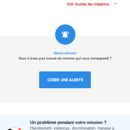
Voir toutes les missions
Alerte mission
Vous n'avez pas trouvé de mission qui vous correspond ?
CRÉER UNE ALERTE
Un problème pendant votre mission ?
Harcèlement, violences, discrimination, manque à