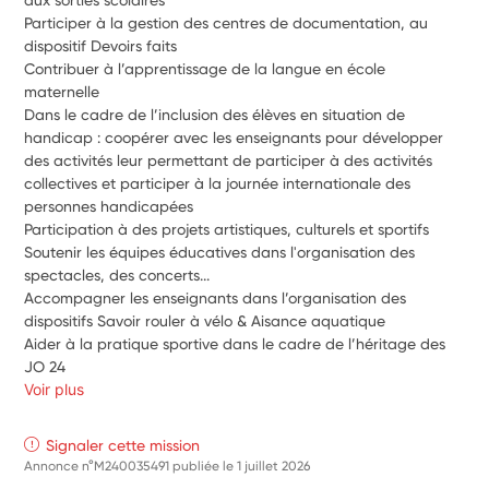
Participer à la gestion des centres de documentation, au 
dispositif Devoirs faits
Contribuer à l’apprentissage de la langue en école 
maternelle
Dans le cadre de l’inclusion des élèves en situation de 
handicap : coopérer avec les enseignants pour développer 
des activités leur permettant de participer à des activités 
collectives et participer à la journée internationale des 
personnes handicapées
Participation à des projets artistiques, culturels et sportifs
Soutenir les équipes éducatives dans l'organisation des 
spectacles, des concerts...
Accompagner les enseignants dans l’organisation des 
dispositifs Savoir rouler à vélo & Aisance aquatique
Aider à la pratique sportive dans le cadre de l’héritage des 
JO 24
Voir plus
Signaler cette mission
Annonce n°M240035491 publiée le
1 juillet 2026