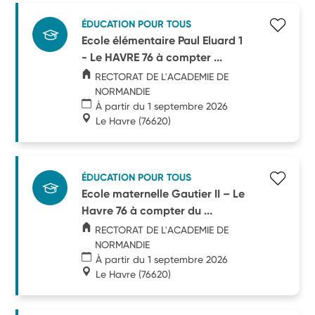
ÉDUCATION POUR TOUS
Ecole élémentaire Paul Eluard 1
- Le HAVRE 76 à compter ...
RECTORAT DE L'ACADEMIE DE
NORMANDIE
À partir du 1 septembre 2026
Le Havre
(76620)
ÉDUCATION POUR TOUS
Ecole maternelle Gautier II – Le
Havre 76 à compter du ...
RECTORAT DE L'ACADEMIE DE
NORMANDIE
À partir du 1 septembre 2026
Le Havre
(76620)