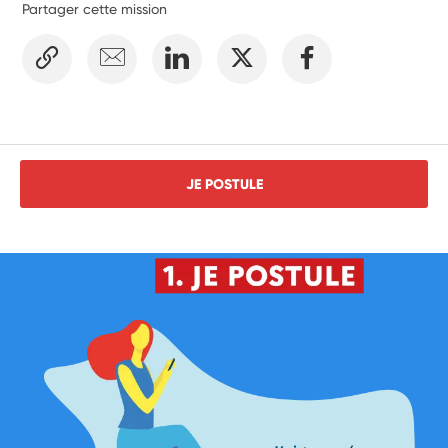
Partager cette mission
JE POSTULE