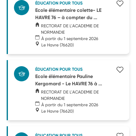
ÉDUCATION POUR TOUS
Ecole élémentaire colette- LE
HAVRE 76 – à compter du ...
RECTORAT DE L'ACADEMIE DE
NORMANDIE
À partir du 1 septembre 2026
Le Havre
(76620)
ÉDUCATION POUR TOUS
Ecole élémentaire Pauline
Kergomard - Le HAVRE 76 à ...
RECTORAT DE L'ACADEMIE DE
NORMANDIE
À partir du 1 septembre 2026
Le Havre
(76620)
ÉDUCATION POUR TOUS