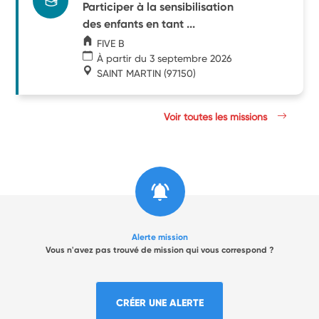
Participer à la sensibilisation
des enfants en tant ...
FIVE B
À partir du 3 septembre 2026
SAINT MARTIN
(97150)
Voir toutes les missions
Alerte mission
Vous n'avez pas trouvé de mission qui vous correspond ?
CRÉER UNE ALERTE