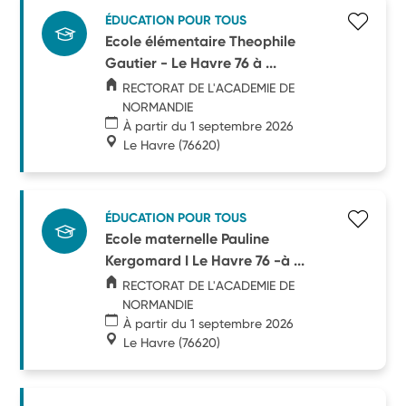
ÉDUCATION POUR TOUS
Ecole élémentaire Theophile
Gautier - Le Havre 76 à ...
RECTORAT DE L'ACADEMIE DE
NORMANDIE
À partir du 1 septembre 2026
Le Havre
(76620)
ÉDUCATION POUR TOUS
Ecole maternelle Pauline
Kergomard I Le Havre 76 -à ...
RECTORAT DE L'ACADEMIE DE
NORMANDIE
À partir du 1 septembre 2026
Le Havre
(76620)