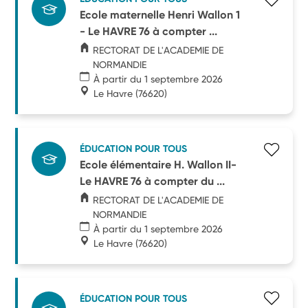
Ecole maternelle Henri Wallon 1
- Le HAVRE 76 à compter ...
RECTORAT DE L'ACADEMIE DE
NORMANDIE
À partir du 1 septembre 2026
Le Havre
(76620)
ÉDUCATION POUR TOUS
Ecole élémentaire H. Wallon II-
Le HAVRE 76 à compter du ...
RECTORAT DE L'ACADEMIE DE
NORMANDIE
À partir du 1 septembre 2026
Le Havre
(76620)
ÉDUCATION POUR TOUS