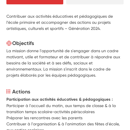
Contribuer aux activités éducatives et pédagogiques de
l’école primaire et accompagner des actions ou projets
artistiques, culturels et sportifs – Génération 2024.
Objectifs
La mission donne l'opportunité de s'engager dans un cadre
motivant, utile et formateur et de contribuer à répondre aux
besoins de la société et à ses défis, sociaux et
environnementaux. La mission s'inscrit dans le cadre de
projets élaborés par les équipes pédagogiques.
Actions
Participation aux activités éducatives & pédagogiques :
Participer à l'accueil du matin, aux temps de classe & à la 
transition temps scolaire-activités périscolaires
Préparer les rencontres avec les parents
Contribuer à l'organisation & à l'animation des fêtes d'école, 
aux sorties scolaires