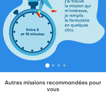
Autres missions recommandées pour
vous