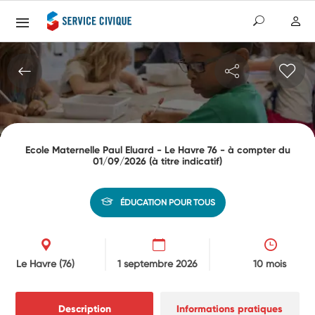
Ecole Maternelle Paul Eluard - Le Havre 76 - à compter du
01/09/2026 (à titre indicatif)
ÉDUCATION POUR TOUS
Le Havre
(76)
1 septembre 2026
10 mois
Description
Informations pratiques