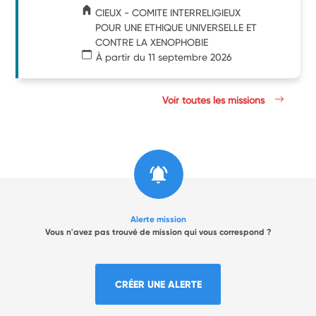
CIEUX - COMITE INTERRELIGIEUX
POUR UNE ETHIQUE UNIVERSELLE ET
CONTRE LA XENOPHOBIE
À partir du 11 septembre 2026
Voir toutes les missions
Alerte mission
Vous n'avez pas trouvé de mission qui vous correspond ?
CRÉER UNE ALERTE