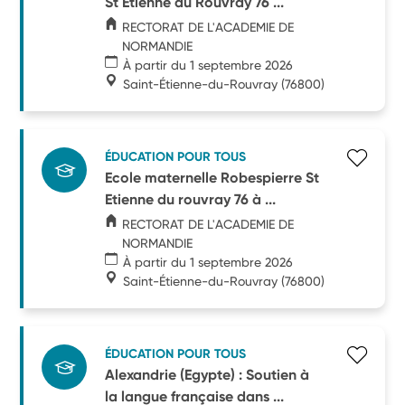
St Etienne du Rouvray 76 ...
RECTORAT DE L'ACADEMIE DE
NORMANDIE
À partir du 1 septembre 2026
Saint-Étienne-du-Rouvray
(76800)
ÉDUCATION POUR TOUS
Ecole maternelle Robespierre St
Etienne du rouvray 76 à ...
RECTORAT DE L'ACADEMIE DE
NORMANDIE
À partir du 1 septembre 2026
Saint-Étienne-du-Rouvray
(76800)
ÉDUCATION POUR TOUS
Alexandrie (Egypte) : Soutien à
la langue française dans ...