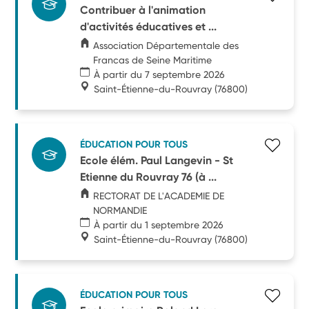
Contribuer à l'animation
d'activités éducatives et ...
Association Départementale des
Francas de Seine Maritime
À partir du 7 septembre 2026
Saint-Étienne-du-Rouvray
(76800)
ÉDUCATION POUR TOUS
Ecole élém. Paul Langevin - St
Etienne du Rouvray 76 (à ...
RECTORAT DE L'ACADEMIE DE
NORMANDIE
À partir du 1 septembre 2026
Saint-Étienne-du-Rouvray
(76800)
ÉDUCATION POUR TOUS