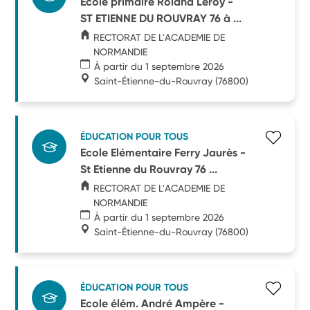
Ecole primaire Roland Leroy -
ST ETIENNE DU ROUVRAY 76 à ...
RECTORAT DE L'ACADEMIE DE
NORMANDIE
À partir du 1 septembre 2026
Saint-Étienne-du-Rouvray
(76800)
ÉDUCATION POUR TOUS
Ecole Elémentaire Ferry Jaurès -
St Etienne du Rouvray 76 ...
RECTORAT DE L'ACADEMIE DE
NORMANDIE
À partir du 1 septembre 2026
Saint-Étienne-du-Rouvray
(76800)
ÉDUCATION POUR TOUS
Ecole élém. André Ampère -