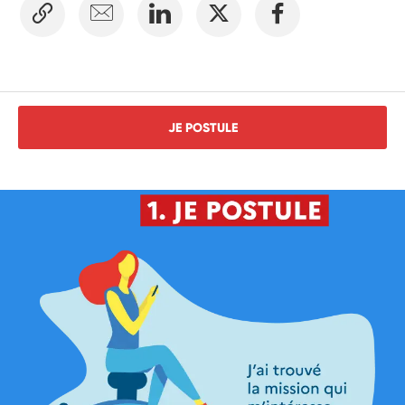
JE POSTULE