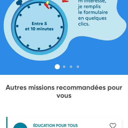
Autres missions recommandées pour
vous
ÉDUCATION POUR TOUS