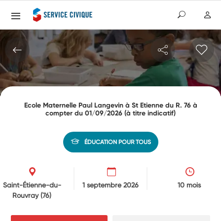
Ecole Maternelle Paul Langevin à St Etienne du R. 76 à
compter du 01/09/2026 (à titre indicatif)
ÉDUCATION POUR TOUS
Saint-Étienne-du-
1 septembre 2026
10 mois
Rouvray
(76)