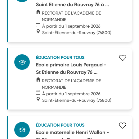
Saint Etienne du Rouvray 76 à ...
RECTORAT DE L'ACADEMIE DE
NORMANDIE
À partir du 1 septembre 2026
Saint-Étienne-du-Rouvray
(76800)
ÉDUCATION POUR TOUS
Ecole primaire Louis Pergaud -
St Etienne du Rouvray 76 ...
RECTORAT DE L'ACADEMIE DE
NORMANDIE
À partir du 1 septembre 2026
Saint-Étienne-du-Rouvray
(76800)
ÉDUCATION POUR TOUS
Ecole maternelle Henri Wallon -