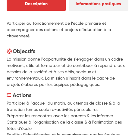
Description
Informations pratiques
Participer au fonctionnement de l’école primaire et
accompagner des actions et projets d’éducation à la
citoyenneté.
Objectifs
La mission donne l'opportunité de s'engager dans un cadre
motivant, utile et formateur et de contribuer à répondre aux
besoins de la société et à ses défis, sociaux et
environnementaux. La mission s'inscrit dans le cadre de
projets élaborés par les équipes pédagogiques.
Actions
Participer à l'accueil du matin, aux temps de classe & à la 
transition temps scolaire-activités périscolaires
Préparer les rencontres avec les parents & les informer 
Contribuer à l'organisation de la classe & à l'animation des 
fêtes d'école
Faciliter l’identification et la connaissance par les équipes 