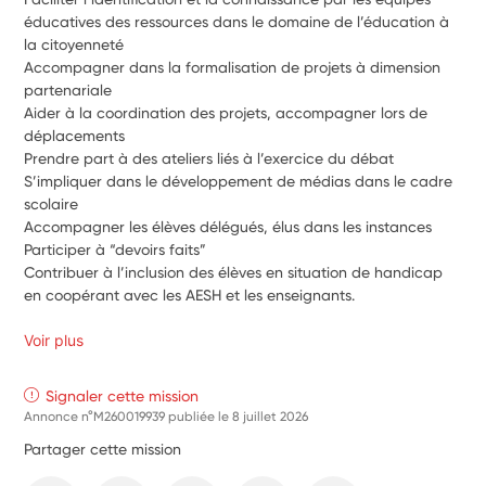
éducatives des ressources dans le domaine de l’éducation à 
la citoyenneté
Accompagner dans la formalisation de projets à dimension 
partenariale
Aider à la coordination des projets, accompagner lors de 
déplacements
Prendre part à des ateliers liés à l’exercice du débat
S’impliquer dans le développement de médias dans le cadre 
scolaire
Accompagner les élèves délégués, élus dans les instances
Participer à “devoirs faits”
Contribuer à l’inclusion des élèves en situation de handicap 
en coopérant avec les AESH et les enseignants.
Voir plus
Signaler cette mission
Annonce n°M260019939 publiée le
8 juillet 2026
Partager cette mission