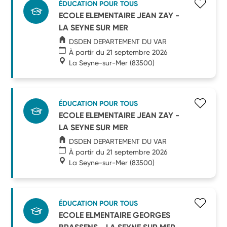
ÉDUCATION POUR TOUS
ECOLE ELEMENTAIRE JEAN ZAY -
LA SEYNE SUR MER
DSDEN DEPARTEMENT DU VAR
À partir du 21 septembre 2026
La Seyne-sur-Mer
(83500)
ÉDUCATION POUR TOUS
ECOLE ELEMENTAIRE JEAN ZAY -
LA SEYNE SUR MER
DSDEN DEPARTEMENT DU VAR
À partir du 21 septembre 2026
La Seyne-sur-Mer
(83500)
ÉDUCATION POUR TOUS
ECOLE ELMENTAIRE GEORGES