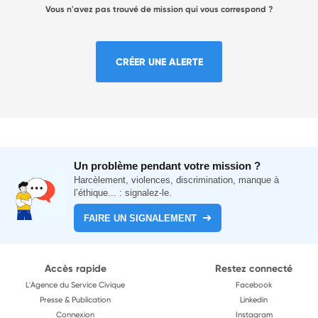
Vous n'avez pas trouvé de mission qui vous correspond ?
CRÉER UNE ALERTE
Un problème pendant votre mission ?
Harcèlement, violences, discrimination, manque à
l’éthique... : signalez-le.
FAIRE UN SIGNALEMENT
Accès rapide
Restez connecté
L'Agence du Service Civique
Facebook
Presse & Publication
Linkedin
Connexion
Instagram