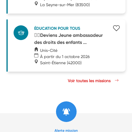
La Seyne-sur-Mer
(83500)
ÉDUCATION POUR TOUS
🧑‍⚖️Deviens Jeune ambassadeur
des droits des enfants ...
Unis-Cité
À partir du 1 octobre 2026
Saint-Étienne
(42000)
Voir toutes les missions
Alerte mission