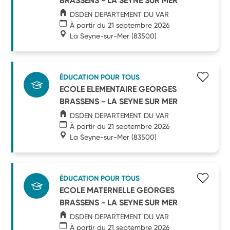
BRASSENS - LA SEYNE SUR MER
DSDEN DEPARTEMENT DU VAR
À partir du 21 septembre 2026
La Seyne-sur-Mer
(83500)
ÉDUCATION POUR TOUS
ECOLE ELEMENTAIRE GEORGES
BRASSENS - LA SEYNE SUR MER
DSDEN DEPARTEMENT DU VAR
À partir du 21 septembre 2026
La Seyne-sur-Mer
(83500)
ÉDUCATION POUR TOUS
ECOLE MATERNELLE GEORGES
BRASSENS - LA SEYNE SUR MER
DSDEN DEPARTEMENT DU VAR
À partir du 21 septembre 2026