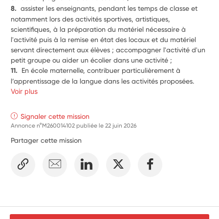
8.  
assister les enseignants, pendant les temps de classe et 
notamment lors des activités sportives, artistiques, 
scientifiques, à la préparation du matériel nécessaire à 
l'activité puis à la remise en état des locaux et du matériel 
servant directement aux élèves ; accompagner l'activité d'un 
petit groupe ou aider un écolier dans une activité ;
11.  
En école maternelle, contribuer particulièrement à 
l’apprentissage de la langue dans les activités proposées. 
Voir plus
Signaler cette mission
Annonce n°M260014102 publiée le
22 juin 2026
Partager cette mission