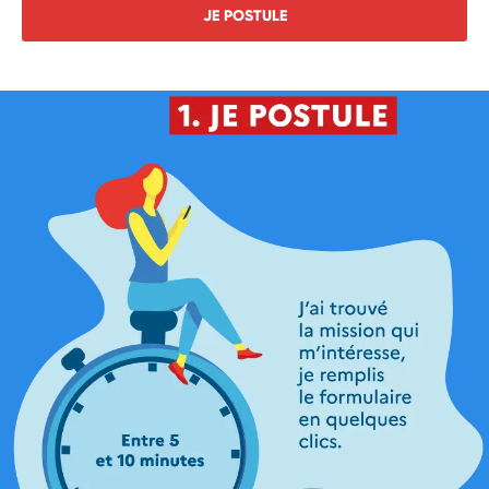
JE POSTULE