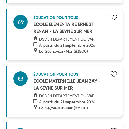
ÉDUCATION POUR TOUS
ECOLE ELEMENTAIRE ERNEST
RENAN - LA SEYNE SUR MER
DSDEN DEPARTEMENT DU VAR
À partir du 21 septembre 2026
La Seyne-sur-Mer
(83500)
ÉDUCATION POUR TOUS
ECOLE MATERNELLE JEAN ZAY -
LA SEYNE SUR MER
DSDEN DEPARTEMENT DU VAR
À partir du 21 septembre 2026
La Seyne-sur-Mer
(83500)