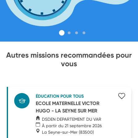
Autres missions recommandées pour
vous
ÉDUCATION POUR TOUS
ECOLE MATERNELLE VICTOR
HUGO - LA SEYNE SUR MER
DSDEN DEPARTEMENT DU VAR
À partir du 21 septembre 2026
La Seyne-sur-Mer
(83500)