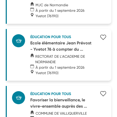
MJC de Normandie
À partir du 1 septembre 2026
Yvetot
(76190)
ÉDUCATION POUR TOUS
Ecole élémentaire Jean Prévost
- Yvetot 76 à compter du ...
RECTORAT DE L'ACADEMIE DE
NORMANDIE
À partir du 1 septembre 2026
Yvetot
(76190)
ÉDUCATION POUR TOUS
Favoriser la bienveillance, le
vivre-ensemble auprès des ...
COMMUNE DE VALLIQUERVILLE