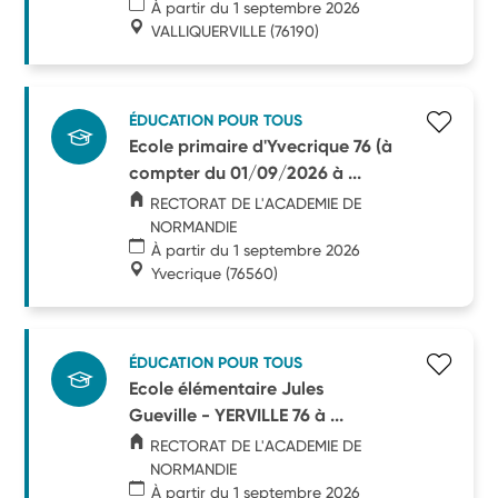
À partir du 1 septembre 2026
VALLIQUERVILLE
(76190)
ÉDUCATION POUR TOUS
Ecole primaire d'Yvecrique 76 (à
compter du 01/09/2026 à ...
RECTORAT DE L'ACADEMIE DE
NORMANDIE
À partir du 1 septembre 2026
Yvecrique
(76560)
ÉDUCATION POUR TOUS
Ecole élémentaire Jules
Gueville - YERVILLE 76 à ...
RECTORAT DE L'ACADEMIE DE
NORMANDIE
À partir du 1 septembre 2026