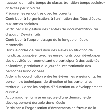
:
accueil du matin, temps de classe, transition temps scolaire-
activités périscolaires
Préparer les rencontres avec les parents
Contribuer à l'organisation, à l'animation des fêtes d'école, 
aux sorties scolaires 
Participer à la gestion des centres de documentation, au 
dispositif Devoirs faits
Contribuer à l’apprentissage de la langue en école 
maternelle 
Dans le cadre de l’inclusion des élèves en situation de 
handicap :coopérer avec les enseignants pour développer 
des activités leur permettant de participer à des activités 
collectives, participer à la journée internationale des 
personnes handicapées
Aider à la coordination entre les élèves, les enseignants, les 
personnels techniques, de direction et les partenaires 
territoriaux dans les projets d’éducation au développement 
durable
Accompagner la mise en œuvre d’une démarche de 
développement durable dans l’école 
Participer à l’organisation d’événements en faveur de la 