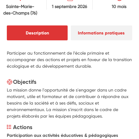
Sainte-Marie-
1 septembre 2026
10 mois
des-Champs
(76)
Description
Informations pratiques
Participer au fonctionnement de l’école primaire et
accompagner des actions et projets en faveur de la transition
écologique et du développement durable.
Objectifs
La mission donne l'opportunité de s'engager dans un cadre
motivant, utile et formateur et de contribuer à répondre aux
besoins de la société et à ses défis, sociaux et
environnementaux. La mission s'inscrit dans le cadre de
projets élaborés par les équipes pédagogiques.
Actions
Participation aux activités éducatives & pédagogiques 