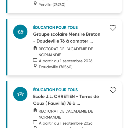
Yerville
(76760)
ÉDUCATION POUR TOUS
Groupe scolaire Mensire Breton
- Doudeville 76 à compter ...
RECTORAT DE L'ACADEMIE DE
NORMANDIE
À partir du 1 septembre 2026
Doudeville
(76560)
ÉDUCATION POUR TOUS
Ecole J.L. CHRETIEN - Terres de
Caux ( Fauville) 76 à ...
RECTORAT DE L'ACADEMIE DE
NORMANDIE
À partir du 1 septembre 2026