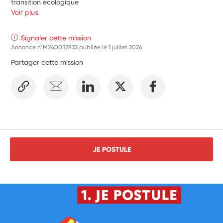
transition écologique 
Voir plus
Signaler cette mission
Annonce n°M240032833 publiée le
1 juillet 2026
Partager cette mission
JE POSTULE