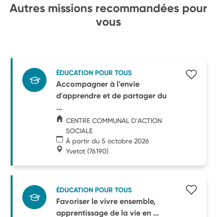
Autres missions recommandées pour
vous
ÉDUCATION POUR TOUS
Accompagner à l'envie
d'apprendre et de partager du
...
CENTRE COMMUNAL D'ACTION
SOCIALE
À partir du 5 octobre 2026
Yvetot
(76190)
ÉDUCATION POUR TOUS
Favoriser le vivre ensemble,
apprentissage de la vie en ...