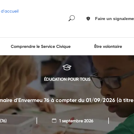
Faire un signaleme
Comprendre le Service Civique
Être volontaire
ÉDUCATION POUR TOUS
maire d'Envermeu 76 à compter du 01/09/2026 (à titre 
(76)
1 septembre 2026