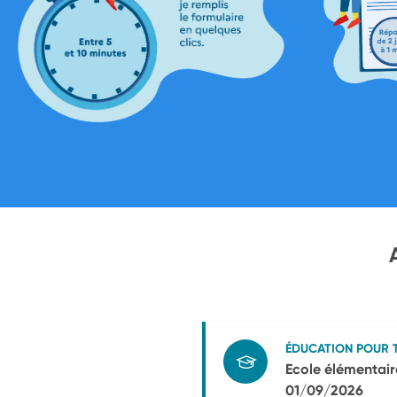
ÉDUCATION POUR 
Ecole élémentair
01/09/2026