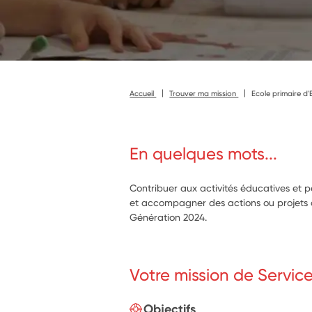
Accueil
Trouver ma mission
Ecole primaire d'
En quelques mots...
Contribuer aux activités éducatives et 
et accompagner des actions ou projets art
Génération 2024.
Votre mission de Servic
Objectifs