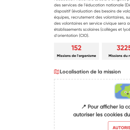
des services de l'éducation nationale (D
dispositif (évaluation des besoins de 
équipes, recrutement des volontaires, sui
des volontaires en service civique sera a
établissements scolaires (collèges et lyc
d'orientation (CIO).
152
322
Missions de l'organisme
Missions du 
Localisation de la mission
📍 Pour afficher la c
autoriser les cookies 
AUTORI