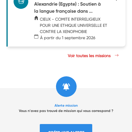
Alexandrie (Egypte) : Soutien à
la langue française dans ...
CIEUX - COMITE INTERRELIGIEUX
POUR UNE ETHIQUE UNIVERSELLE ET
CONTRE LA XENOPHOBIE
À partir du 1 septembre 2026
Voir toutes les missions
Alerte mission
Vous n'avez pas trouvé de mission qui vous correspond ?