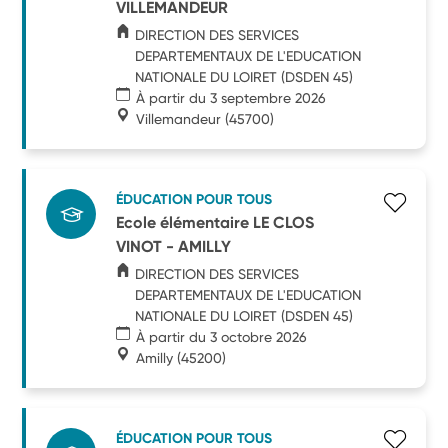
VILLEMANDEUR
DIRECTION DES SERVICES
DEPARTEMENTAUX DE L'EDUCATION
NATIONALE DU LOIRET (DSDEN 45)
À partir du 3 septembre 2026
Villemandeur
(45700)
ÉDUCATION POUR TOUS
Ecole élémentaire LE CLOS
VINOT - AMILLY
DIRECTION DES SERVICES
DEPARTEMENTAUX DE L'EDUCATION
NATIONALE DU LOIRET (DSDEN 45)
À partir du 3 octobre 2026
Amilly
(45200)
ÉDUCATION POUR TOUS