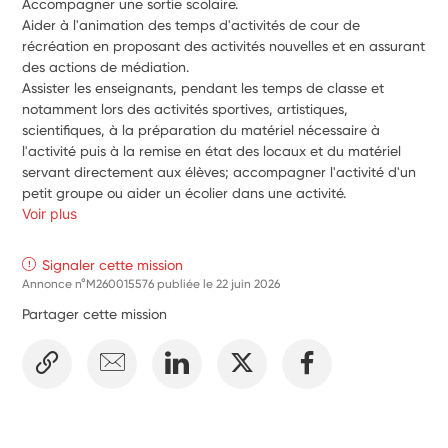
Accompagner une sortie scolaire.
Aider à l'animation des temps d'activités de cour de 
récréation en proposant des activités nouvelles et en assurant 
des actions de médiation. 
Assister les enseignants, pendant les temps de classe et 
notamment lors des activités sportives, artistiques, 
scientifiques, à la préparation du matériel nécessaire à 
l'activité puis à la remise en état des locaux et du matériel 
servant directement aux élèves; accompagner l'activité d'un 
petit groupe ou aider un écolier dans une activité.
Voir plus
Signaler cette mission
Annonce n°M260015576 publiée le
22 juin 2026
Partager cette mission