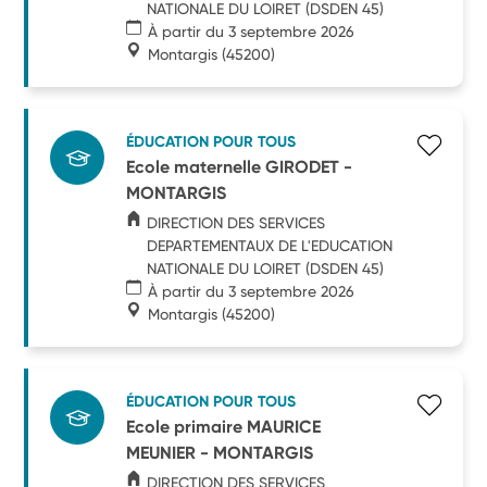
NATIONALE DU LOIRET (DSDEN 45)
À partir du 3 septembre 2026
Montargis
(45200)
ÉDUCATION POUR TOUS
Ecole maternelle GIRODET -
MONTARGIS
DIRECTION DES SERVICES
DEPARTEMENTAUX DE L'EDUCATION
NATIONALE DU LOIRET (DSDEN 45)
À partir du 3 septembre 2026
Montargis
(45200)
ÉDUCATION POUR TOUS
Ecole primaire MAURICE
MEUNIER - MONTARGIS
DIRECTION DES SERVICES