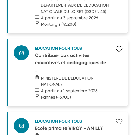
DEPARTEMENTAUX DE L'EDUCATION
NATIONALE DU LOIRET (DSDEN 45)
À partir du 3 septembre 2026
Montargis
(45200)
ÉDUCATION POUR TOUS
Contribuer aux activités
éducatives et pédagogiques de
...
MINISTERE DE L'EDUCATION
NATIONALE
À partir du 1 septembre 2026
Pannes
(45700)
ÉDUCATION POUR TOUS
Ecole primaire VIROY - AMILLY