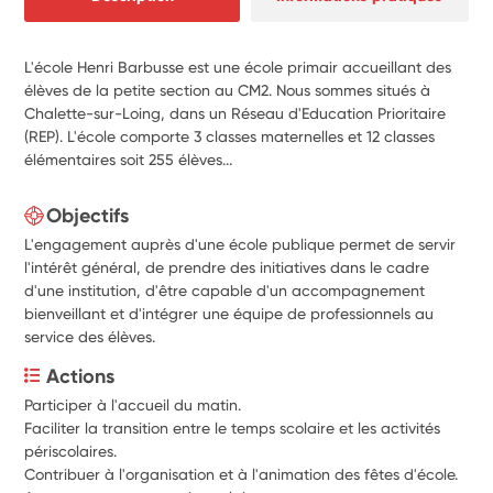
L'école Henri Barbusse est une école primair accueillant des
élèves de la petite section au CM2. Nous sommes situés à
Chalette-sur-Loing, dans un Réseau d'Education Prioritaire
(REP). L'école comporte 3 classes maternelles et 12 classes
élémentaires soit 255 élèves...
Objectifs
L'engagement auprès d'une école publique permet de servir
l'intérêt général, de prendre des initiatives dans le cadre
d'une institution, d'être capable d'un accompagnement
bienveillant et d'intégrer une équipe de professionnels au
service des élèves.
Actions
Participer à l'accueil du matin. 
Faciliter la transition entre le temps scolaire et les activités 
périscolaires.
Contribuer à l'organisation et à l'animation des fêtes d'école.