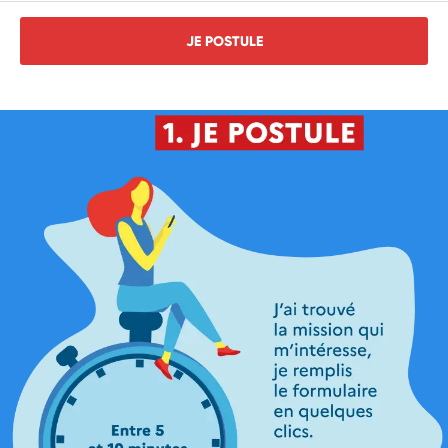
JE POSTULE