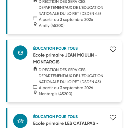
DIRECTION DES SERVICES
DEPARTEMENTAUX DE L'EDUCATION
NATIONALE DU LOIRET (DSDEN 45)
À partir du 3 septembre 2026
Amilly
(45200)
ÉDUCATION POUR TOUS
Ecole primaire JEAN MOULIN -
MONTARGIS
DIRECTION DES SERVICES
DEPARTEMENTAUX DE L'EDUCATION
NATIONALE DU LOIRET (DSDEN 45)
À partir du 3 septembre 2026
Montargis
(45200)
ÉDUCATION POUR TOUS
Ecole primaire LES CATALPAS -