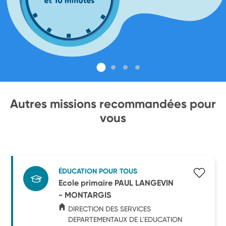
Autres missions recommandées pour
vous
ÉDUCATION POUR TOUS
Ecole primaire PAUL LANGEVIN
- MONTARGIS
DIRECTION DES SERVICES
DEPARTEMENTAUX DE L'EDUCATION