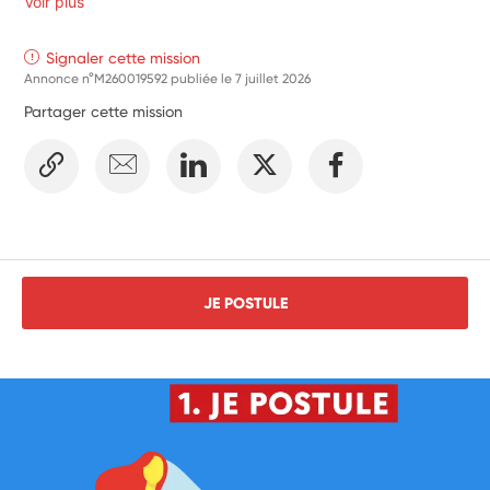
Voir plus
Signaler cette mission
Annonce n°M260019592 publiée le
7 juillet 2026
Partager cette mission
JE POSTULE