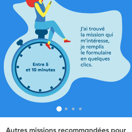
Autres missions recommandées pour