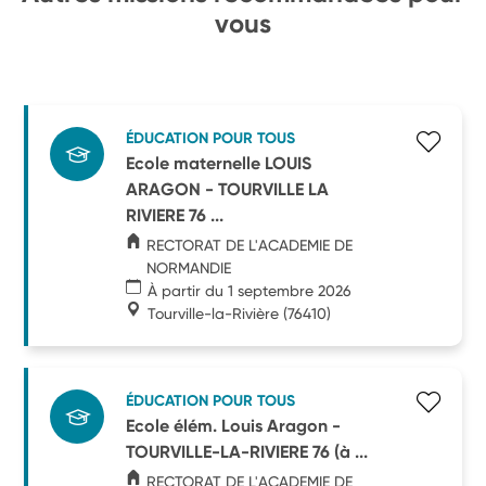
vous
ÉDUCATION POUR TOUS
Ecole maternelle LOUIS
ARAGON - TOURVILLE LA
RIVIERE 76 ...
RECTORAT DE L'ACADEMIE DE
NORMANDIE
À partir du 1 septembre 2026
Tourville-la-Rivière
(76410)
ÉDUCATION POUR TOUS
Ecole élém. Louis Aragon -
TOURVILLE-LA-RIVIERE 76 (à ...
RECTORAT DE L'ACADEMIE DE