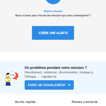
Alerte mission
Vous n'avez pas trouvé de mission qui vous correspond ?
CRÉER UNE ALERTE
Un problème pendant votre mission ?
Harcèlement, violences, discrimination, manque à
l’éthique... : signalez-le.
FAIRE UN SIGNALEMENT
Accès rapide
Restez connecté