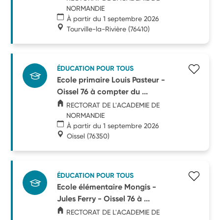
NORMANDIE
À partir du 1 septembre 2026
Tourville-la-Rivière
(76410)
ÉDUCATION POUR TOUS
Ecole primaire Louis Pasteur -
Oissel 76 à compter du ...
RECTORAT DE L'ACADEMIE DE
NORMANDIE
À partir du 1 septembre 2026
Oissel
(76350)
ÉDUCATION POUR TOUS
Ecole élémentaire Mongis -
Jules Ferry - Oissel 76 à ...
RECTORAT DE L'ACADEMIE DE