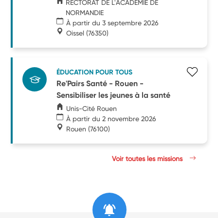
RECTORAT DE L'ACADEMIE DE
NORMANDIE
À partir du 3 septembre 2026
Oissel
(76350)
ÉDUCATION POUR TOUS
Re'Pairs Santé - Rouen -
Sensibiliser les jeunes à la santé
Unis-Cité Rouen
À partir du 2 novembre 2026
Rouen
(76100)
Voir toutes les missions