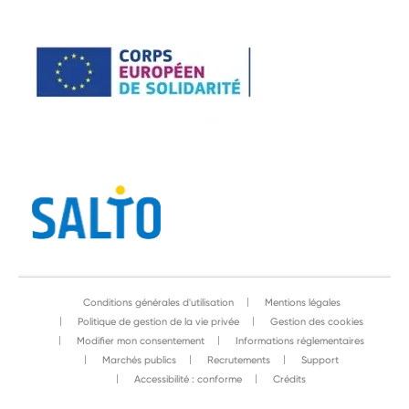
Conditions générales d'utilisation
Mentions légales
Politique de gestion de la vie privée
Gestion des cookies
Modifier mon consentement
Informations réglementaires
Marchés publics
Recrutements
Support
Accessibilité : conforme
Crédits