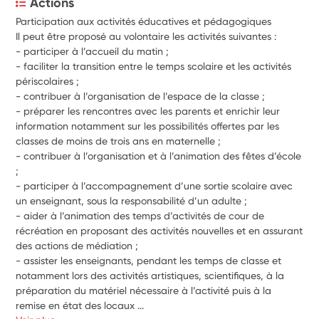
Actions
Participation aux activités éducatives et pédagogiques 
Il peut être proposé au volontaire les activités suivantes : 
- 
participer à l’accueil du matin ; 
- 
faciliter la transition entre le temps scolaire et les activités 
périscolaires ; 
- 
contribuer à l’organisation de l’espace de la classe ; 
- 
préparer les rencontres avec les parents et enrichir leur 
information notamment sur les possibilités offertes par les 
classes de moins de trois ans en maternelle ; 
- 
contribuer à l’organisation et à l’animation des fêtes d’école 
; 
- 
participer à l’accompagnement d’une sortie scolaire avec 
un enseignant, sous la responsabilité d’un adulte ; 
- 
aider à l’animation des temps d’activités de cour de 
récréation en proposant des activités nouvelles et en assurant 
des actions de médiation ; 
- 
assister les enseignants, pendant les temps de classe et 
notamment lors des activités artistiques, scientifiques, à la 
préparation du matériel nécessaire à l’activité puis à la 
remise en état des locaux ...