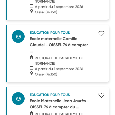
NORMANDIE
À partir du 1 septembre 2026
Oissel
(76350)
ÉDUCATION POUR TOUS
Ecole maternelle Camille
Claudel - OISSEL 76 à compter
...
RECTORAT DE L'ACADEMIE DE
NORMANDIE
À partir du 1 septembre 2026
Oissel
(76350)
ÉDUCATION POUR TOUS
Ecole Maternelle Jean Jaurès -
OISSEL 76 à compter du ...
RECTORAT DE L'ACADEMIE DE