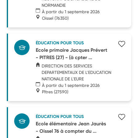
NORMANDIE
À partir du 1 septembre 2026
Oissel
(76350)
ÉDUCATION POUR TOUS
Ecole primaire Jacques Prévert
- PITRES (27) - (à cpter ...
DIRECTION DES SERVICES
DEPARTEMENTAUX DE L'EDUCATION
NATIONALE DE L'EURE
À partir du 1 septembre 2026
Pîtres
(27590)
ÉDUCATION POUR TOUS
Ecole élémentaire Jean Jaurès
- Oissel 76 à compter du ...