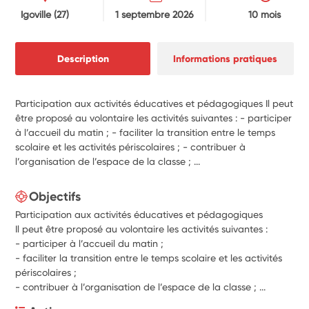
Igoville
(27)
1 septembre 2026
10 mois
Description
Informations pratiques
Participation aux activités éducatives et pédagogiques Il peut
être proposé au volontaire les activités suivantes : - participer
à l’accueil du matin ; - faciliter la transition entre le temps
scolaire et les activités périscolaires ; - contribuer à
l’organisation de l’espace de la classe ; ...
Objectifs
Participation aux activités éducatives et pédagogiques
Il peut être proposé au volontaire les activités suivantes :
-
participer à l’accueil du matin ;
-
faciliter la transition entre le temps scolaire et les activités
périscolaires ;
-
contribuer à l’organisation de l’espace de la classe ; ...