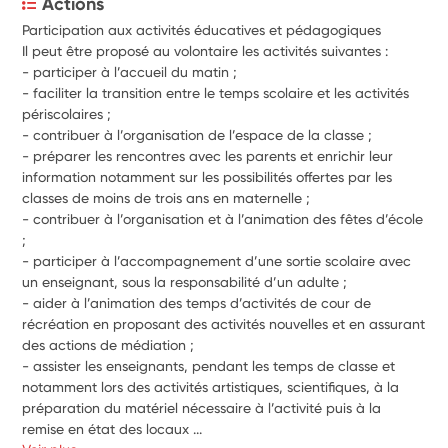
Actions
Participation aux activités éducatives et pédagogiques 
Il peut être proposé au volontaire les activités suivantes : 
- 
participer à l’accueil du matin ; 
- 
faciliter la transition entre le temps scolaire et les activités 
périscolaires ; 
- 
contribuer à l’organisation de l’espace de la classe ; 
- 
préparer les rencontres avec les parents et enrichir leur 
information notamment sur les possibilités offertes par les 
classes de moins de trois ans en maternelle ; 
- 
contribuer à l’organisation et à l’animation des fêtes d’école 
; 
- 
participer à l’accompagnement d’une sortie scolaire avec 
un enseignant, sous la responsabilité d’un adulte ; 
- 
aider à l’animation des temps d’activités de cour de 
récréation en proposant des activités nouvelles et en assurant 
des actions de médiation ; 
- 
assister les enseignants, pendant les temps de classe et 
notamment lors des activités artistiques, scientifiques, à la 
préparation du matériel nécessaire à l’activité puis à la 
remise en état des locaux ...