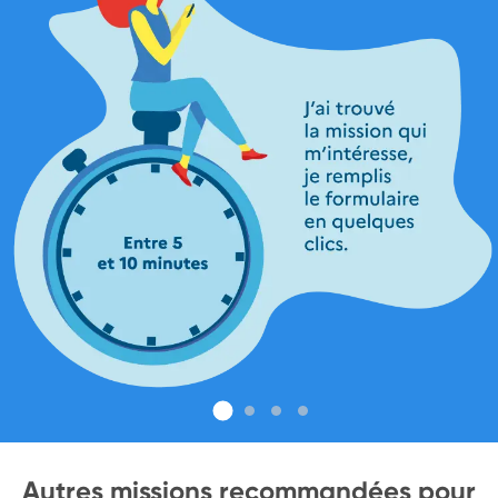
Autres missions recommandées pour