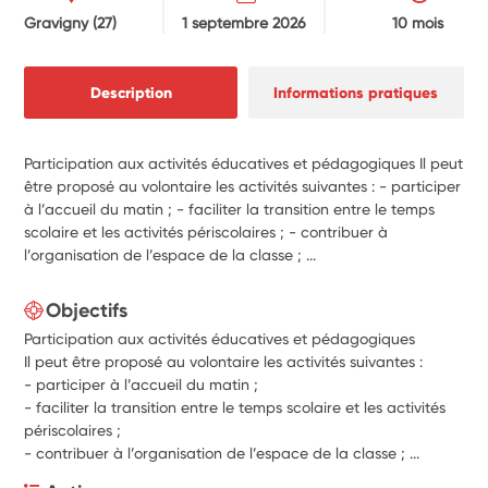
Gravigny
(27)
1 septembre 2026
10 mois
Description
Informations pratiques
Participation aux activités éducatives et pédagogiques Il peut
être proposé au volontaire les activités suivantes : - participer
à l’accueil du matin ; - faciliter la transition entre le temps
scolaire et les activités périscolaires ; - contribuer à
l’organisation de l’espace de la classe ; ...
Objectifs
Participation aux activités éducatives et pédagogiques
Il peut être proposé au volontaire les activités suivantes :
-
participer à l’accueil du matin ;
-
faciliter la transition entre le temps scolaire et les activités
périscolaires ;
-
contribuer à l’organisation de l’espace de la classe ; ...