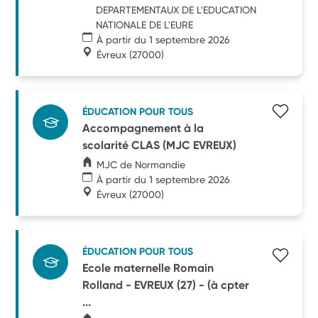
DEPARTEMENTAUX DE L'EDUCATION
NATIONALE DE L'EURE
À partir du 1 septembre 2026
Évreux
(27000)
ÉDUCATION POUR TOUS
Accompagnement à la
scolarité CLAS (MJC EVREUX)
MJC de Normandie
À partir du 1 septembre 2026
Évreux
(27000)
ÉDUCATION POUR TOUS
Ecole maternelle Romain
Rolland - EVREUX (27) - (à cpter
...