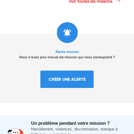
Voir toutes les missions
Alerte mission
Vous n'avez pas trouvé de mission qui vous correspond ?
CRÉER UNE ALERTE
Un problème pendant votre mission ?
Harcèlement, violences, discrimination, manque à