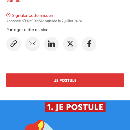
Voir plus
Signaler cette mission
Annonce n°M260019512 publiée le
7 juillet 2026
Partager cette mission
JE POSTULE