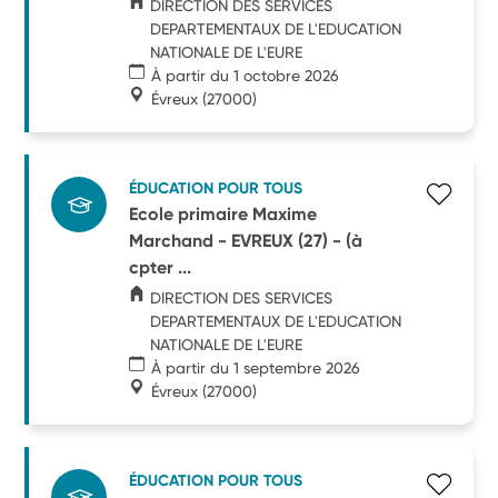
DIRECTION DES SERVICES
DEPARTEMENTAUX DE L'EDUCATION
NATIONALE DE L'EURE
À partir du 1 octobre 2026
Évreux
(27000)
ÉDUCATION POUR TOUS
Ecole primaire Maxime
Marchand - EVREUX (27) - (à
cpter ...
DIRECTION DES SERVICES
DEPARTEMENTAUX DE L'EDUCATION
NATIONALE DE L'EURE
À partir du 1 septembre 2026
Évreux
(27000)
ÉDUCATION POUR TOUS