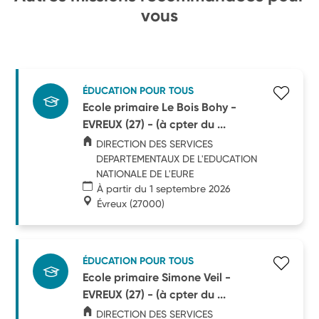
vous
ÉDUCATION POUR TOUS
Ecole primaire Le Bois Bohy -
EVREUX (27) - (à cpter du ...
DIRECTION DES SERVICES
DEPARTEMENTAUX DE L'EDUCATION
NATIONALE DE L'EURE
À partir du 1 septembre 2026
Évreux
(27000)
ÉDUCATION POUR TOUS
Ecole primaire Simone Veil -
EVREUX (27) - (à cpter du ...
DIRECTION DES SERVICES