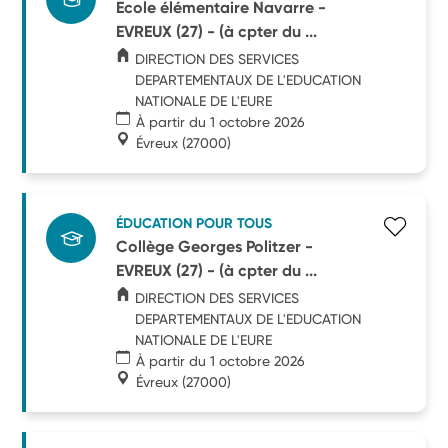
Ecole élémentaire Navarre -
EVREUX (27) - (à cpter du ...
DIRECTION DES SERVICES
DEPARTEMENTAUX DE L'EDUCATION
NATIONALE DE L'EURE
À partir du 1 octobre 2026
Évreux
(27000)
ÉDUCATION POUR TOUS
Collège Georges Politzer -
EVREUX (27) - (à cpter du ...
DIRECTION DES SERVICES
DEPARTEMENTAUX DE L'EDUCATION
NATIONALE DE L'EURE
À partir du 1 octobre 2026
Évreux
(27000)