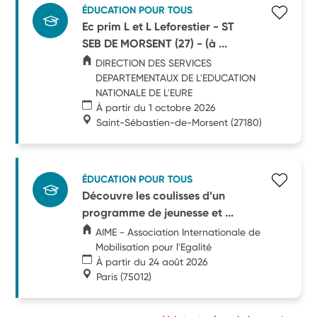
ÉDUCATION POUR TOUS
Ec prim L et L Leforestier - ST
SEB DE MORSENT (27) - (à ...
DIRECTION DES SERVICES
DEPARTEMENTAUX DE L'EDUCATION
NATIONALE DE L'EURE
À partir du 1 octobre 2026
Saint-Sébastien-de-Morsent
(27180)
ÉDUCATION POUR TOUS
Découvre les coulisses d’un
programme de jeunesse et ...
AIME - Association Internationale de
Mobilisation pour l'Egalité
À partir du 24 août 2026
Paris
(75012)